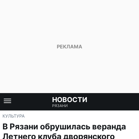
НОВОСТИ
РЯЗАНИ
КУЛЬТУРА
В Рязани обрушилась веранда
Летнего клуба дворянского