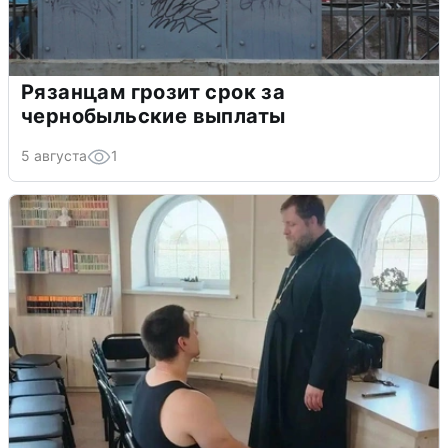
Рязанцам грозит срок за
чернобыльские выплаты
5 августа
1