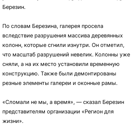
Березин.
По словам Березина, галерея просела
вследствие разрушения массива деревянных
колонн, которые сгнили изнутри. Он отметил,
что масштаб разрушений невелик. Колонны уже
сняли, а на их место установили временную
конструкцию. Также были демонтированы
резные элементы галереи и оконные рамы.
«Сломали не мы, а время», — сказал Березин
представителям организации «Регион для
жизни».