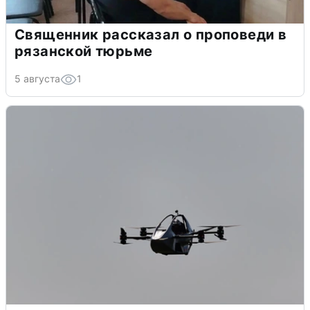
Священник рассказал о проповеди в
рязанской тюрьме
5 августа
1