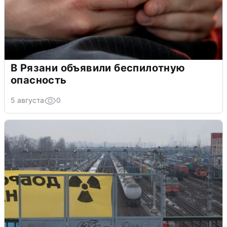
В Рязани объявили беспилотную
опасность
5 августа
0