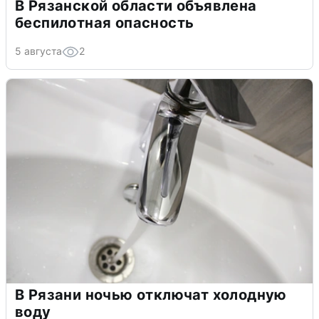
В Рязанской области объявлена
беспилотная опасность
5 августа
2
В Рязани ночью отключат холодную
воду