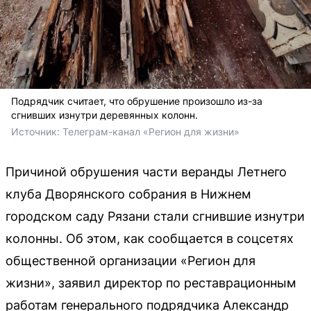
Подрядчик считает, что обрушение произошло из-за
сгнивших изнутри деревянных колонн.
Источник: 
Телеграм-канал «Регион для жизни»
Причиной обрушения части веранды Летнего
клуба Дворянского собрания в Нижнем
городском саду Рязани стали сгнившие изнутри
колонны. Об этом, как сообщается в соцсетях
общественной организации «Регион для
жизни», заявил директор по реставрационным
работам генерального подрядчика Александр