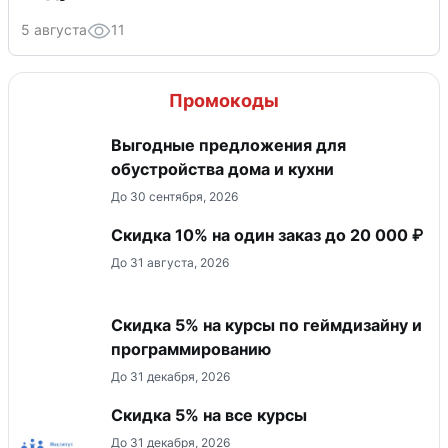
5 августа
11
Промокоды
Выгодные предложения для
обустройства дома и кухни
До 30 сентября, 2026
Скидка 10% на один заказ до 20 000 ₽
До 31 августа, 2026
Скидка 5% на курсы по геймдизайну и
программированию
До 31 декабря, 2026
Скидка 5% на все курсы
До 31 декабря, 2026