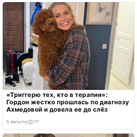
«Триггерю тех, кто в терапии»:
Гордон жестко прошлась по диагнозу
Ахмедовой и довела ее до слёз
5 августа
77