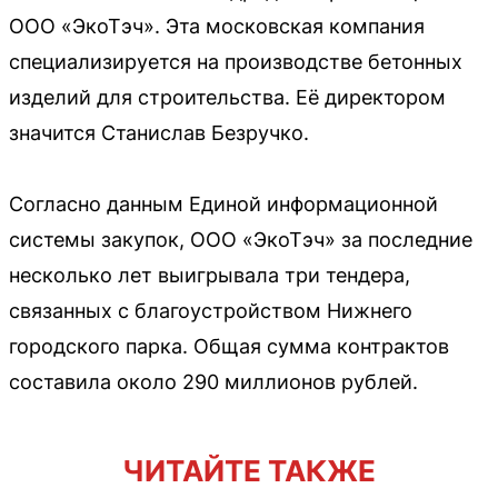
ООО «ЭкоТэч». Эта московская компания
специализируется на производстве бетонных
изделий для строительства. Её директором
значится Станислав Безручко.
Согласно данным Единой информационной
системы закупок, ООО «ЭкоТэч» за последние
несколько лет выигрывала три тендера,
связанных с благоустройством Нижнего
городского парка. Общая сумма контрактов
составила около 290 миллионов рублей.
ЧИТАЙТЕ ТАКЖЕ