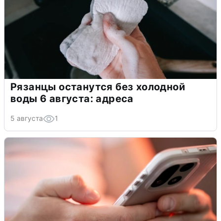
Рязанцы останутся без холодной
воды 6 августа: адреса
5 августа
1