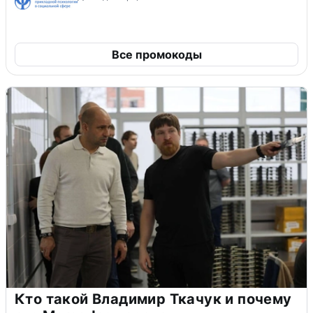
Все промокоды
Кто такой Владимир Ткачук и почему