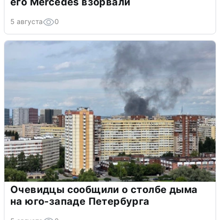
его Mercedes взорвали
5 августа
0
Очевидцы сообщили о столбе дыма
на юго-западе Петербурга