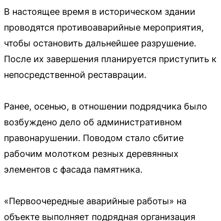
В настоящее время в историческом здании
проводятся противоаварийные мероприятия,
чтобы остановить дальнейшее разрушение.
После их завершения планируется приступить к
непосредственной реставрации.
Ранее, осенью, в отношении подрядчика было
возбуждено дело об административном
правонарушении. Поводом стало сбитие
рабочим молотком резных деревянных
элементов с фасада памятника.
«Первоочередные аварийные работы» на
объекте выполняет подрядная организация