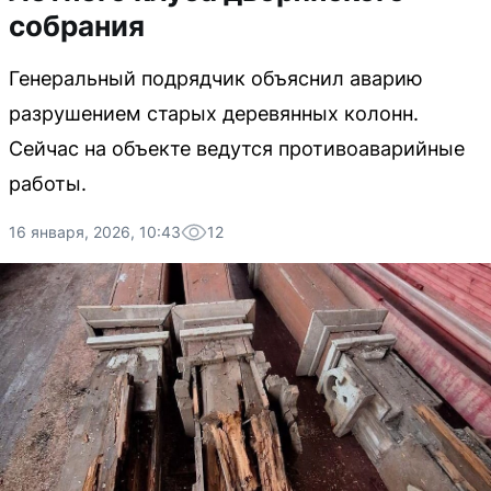
собрания
Генеральный подрядчик объяснил аварию
разрушением старых деревянных колонн.
Сейчас на объекте ведутся противоаварийные
работы.
16 января, 2026, 10:43
12