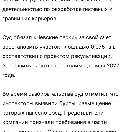
деятельностью по разработке песчаных и
гравийных карьеров.
Суд обязал «Невские пески» за свой счет
восстановить участок площадью 0,975 га в
соответствии с проектом рекультивации.
Завершить работы необходимо до мая 2027
года.
Во время разбирательства суд отметил, что
инспекторы выявили бурты, размещение
которых нанесло вред. Представители
компании признали требования в части
восстановления. Суд отказал во взыскании