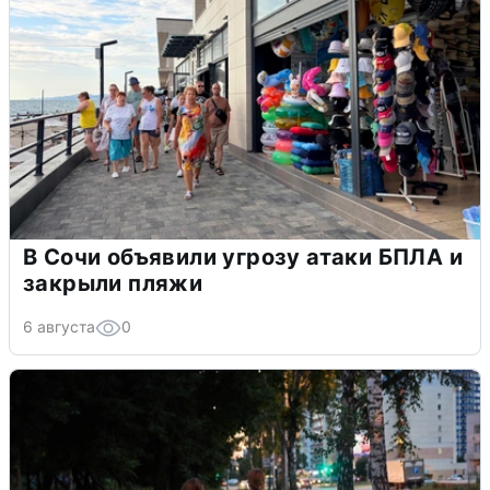
В Сочи объявили угрозу атаки БПЛА и
закрыли пляжи
6 августа
0