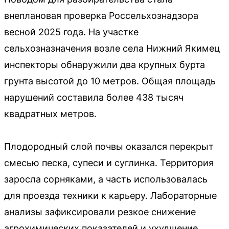
внеплановая проверка Россельхознадзора
весной 2025 года. На участке
сельхозназначения возле села Нижний Якимец
инспекторы обнаружили два крупных бурта
грунта высотой до 10 метров. Общая площадь
нарушений составила более 438 тысяч
квадратных метров.
Плодородный слой почвы оказался перекрыт
смесью песка, супеси и суглинка. Территория
заросла сорняками, а часть использовалась
для проезда техники к карьеру. Лабораторные
анализы зафиксировали резкое снижение
агрохимических показателей и ухудшение