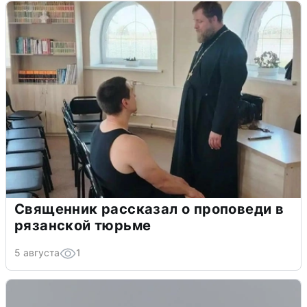
Священник рассказал о проповеди в
рязанской тюрьме
5 августа
1