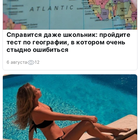
Справится даже школьник: пройдите
тест по географии, в котором очень
стыдно ошибиться
6 августа
12