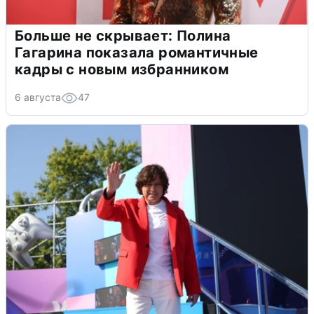
Больше не скрывает: Полина
Гагарина показала романтичные
кадры с новым избранником
6 августа
47