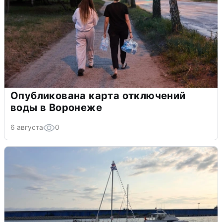
Опубликована карта отключений
воды в Воронеже
6 августа
0