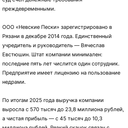
преждевременными.
ООО «Невские Пески» зарегистрировано в
Рязани в декабре 2014 года. Единственный
учредитель и руководитель — Вячеслав
Евстюшин. Штат компании минимален:
последние пять лет числится один сотрудник.
Предприятие имеет лицензию на пользование
недрами.
По итогам 2025 года выручка компании
выросла с 570 тысяч до 23,8 миллиона рублей,
а чистая прибыль — с 45 тысяч до 10,3
миллиона рублей. Резкий скачок связан с