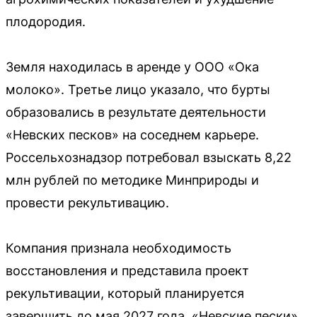
плодородия.
Земля находилась в аренде у ООО «Ока
молоко». Третье лицо указало, что бурты
образовались в результате деятельности
«Невских песков» на соседнем карьере.
Россельхознадзор потребовал взыскать 8,22
млн рублей по методике Минприроды и
провести рекультивацию.
Компания признала необходимость
восстановления и представила проект
рекультивации, который планируется
завершить до мая 2027 года. «Невские пески»