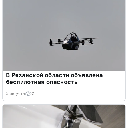
В Рязанской области объявлена
беспилотная опасность
5 августа
2