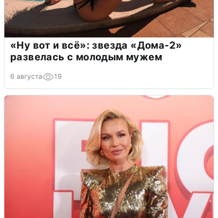
«Ну вот и всё»: звезда «Дома-2»
развелась с молодым мужем
6 августа
19