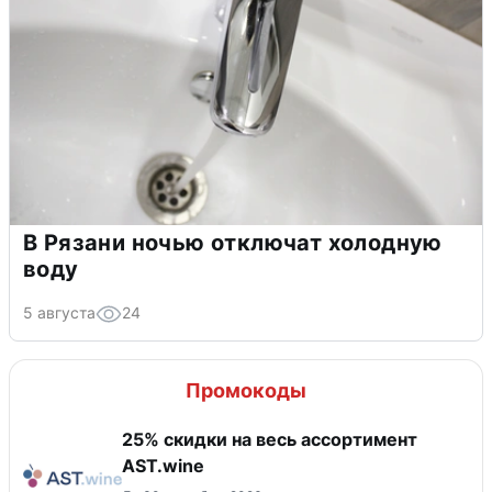
В Рязани ночью отключат холодную
воду
5 августа
24
Промокоды
25% скидки на весь ассортимент
AST.wine