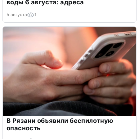
воды 6 августа: адреса
5 августа
1
В Рязани объявили беспилотную
опасность