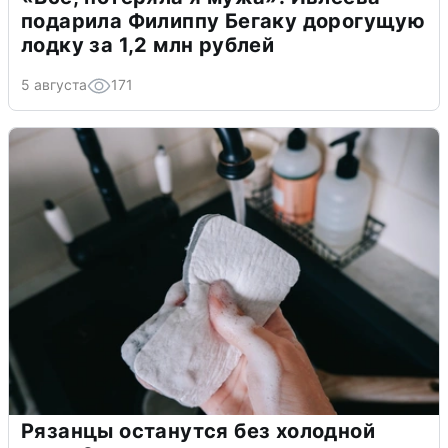
подарила Филиппу Бегаку дорогущую
лодку за 1,2 млн рублей
5 августа
171
Рязанцы останутся без холодной