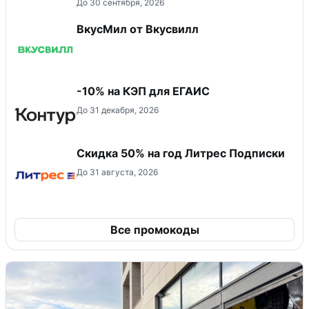
До 30 сентября, 2026
ВкусМил от Вкусвилл
-10% на КЭП для ЕГАИС
До 31 декабря, 2026
Скидка 50% на год Литрес Подписки
До 31 августа, 2026
Все промокоды