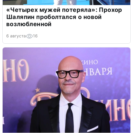
«Четырех мужей потеряла»: Прохор
Шаляпин проболтался о новой
возлюбленной
6 августа
16