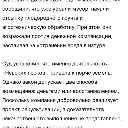
сообщили, что уже убрали мусор, начали
отсыпку плодородного грунта и
агротехническую обработку. При этом они
возражали против денежной компенсации,
настаивая на устранении вреда в натуре.
Суд установил, что именно деятельность
«Невских песков» привела к порче земель.
Однако закон допускает два способа
возмещения: деньгами или восстановлением.
Поскольку компания добровольно реализует
проект рекультивации, а доказательств
некачественного выполнения не представлено,
суд счел денежные требования