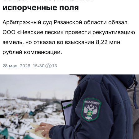
испорченные поля
Арбитражный суд Рязанской области обязал
ООО «Невские пески» провести рекультивацию
земель, но отказал во взыскании 8,22 млн
рублей компенсации.
28 мая, 2026, 15:30
13