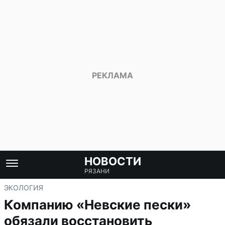
НОВОСТИ
РЯЗАНИ
ЭКОЛОГИЯ
Компанию «Невские пески»
обязали восстановить