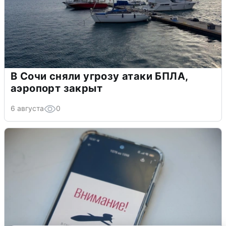
В Сочи сняли угрозу атаки БПЛА,
аэропорт закрыт
6 августа
0