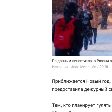
По данным синоптиков, в Рязани 
Источник: 
Иван Митюшёв / 29.RU
Приближается Новый год, 
предоставила дежурный си
Тем, кто планирует гулять