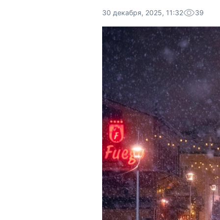
30 декабря, 2025, 11:32
39