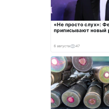
«Не просто слух»: Ф
приписывают новый 
6 августа
47