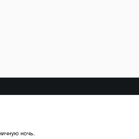
ничную ночь.