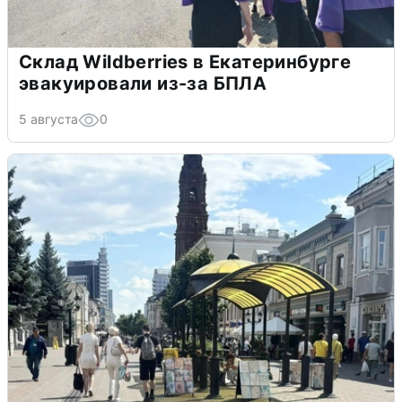
Склад Wildberries в Екатеринбурге
эвакуировали из-за БПЛА
5 августа
0