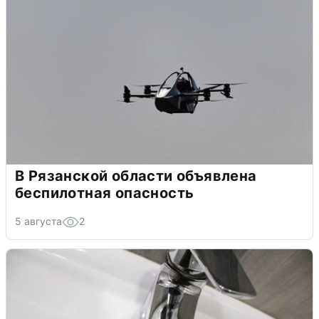
В Рязанской области объявлена
беспилотная опасность
5 августа
2