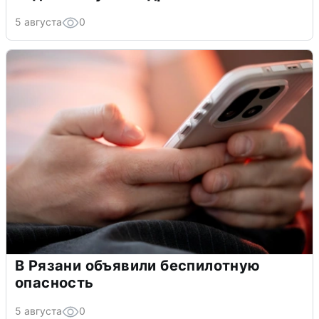
5 августа
0
В Рязани объявили беспилотную
опасность
5 августа
0