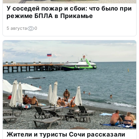
У соседей пожар и сбои: что было при
режиме БПЛА в Прикамье
5 августа
0
Жители и туристы Сочи рассказали