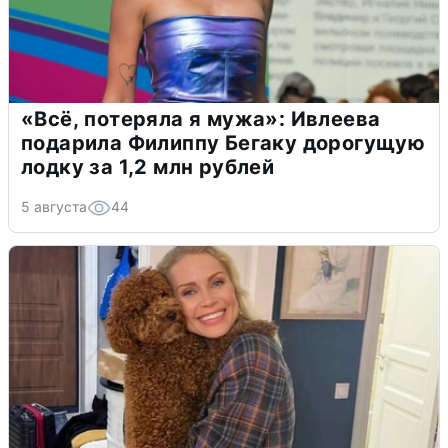
«Всё, потеряла я мужа»: Ивлеева
подарила Филиппу Бегаку дорогущую
лодку за 1,2 млн рублей
5 августа
44