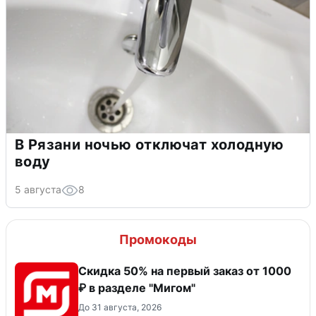
В Рязани ночью отключат холодную
воду
5 августа
8
Промокоды
Скидка 50% на первый заказ от 1000
₽ в разделе "Мигом"
До 31 августа, 2026