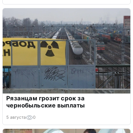
Рязанцам грозит срок за
чернобыльские выплаты
5 августа
0