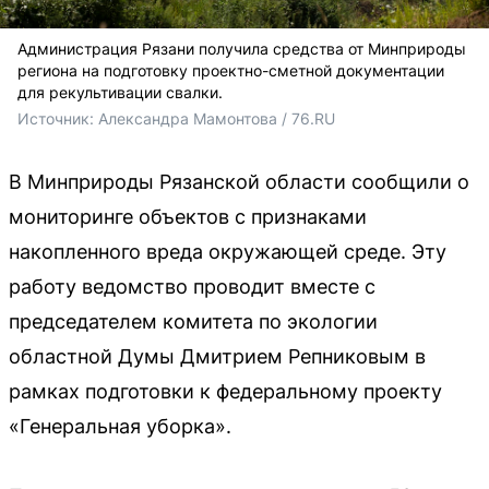
Администрация Рязани получила средства от Минприроды
региона на подготовку проектно-сметной документации
для рекультивации свалки.
Источник: 
Александра Мамонтова / 76.RU
В Минприроды Рязанской области сообщили о
мониторинге объектов с признаками
накопленного вреда окружающей среде. Эту
работу ведомство проводит вместе с
председателем комитета по экологии
областной Думы Дмитрием Репниковым в
рамках подготовки к федеральному проекту
«Генеральная уборка».