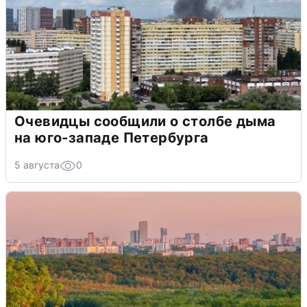
Очевидцы сообщили о столбе дыма
на юго-западе Петербурга
5 августа
0