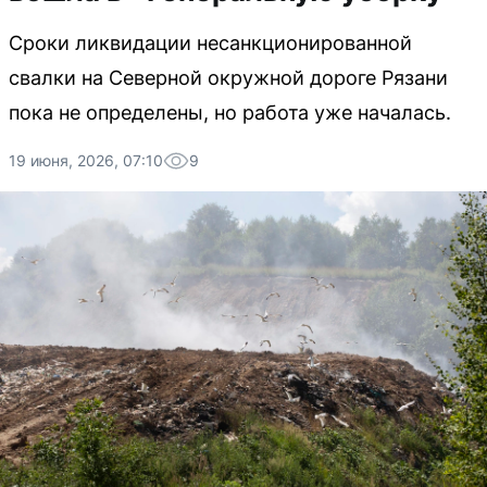
Сроки ликвидации несанкционированной
свалки на Северной окружной дороге Рязани
пока не определены, но работа уже началась.
19 июня, 2026, 07:10
9