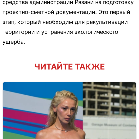
средства администрации Рязани на подготовку
проектно-сметной документации. Это первый
этап, который необходим для рекультивации
территории и устранения экологического
ущерба.
ЧИТАЙТЕ ТАКЖЕ