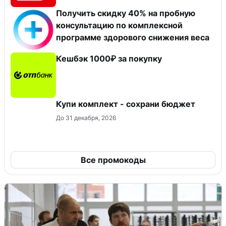
Получить скидку 40% на пробную
консультацию по комплексной
программе здорового снижения веса
Кешбэк 1000₽ за покупку
Купи комплект - сохрани бюджет
До 31 декабря, 2026
Все промокоды