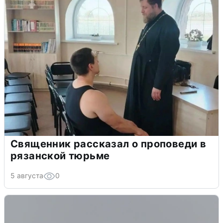
Священник рассказал о проповеди в
рязанской тюрьме
5 августа
0