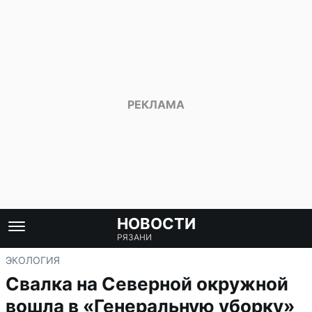
НОВОСТИ
РЯЗАНИ
ЭКОЛОГИЯ
Свалка на Северной окружной
вошла в «Генеральную уборку»