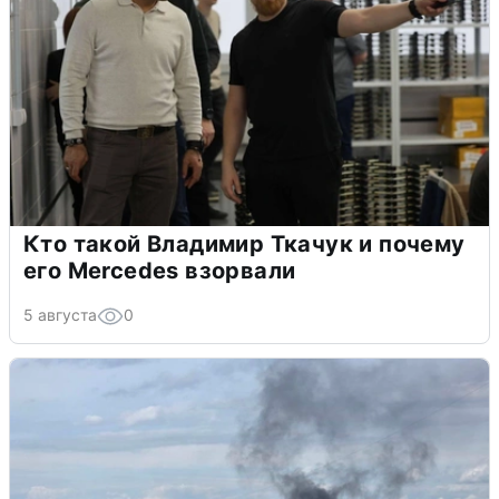
Кто такой Владимир Ткачук и почему
его Mercedes взорвали
5 августа
0