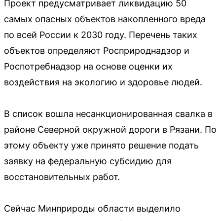
Проект предусматривает ликвидацию 50
самых опасных объектов накопленного вреда
по всей России к 2030 году. Перечень таких
объектов определяют Росприроднадзор и
Роспотребнадзор на основе оценки их
воздействия на экологию и здоровье людей.
В список вошла несанкционированная свалка в
районе Северной окружной дороги в Рязани. По
этому объекту уже принято решение подать
заявку на федеральную субсидию для
восстановительных работ.
Сейчас Минприроды области выделило