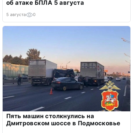
об атаке БПЛА 5 августа
5 августа
0
Пять машин столкнулись на
Дмитровском шоссе в Подмосковье