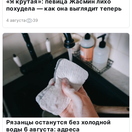
«Я крутая»: певица Жасмин лихо
похудела — как она выглядит теперь
4 августа
39
Рязанцы останутся без холодной
воды 6 августа: адреса