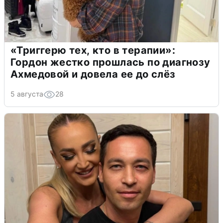
«Триггерю тех, кто в терапии»:
Гордон жестко прошлась по диагнозу
Ахмедовой и довела ее до слёз
5 августа
28