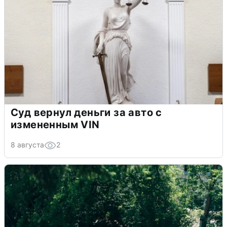
Суд вернул деньги за авто с
измененным VIN
8 августа
2