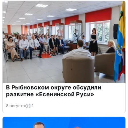
В Рыбновском округе обсудили
развитие «Есенинской Руси»
8 августа
1