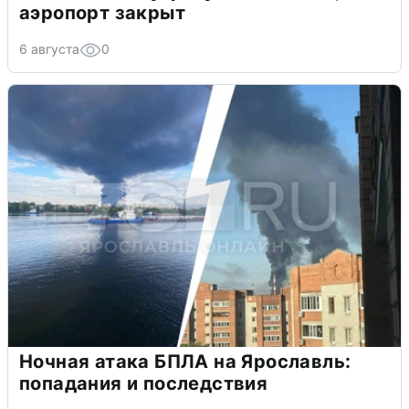
аэропорт закрыт
6 августа
0
Ночная атака БПЛА на Ярославль:
попадания и последствия