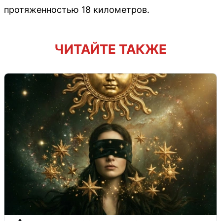
протяженностью 18 километров.
ЧИТАЙТЕ ТАКЖЕ