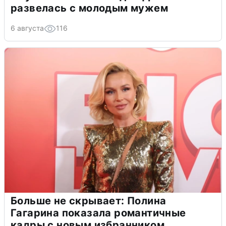
развелась с молодым мужем
6 августа
116
Больше не скрывает: Полина
Гагарина показала романтичные
кадры с новым избранником