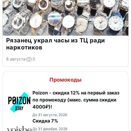
Рязанец украл часы из ТЦ ради
наркотиков
8 августа
3
Промокоды
Poizon - скидка 12% на первый заказ
по промокоду (макс. сумма скидки
4000₽)!
До 31 августа, 2026
​Скидка 7%
До 31 декабря, 2026