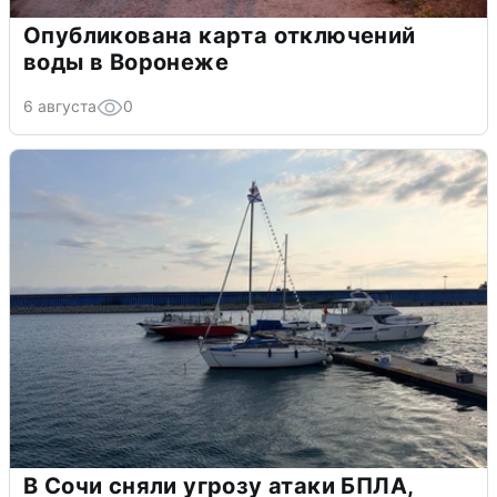
Опубликована карта отключений
воды в Воронеже
6 августа
0
В Сочи сняли угрозу атаки БПЛА,