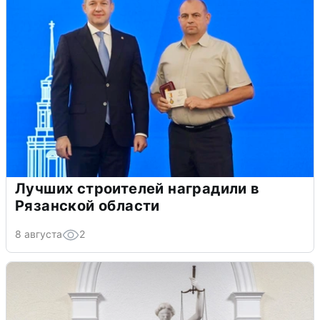
Лучших строителей наградили в
Рязанской области
8 августа
2