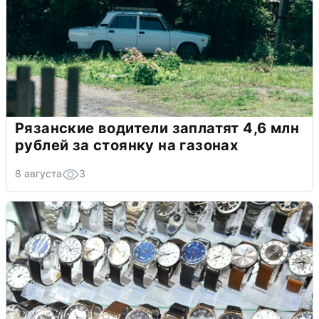
Рязанские водители заплатят 4,6 млн
рублей за стоянку на газонах
8 августа
3