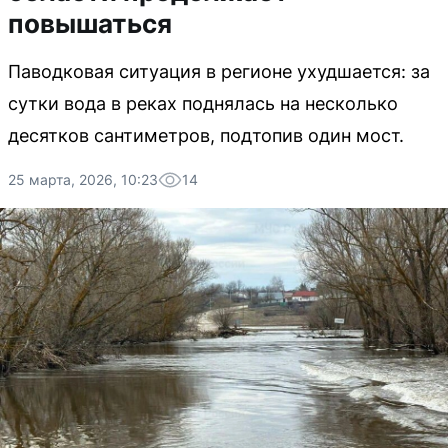
повышаться
Паводковая ситуация в регионе ухудшается: за
сутки вода в реках поднялась на несколько
десятков сантиметров, подтопив один мост.
25 марта, 2026, 10:23
14