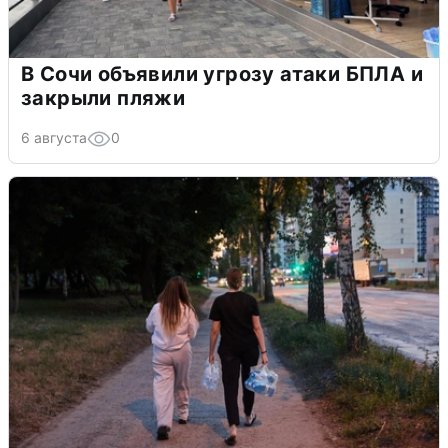
В Сочи объявили угрозу атаки БПЛА и
закрыли пляжи
6 августа
0