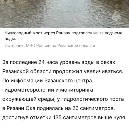
Низководный мост через Ранову подтоплен из-за подъема
воды.
Источник: 
МЧС России по Рязанской области
За последние 24 часа уровень воды в реках
Рязанской области продолжил увеличиваться.
По информации Рязанского центра
гидрометеорологии и мониторинга
окружающей среды, у гидрологического поста
в Рязани Ока поднялась на 26 сантиметров,
достигнув отметки 135 сантиметров выше нуля.