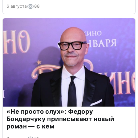
6 августа
88
«Не просто слух»: Федору
Бондарчуку приписывают новый
роман — с кем