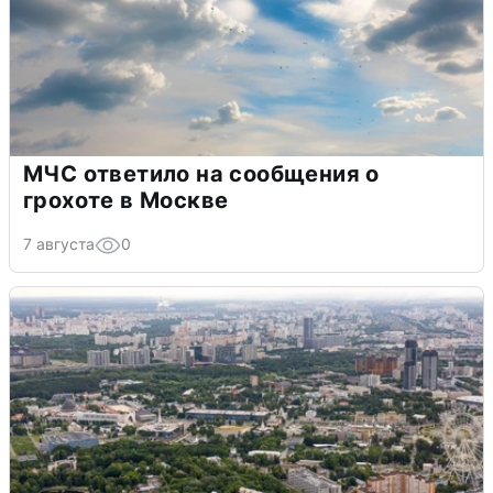
МЧС ответило на сообщения о
грохоте в Москве
7 августа
0