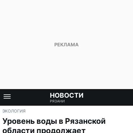
НОВОСТИ
РЯЗАНИ
ЭКОЛОГИЯ
Уровень воды в Рязанской
области продолжает