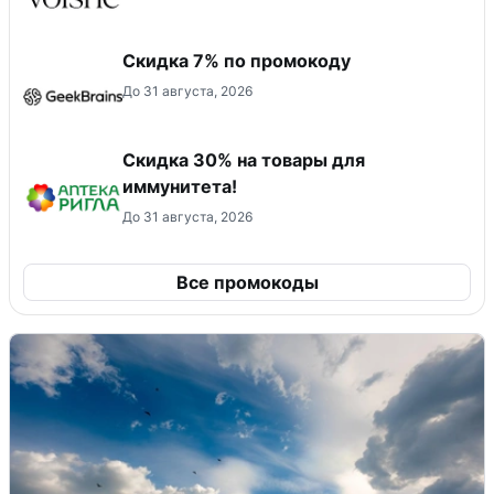
Скидка 7% по промокоду
До 31 августа, 2026
Скидка 30% на товары для
иммунитета!
До 31 августа, 2026
Все промокоды