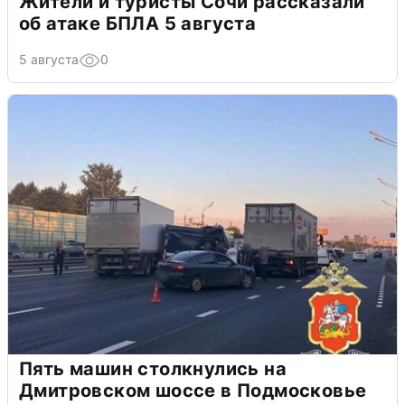
Жители и туристы Сочи рассказали
об атаке БПЛА 5 августа
5 августа
0
Пять машин столкнулись на
Дмитровском шоссе в Подмосковье