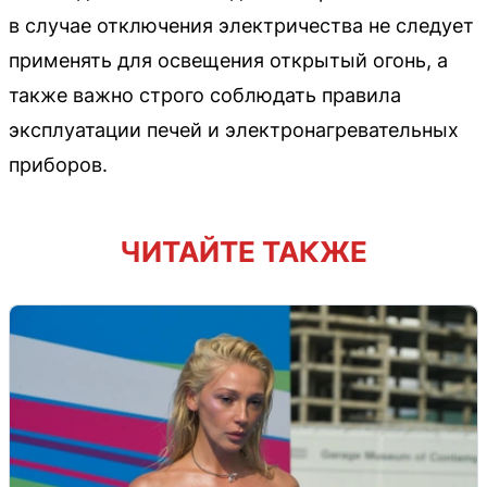
в случае отключения электричества не следует
применять для освещения открытый огонь, а
также важно строго соблюдать правила
эксплуатации печей и электронагревательных
приборов.
ЧИТАЙТЕ ТАКЖЕ