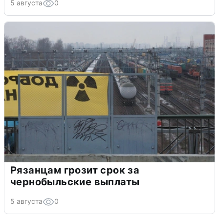
5 августа
0
Рязанцам грозит срок за
чернобыльские выплаты
5 августа
0