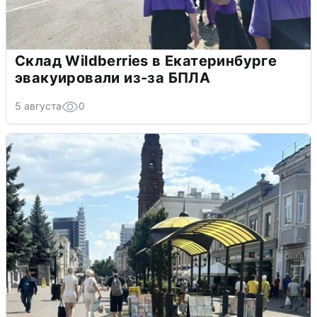
Склад Wildberries в Екатеринбурге
эвакуировали из-за БПЛА
5 августа
0