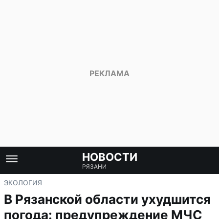
НОВОСТИ
РЯЗАНИ
ЭКОЛОГИЯ
В Рязанской области ухудшится
погода: предупреждение МЧС