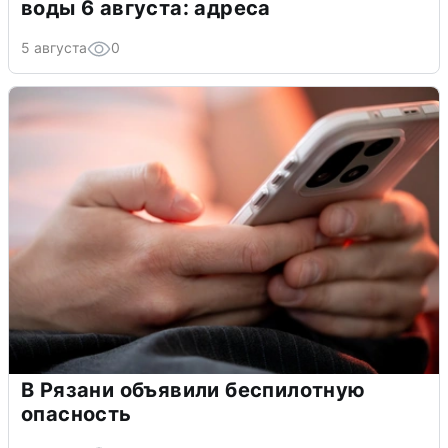
воды 6 августа: адреса
5 августа
0
В Рязани объявили беспилотную
опасность