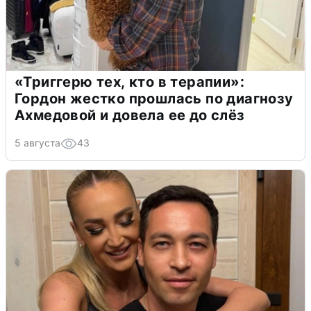
«Триггерю тех, кто в терапии»:
Гордон жестко прошлась по диагнозу
Ахмедовой и довела ее до слёз
5 августа
43