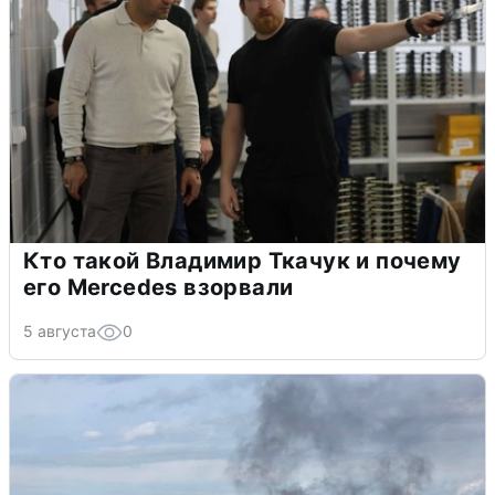
Кто такой Владимир Ткачук и почему
его Mercedes взорвали
5 августа
0