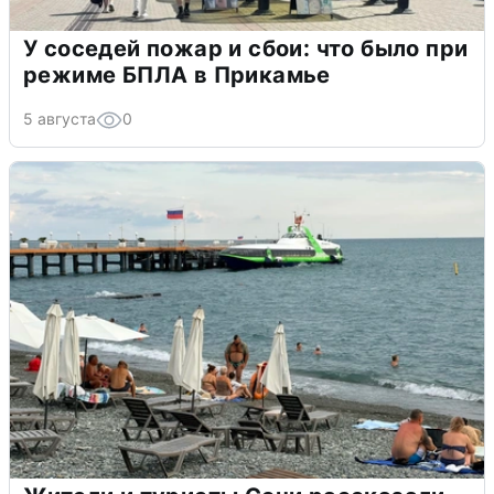
У соседей пожар и сбои: что было при
режиме БПЛА в Прикамье
5 августа
0