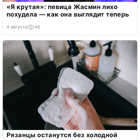
«Я крутая»: певица Жасмин лихо
похудела — как она выглядит теперь
4 августа
46
Рязанцы останутся без холодной