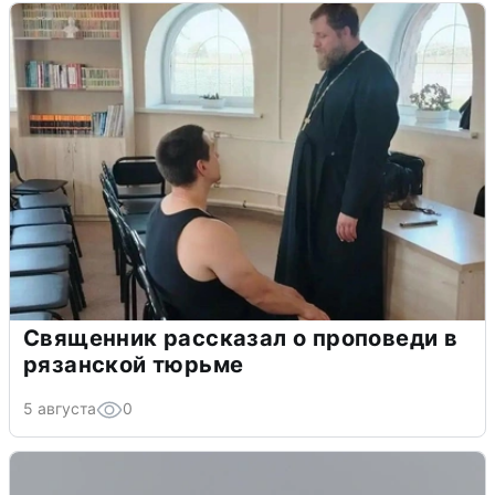
Священник рассказал о проповеди в
рязанской тюрьме
5 августа
0