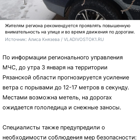
Жителям региона рекомендуется проявлять повышенную
внимательность на улице и во время движения по дорогам.
Источник: 
Алиса Князева / VLADIVOSTOK1.RU
По информации регионального управления
МЧС, до утра 3 января на территории
Рязанской области прогнозируется усиление
ветра с порывами до 12-17 метров в секунду.
Местами возможна метель, на дорогах
ожидается гололедица и снежные заносы.
Специалисты также предупредили о
необходимости соблюдения мер безопасности: