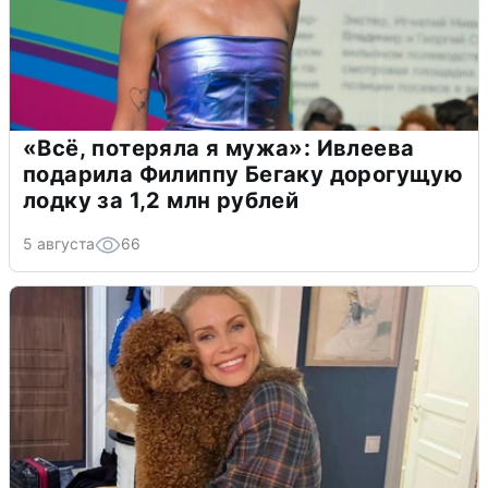
«Всё, потеряла я мужа»: Ивлеева
подарила Филиппу Бегаку дорогущую
лодку за 1,2 млн рублей
5 августа
66