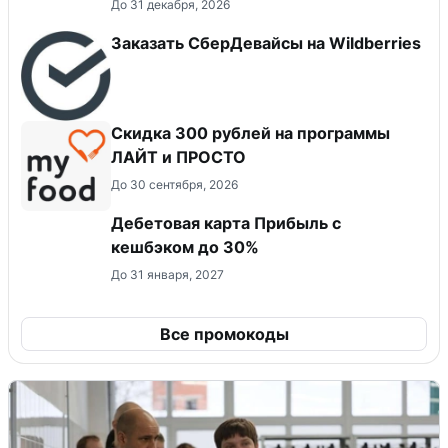
До 31 декабря, 2026
Заказать СберДевайсы на Wildberries
​Скидка 300 рублей на программы
ЛАЙТ и ПРОСТО
До 30 сентября, 2026
Дебетовая карта Прибыль с
кешбэком до 30%
До 31 января, 2027
Все промокоды