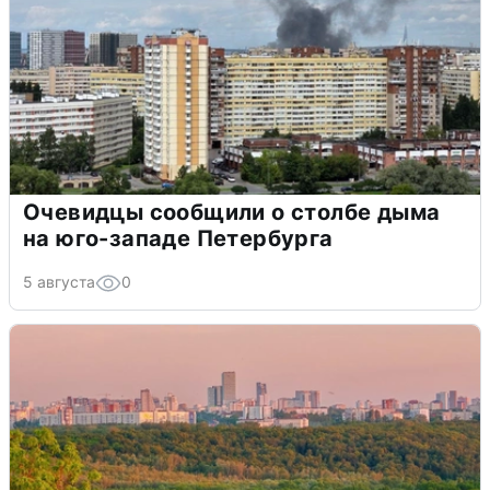
Очевидцы сообщили о столбе дыма
на юго-западе Петербурга
5 августа
0