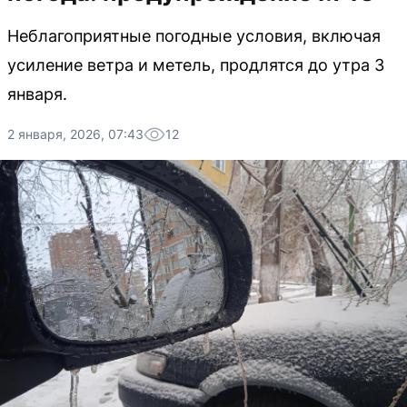
Неблагоприятные погодные условия, включая
усиление ветра и метель, продлятся до утра 3
января.
2 января, 2026, 07:43
12