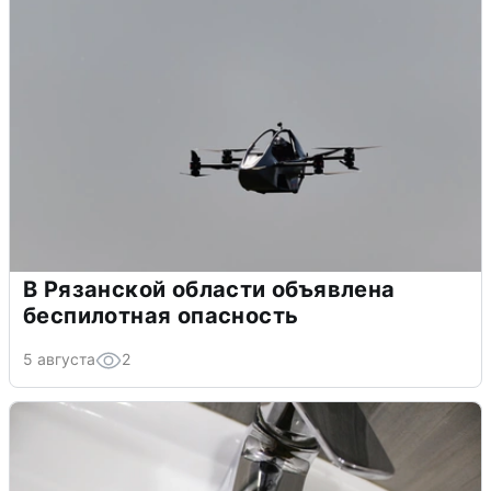
В Рязанской области объявлена
беспилотная опасность
5 августа
2