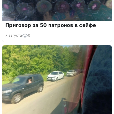
Приговор за 50 патронов в сейфе
7 августа
0