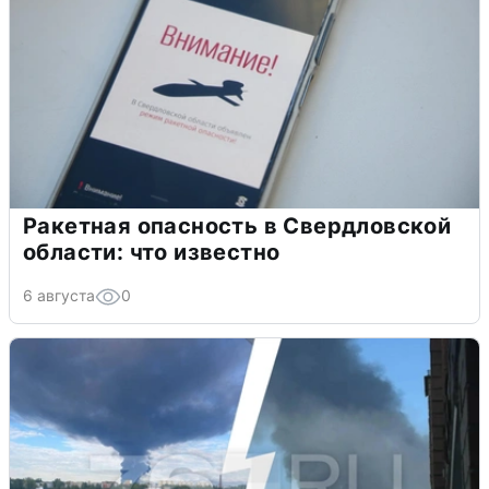
Ракетная опасность в Свердловской
области: что известно
6 августа
0