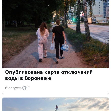
Опубликована карта отключений
воды в Воронеже
6 августа
0