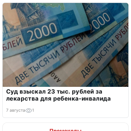
Суд взыскал 23 тыс. рублей за
лекарства для ребенка-инвалида
7 августа
1
Промокоды