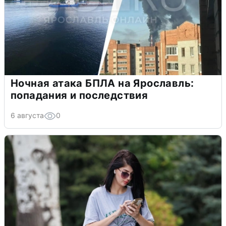
Ночная атака БПЛА на Ярославль:
попадания и последствия
6 августа
0