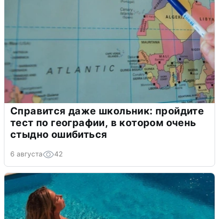
Справится даже школьник: пройдите
тест по географии, в котором очень
стыдно ошибиться
6 августа
42