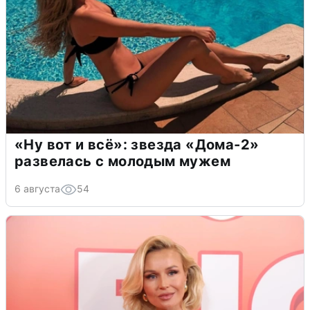
«Ну вот и всё»: звезда «Дома-2»
развелась с молодым мужем
6 августа
54