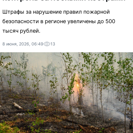
Штрафы за нарушение правил пожарной
безопасности в регионе увеличены до 500
тысяч рублей.
8 июня, 2026, 06:49
13