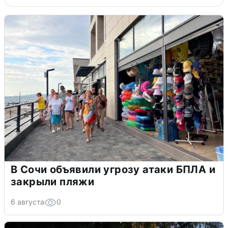
В Сочи объявили угрозу атаки БПЛА и
закрыли пляжи
6 августа
0