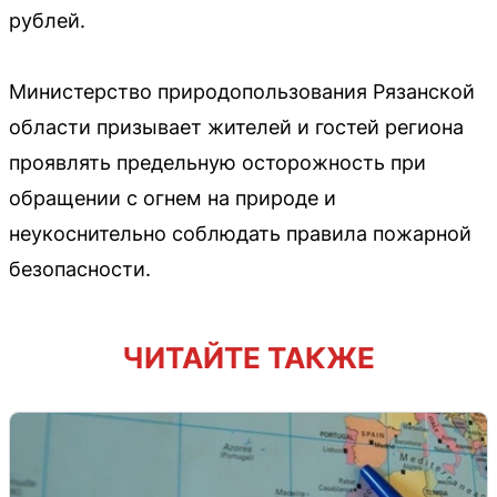
рублей.
Министерство природопользования Рязанской
области призывает жителей и гостей региона
проявлять предельную осторожность при
обращении с огнем на природе и
неукоснительно соблюдать правила пожарной
безопасности.
ЧИТАЙТЕ ТАКЖЕ