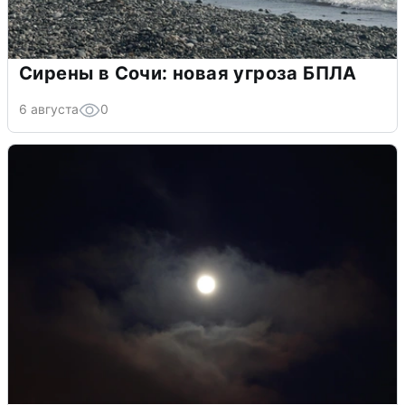
Сирены в Сочи: новая угроза БПЛА
6 августа
0