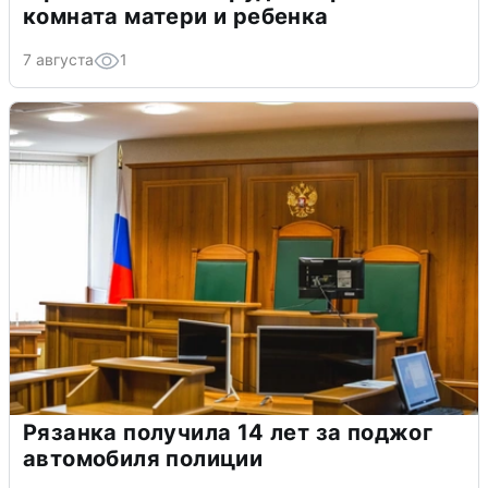
комната матери и ребенка
7 августа
1
Рязанка получила 14 лет за поджог
автомобиля полиции