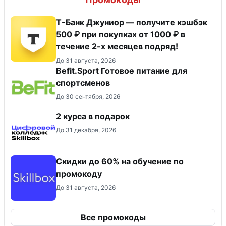
Т-Банк Джуниор — получите кэшбэк
500 ₽ при покупках от 1000 ₽ в
течение 2-х месяцев подряд!
До 31 августа, 2026
Befit.Sport Готовое питание для
спортсменов
До 30 сентября, 2026
2 курса в подарок
До 31 декабря, 2026
Скидки до 60% на обучение по
промокоду
До 31 августа, 2026
Все промокоды