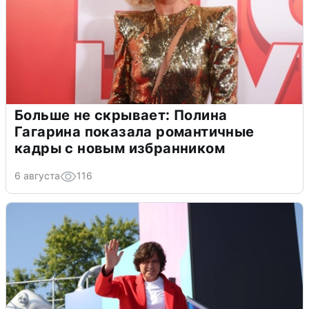
Больше не скрывает: Полина
Гагарина показала романтичные
кадры с новым избранником
6 августа
116