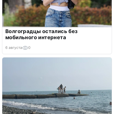
Волгоградцы остались без
мобильного интернета
6 августа
0