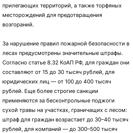
прилегающих территорий, а также торфяных
месторождений для предотвращения
возгораний.
За нарушение правил пожарной безопасности в
лесах предусмотрены значительные штрафы.
Согласно статье 8.32 КоАП РФ, для граждан они
составляют от 15 до 30 тысяч рублей, для
юридических лиц — от 100 до 400 тысяч
рублей. Еще более строгие санкции
применяются за бесконтрольные поджоги
сухой травы на участках, граничащих с лесом:
штраф для граждан возрастает до 30–40 тысяч
рублей, для компаний — до 300–500 тысяч