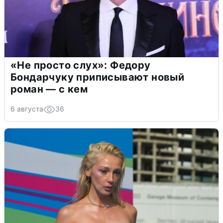
«Не просто слух»: Федору
Бондарчуку приписывают новый
роман — с кем
6 августа
36