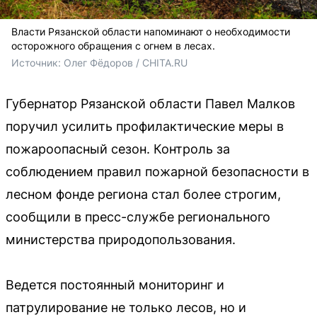
Власти Рязанской области напоминают о необходимости
осторожного обращения с огнем в лесах.
Источник: 
Олег Фёдоров / CHITA.RU
Губернатор Рязанской области Павел Малков
поручил усилить профилактические меры в
пожароопасный сезон. Контроль за
соблюдением правил пожарной безопасности в
лесном фонде региона стал более строгим,
сообщили в пресс-службе регионального
министерства природопользования.
Ведется постоянный мониторинг и
патрулирование не только лесов, но и