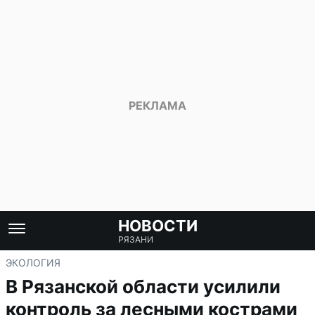
НОВОСТИ
РЯЗАНИ
ЭКОЛОГИЯ
В Рязанской области усилили
контроль за лесными кострами