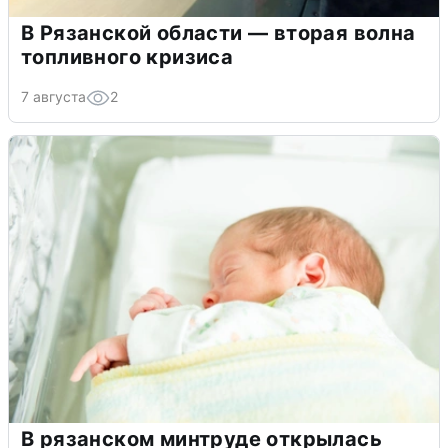
В Рязанской области — вторая волна
топливного кризиса
7 августа
2
В рязанском минтруде открылась