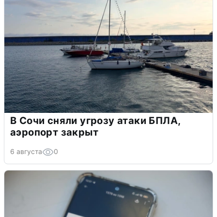
В Сочи сняли угрозу атаки БПЛА,
аэропорт закрыт
6 августа
0