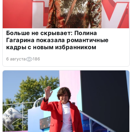
Больше не скрывает: Полина
Гагарина показала романтичные
кадры с новым избранником
6 августа
186