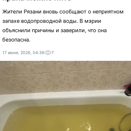
Жители Рязани вновь сообщают о неприятном
запахе водопроводной воды. В мэрии
объяснили причины и заверили, что она
безопасна.
17 июня, 2026, 04:36
7