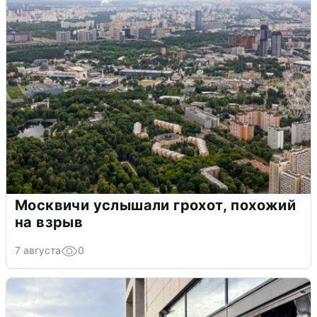
Москвичи услышали грохот, похожий
на взрыв
7 августа
0