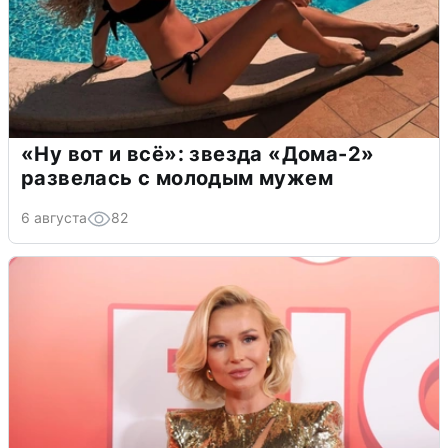
«Ну вот и всё»: звезда «Дома-2»
развелась с молодым мужем
6 августа
82