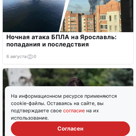
Ночная атака БПЛА на Ярославль:
попадания и последствия
6 августа
0
На информационном ресурсе применяются
cookie-файлы. Оставаясь на сайте, вы
подтверждаете свое
согласие
на их
использование.
Согласен