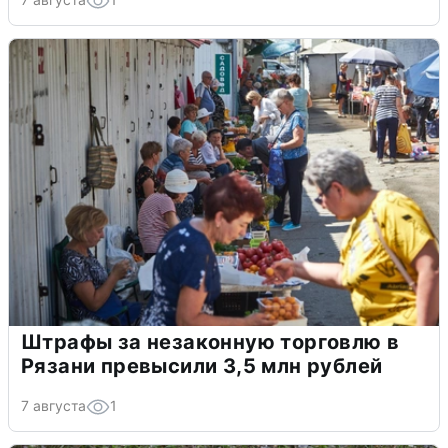
Штрафы за незаконную торговлю в
Рязани превысили 3,5 млн рублей
7 августа
1