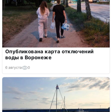
Опубликована карта отключений
воды в Воронеже
6 августа
0