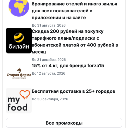
бронирование отелей и иного жилья
для всех пользователей в
приложении и на сайте
До 31 августа, 2026
Скидка 200 рублей на покупку
тарифного плана/подписки с
абонентской платой от 400 рублей в
месяц
До 31 декабря, 2026
15% от 4 кг, для бренда forza15
До 12 августа, 2026
Бесплатная доставка в 25+ городов
До 30 сентября, 2026
Все промокоды