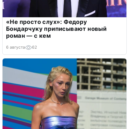
«Не просто слух»: Федору
Бондарчуку приписывают новый
роман — с кем
6 августа
62