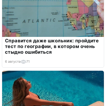
Справится даже школьник: пройдите
тест по географии, в котором очень
стыдно ошибиться
6 августа
71