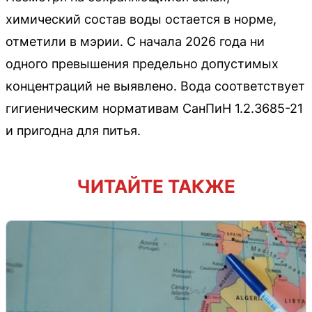
химический состав воды остается в норме,
отметили в мэрии. С начала 2026 года ни
одного превышения предельно допустимых
концентраций не выявлено. Вода соответствует
гигиеническим нормативам СанПиН 1.2.3685-21
и пригодна для питья.
ЧИТАЙТЕ ТАКЖЕ