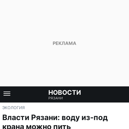
НОВОСТИ
РЯЗАНИ
ЭКОЛОГИЯ
Власти Рязани: воду из-под
крана можно пить