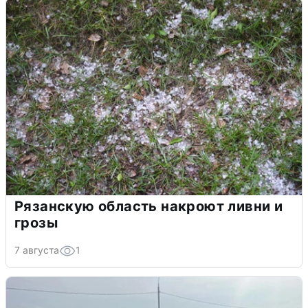
Рязанскую область накроют ливни и
грозы
7 августа
1