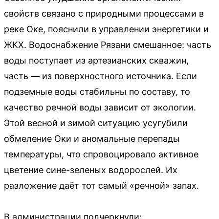
свойств связано с природными процессами в
реке Оке, пояснили в управлении энергетики и
ЖКХ. Водоснабжение Рязани смешанное: часть
воды поступает из артезианских скважин,
часть — из поверхностного источника. Если
подземные воды стабильны по составу, то
качество речной воды зависит от экологии.
Этой весной и зимой ситуацию усугубили
обмеление Оки и аномальные перепады
температуры, что спровоцировало активное
цветение сине-зеленых водорослей. Их
разложение даёт тот самый «речной» запах.
В администрации подчеркнули: