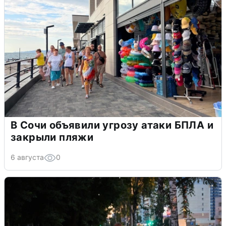
В Сочи объявили угрозу атаки БПЛА и
закрыли пляжи
6 августа
0