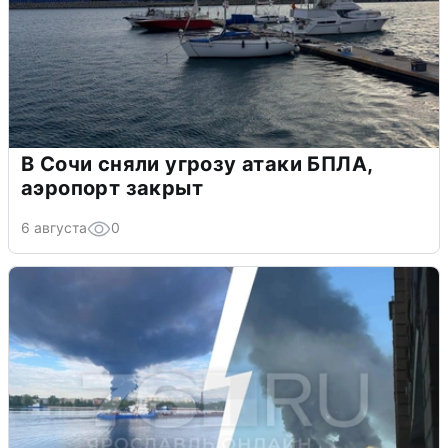
В Сочи сняли угрозу атаки БПЛА,
аэропорт закрыт
6 августа
0