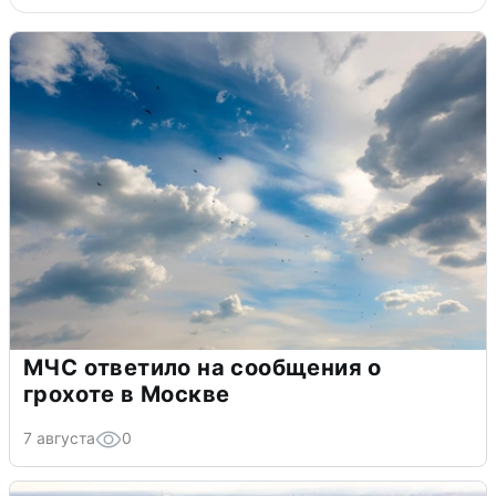
МЧС ответило на сообщения о
грохоте в Москве
7 августа
0