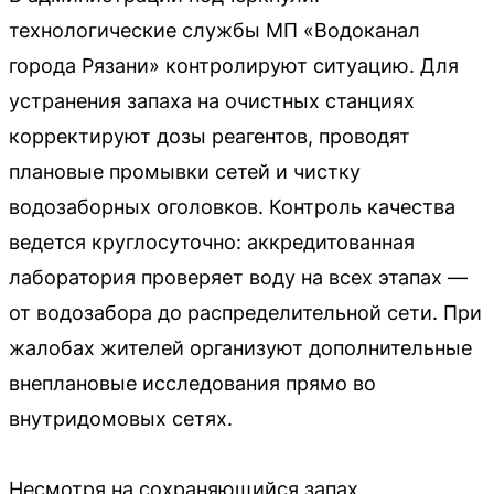
технологические службы МП «Водоканал
города Рязани» контролируют ситуацию. Для
устранения запаха на очистных станциях
корректируют дозы реагентов, проводят
плановые промывки сетей и чистку
водозаборных оголовков. Контроль качества
ведется круглосуточно: аккредитованная
лаборатория проверяет воду на всех этапах —
от водозабора до распределительной сети. При
жалобах жителей организуют дополнительные
внеплановые исследования прямо во
внутридомовых сетях.
Несмотря на сохраняющийся запах,