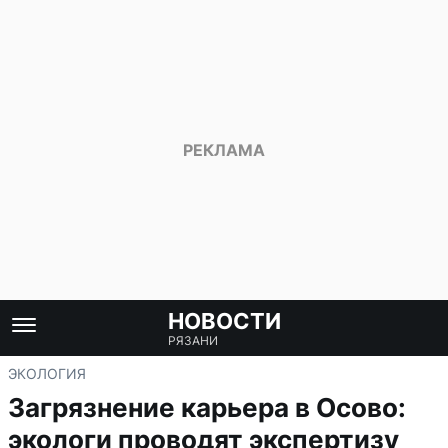
НОВОСТИ
РЯЗАНИ
ЭКОЛОГИЯ
Загрязнение карьера в Осово:
экологи проводят экспертизу