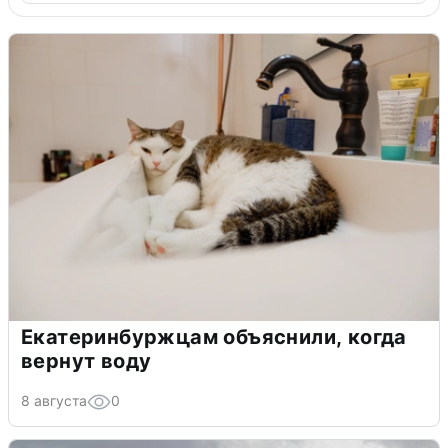
Екатеринбуржцам объяснили, когда
вернут воду
8 августа
0