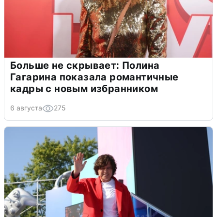
Больше не скрывает: Полина
Гагарина показала романтичные
кадры с новым избранником
6 августа
275