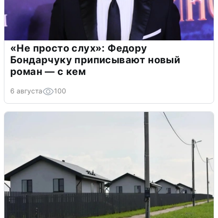
«Не просто слух»: Федору
Бондарчуку приписывают новый
роман — с кем
6 августа
100