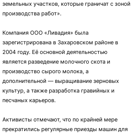
земельных участков, которые граничат с зоной
производства работ».
Компания ООО «Ливадия» была
зарегистрирована в Захаровском районе в
2004 году. Её основной деятельностью
является разведение молочного скота и
производство сырого молока, а
дополнительной — выращивание зерновых
культур, а также разработка гравийных и
песчаных карьеров.
Активисты отмечают, что по крайней мере
прекратились регулярные приезды машин для