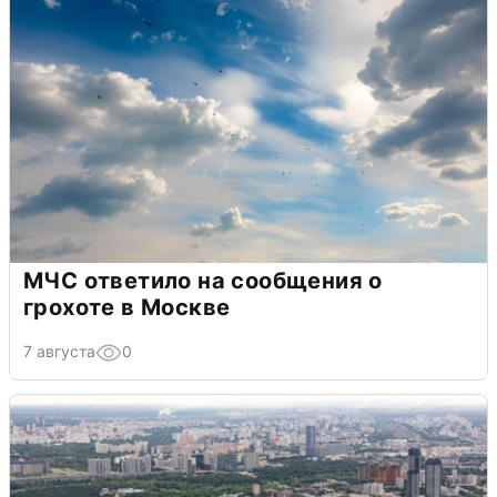
МЧС ответило на сообщения о
грохоте в Москве
7 августа
0