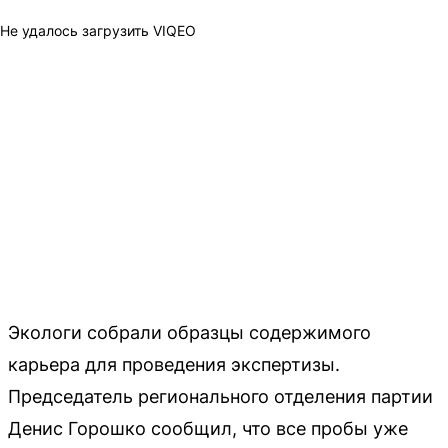
Не удалось загрузить VIQEO
Экологи собрали образцы содержимого
карьера для проведения экспертизы.
Председатель регионального отделения партии
Денис Горошко сообщил, что все пробы уже