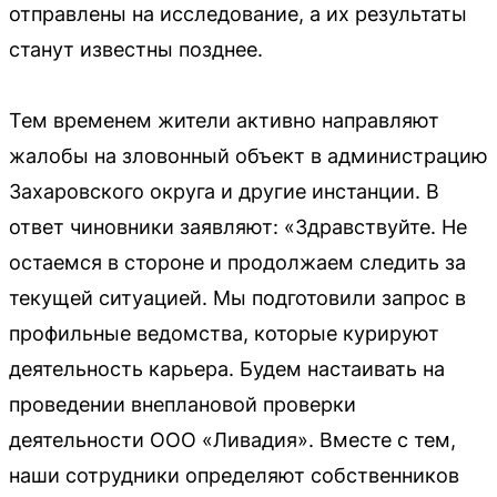
отправлены на исследование, а их результаты
станут известны позднее.
Тем временем жители активно направляют
жалобы на зловонный объект в администрацию
Захаровского округа и другие инстанции. В
ответ чиновники заявляют: «Здравствуйте. Не
остаемся в стороне и продолжаем следить за
текущей ситуацией. Мы подготовили запрос в
профильные ведомства, которые курируют
деятельность карьера. Будем настаивать на
проведении внеплановой проверки
деятельности ООО «Ливадия». Вместе с тем,
наши сотрудники определяют собственников