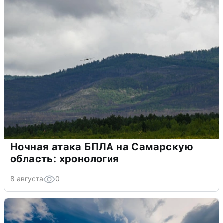
Ночная атака БПЛА на Самарскую
область: хронология
8 августа
0