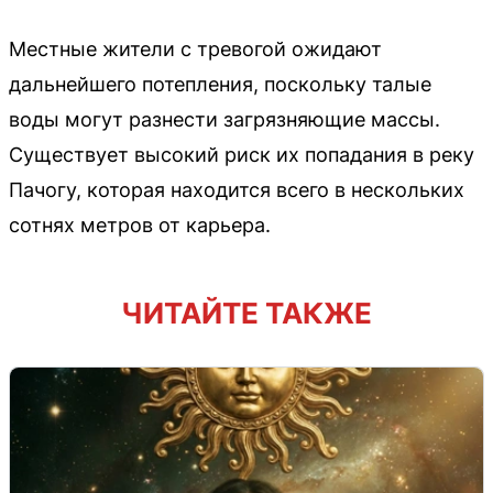
Местные жители с тревогой ожидают
дальнейшего потепления, поскольку талые
воды могут разнести загрязняющие массы.
Существует высокий риск их попадания в реку
Пачогу, которая находится всего в нескольких
сотнях метров от карьера.
ЧИТАЙТЕ ТАКЖЕ