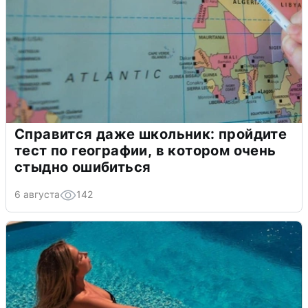
Справится даже школьник: пройдите
тест по географии, в котором очень
стыдно ошибиться
6 августа
142