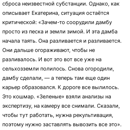
сброса неизвестной субстанции. Однако, как
описывает Екатерина, ситуация остаётся
критической: «Зачем-то соорудили дамбу
просто из песка и земли зимой. И эта дамба
начала таять. Она разливается и разливается.
Они дальше огораживают, чтобы не
разливалось. И вот это вот все уже на
сельхозземли полилось. Снова огородили,
дамбу сделали, — а теперь там еще один
карьер образовался. К дороге все вылилось.
Это кошмар. «Зеленые» взяли анализы на
экспертизу, на камеру все снимали. Сказали,
чтобы тут работать, нужна рекультивация,
поэтому нужно заставлять вывозить все это».