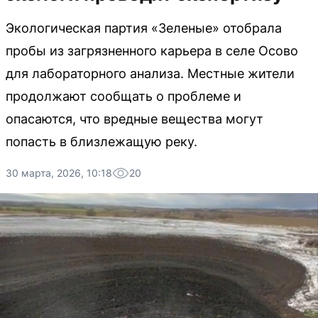
Экологическая партия «Зеленые» отобрала
пробы из загрязненного карьера в селе Осово
для лабораторного анализа. Местные жители
продолжают сообщать о проблеме и
опасаются, что вредные вещества могут
попасть в близлежащую реку.
30 марта, 2026, 10:18
20