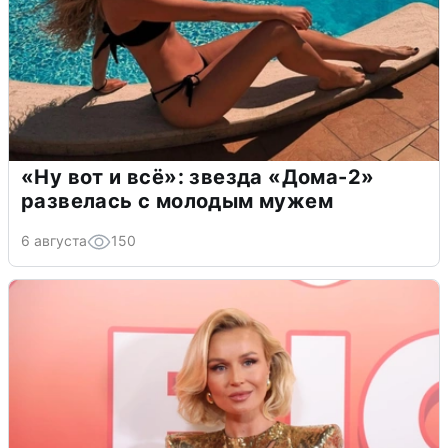
«Ну вот и всё»: звезда «Дома-2»
развелась с молодым мужем
6 августа
150