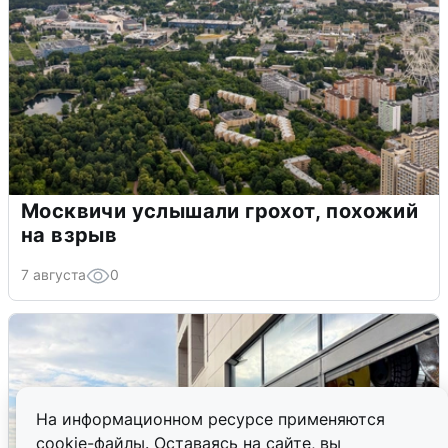
Москвичи услышали грохот, похожий
на взрыв
7 августа
0
На информационном ресурсе применяются
cookie-файлы. Оставаясь на сайте, вы