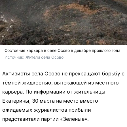
Состояние карьера в селе Осово в декабре прошлого года
Источник: 
Жители села Осово
Активисты села Осово не прекращают борьбу с
тёмной жидкостью, вытекающей из местного
карьера. По информации от жительницы
Екатерины, 30 марта на место вместо
ожидаемых журналистов прибыли
представители партии «Зеленые».