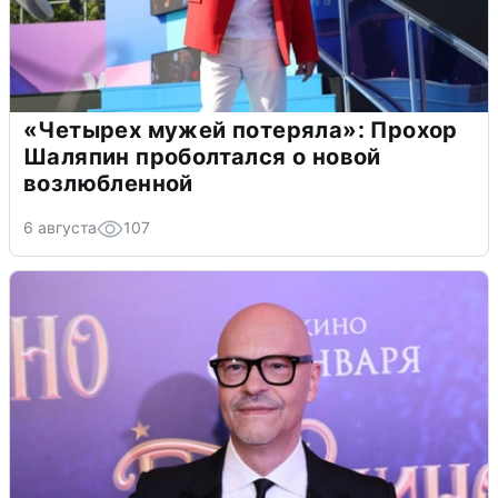
«Четырех мужей потеряла»: Прохор
Шаляпин проболтался о новой
возлюбленной
6 августа
107