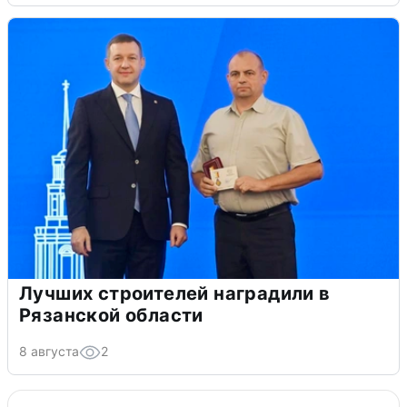
Лучших строителей наградили в
Рязанской области
8 августа
2