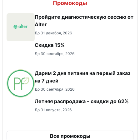
Промокоды
Пройдите диагностическую сессию от
Alter
До 31 декабря, 2026
Скидка 15%
До 30 сентября, 2026
Дарим 2 дня питания на первый заказ
на 7 дней
До 30 сентября, 2026
Летняя распродажа - скидки до 62%
До 31 августа, 2026
Все промокоды