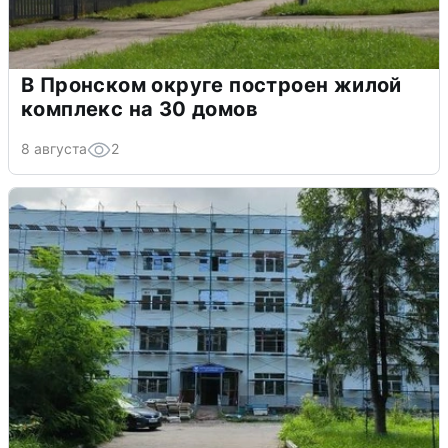
В Пронском округе построен жилой
комплекс на 30 домов
8 августа
2