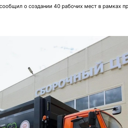
сообщил о создании 40 рабочих мест в рамках пр