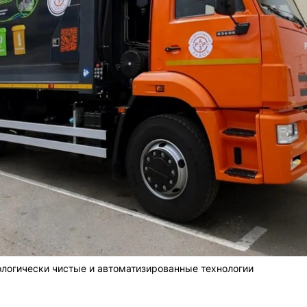
ологически чистые и автоматизированные технологии