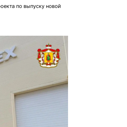
оекта по выпуску новой