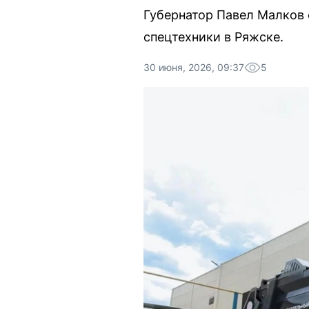
Губернатор Павел Малков 
спецтехники в Ряжске.
30 июня, 2026, 09:37
5