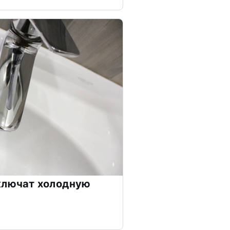
ключат холодную