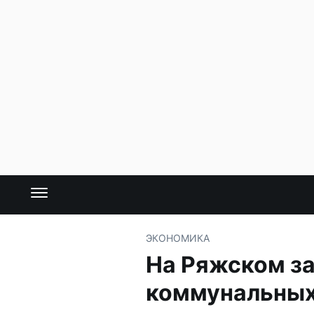
ЭКОНОМИКА
На Ряжском за
коммунальны