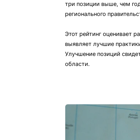
три позиции выше, чем год
регионального правительс
Этот рейтинг оценивает р
выявляет лучшие практик
Улучшение позиций свиде
области.