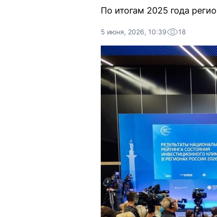
По итогам 2025 года регио
5 июня, 2026, 10:39
18