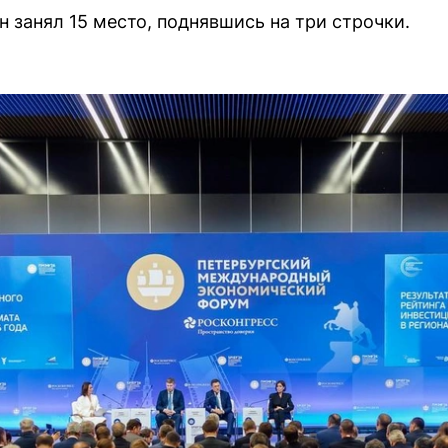
н занял 15 место, поднявшись на три строчки.