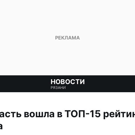
НОВОСТИ
РЯЗАНИ
асть вошла в ТОП-15 рейти
а