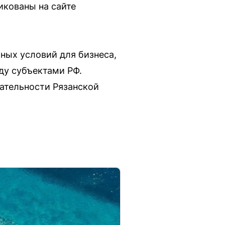
икованы на сайте
ных условий для бизнеса,
ду субъектами РФ.
ательности Рязанской