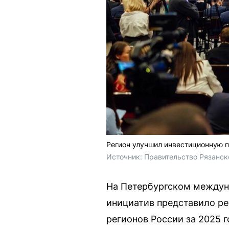
Регион улучшил инвестиционную 
Источник: 
Правительство Рязанск
На Петербургском междун
инициатив представило ре
регионов России за 2025 г