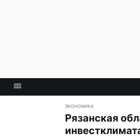
ЭКОНОМИКА
Рязанская обл
инвестклимат