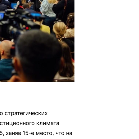
о стратегических
естиционного климата
, заняв 15-е место, что на