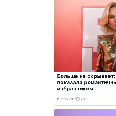
Больше не скрывает:
показала романтичн
избранником
6 августа
201