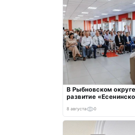
В Рыбновском округе
развитие «Есенинско
8 августа
0