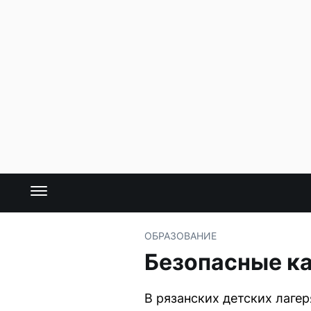
ОБРАЗОВАНИЕ
Безопасные ка
В рязанских детских лаге