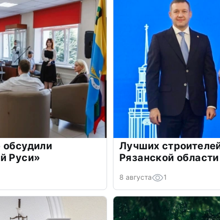
 обсудили
Лучших строителей
й Руси»
Рязанской области
8 августа
1