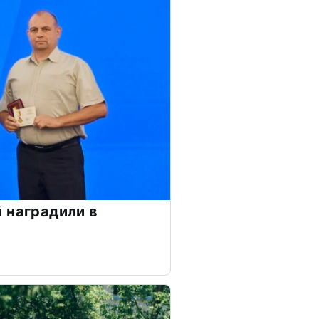
 наградили в