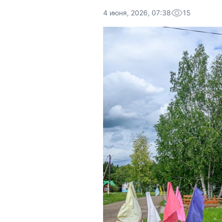
4 июня, 2026, 07:38
15