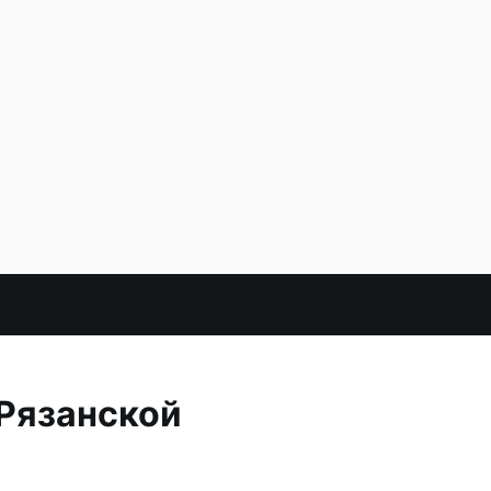
 Рязанской