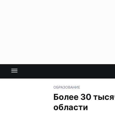
ОБРАЗОВАНИЕ
Более 30 тыся
области