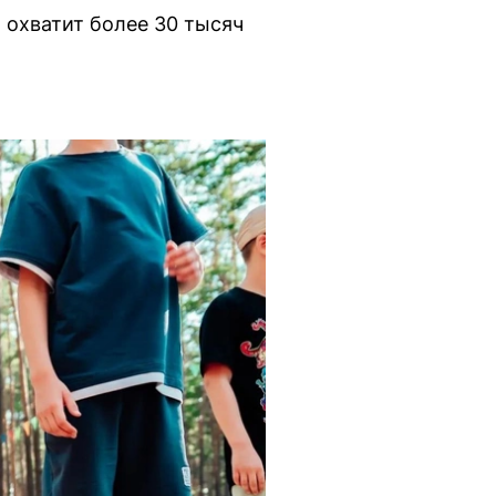
 охватит более 30 тысяч