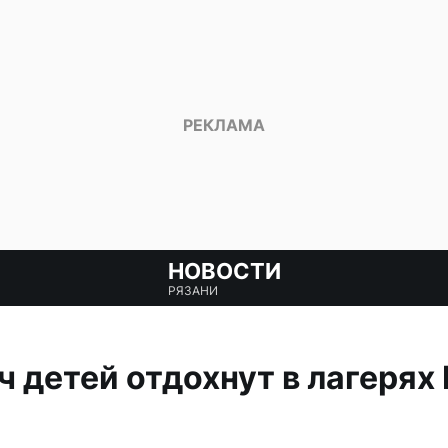
НОВОСТИ
РЯЗАНИ
ч детей отдохнут в лагерях