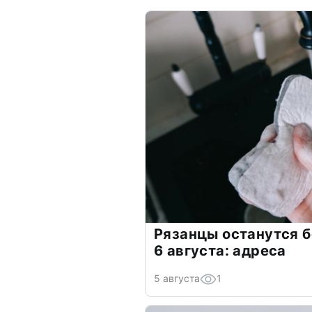
Рязанцы останутся б
6 августа: адреса
5 августа
1