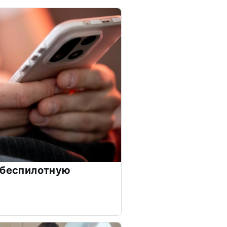
 беспилотную