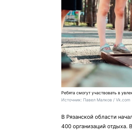
Ребята смогут участвовать в увл
Источник: 
Павел Малков / Vk.com
В Рязанской области нача
400 организаций отдыха. В