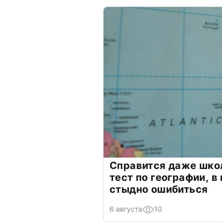
Справится даже шко
тест по географии, в
стыдно ошибиться
6 августа
10