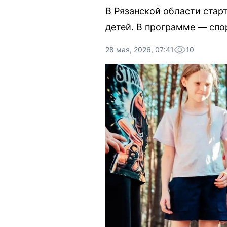
В Рязанской области стар
детей. В программе — спо
28 мая, 2026, 07:41
10