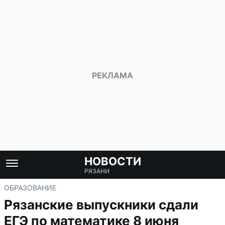
НОВОСТИ
РЯЗАНИ
ОБРАЗОВАНИЕ
Рязанские выпускники сдали
ЕГЭ по математике 8 июня