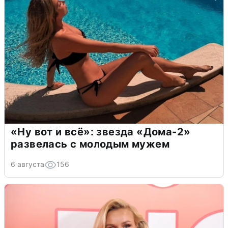
«Ну вот и всё»: звезда «Дома-2»
развелась с молодым мужем
6 августа
156