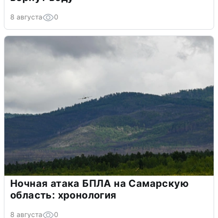
8 августа
0
Ночная атака БПЛА на Самарскую
область: хронология
8 августа
0