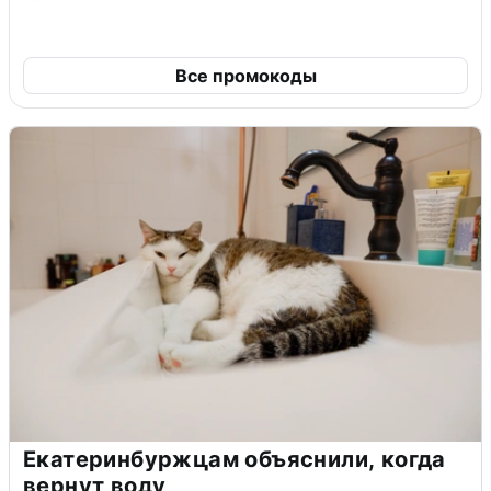
Все промокоды
Екатеринбуржцам объяснили, когда
вернут воду