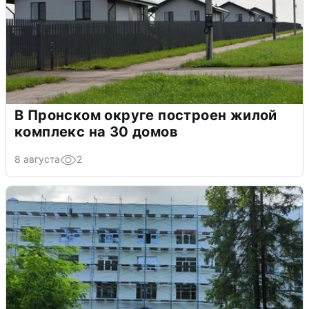
В Пронском округе построен жилой
комплекс на 30 домов
8 августа
2