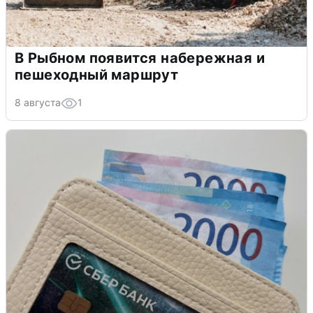
В Рыбном появится набережная и
пешеходный маршрут
8 августа
1