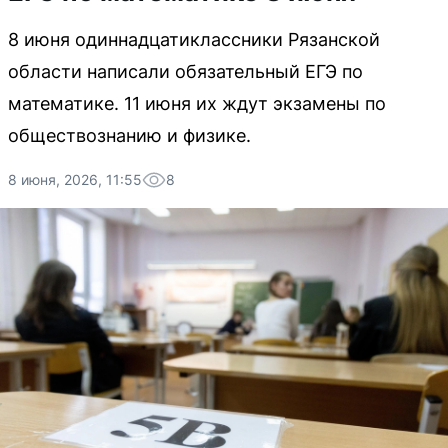
8 июня одиннадцатиклассники Рязанской
области написали обязательный ЕГЭ по
математике. 11 июня их ждут экзамены по
обществознанию и физике.
8 июня, 2026, 11:55
8