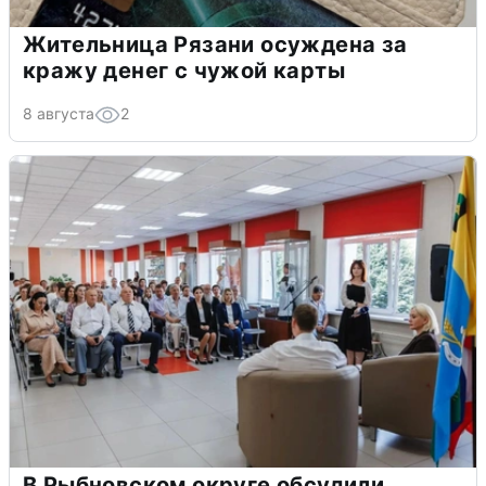
Жительница Рязани осуждена за
кражу денег с чужой карты
8 августа
2
В Рыбновском округе обсудили