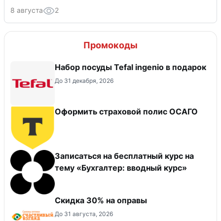
8 августа
2
Промокоды
Набор посуды Tefal ingenio в подарок
До 31 декабря, 2026
Оформить страховой полис ОСАГО
Записаться на бесплатный курс на
тему «Бухгалтер: вводный курс»
Скидка 30% на оправы
До 31 августа, 2026