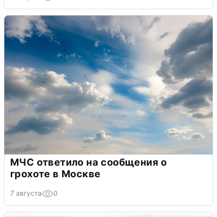
МЧС ответило на сообщения о
грохоте в Москве
7 августа
0