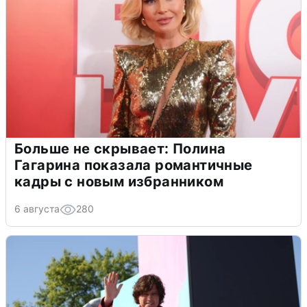
Больше не скрывает: Полина
Гагарина показала романтичные
кадры с новым избранником
6 августа
280