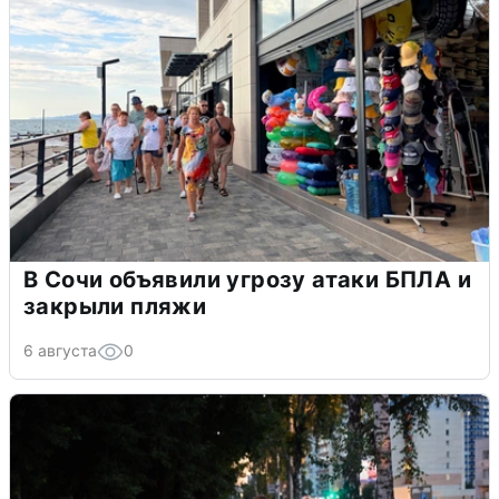
В Сочи объявили угрозу атаки БПЛА и
закрыли пляжи
6 августа
0