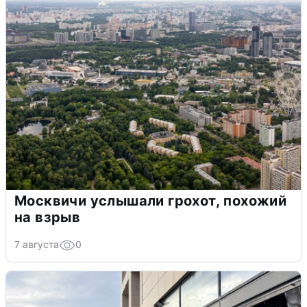
Москвичи услышали грохот, похожий
на взрыв
7 августа
0