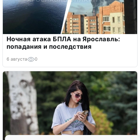
Ночная атака БПЛА на Ярославль:
попадания и последствия
6 августа
0