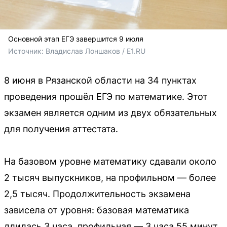
Основной этап ЕГЭ завершится 9 июля
Источник: 
Владислав Лоншаков / E1.RU
8 июня в Рязанской области на 34 пунктах
проведения прошёл ЕГЭ по математике. Этот
экзамен является одним из двух обязательных
для получения аттестата.
На базовом уровне математику сдавали около
2 тысяч выпускников, на профильном — более
2,5 тысяч. Продолжительность экзамена
зависела от уровня: базовая математика
длилась 3 часа, профильная — 3 часа 55 минут.