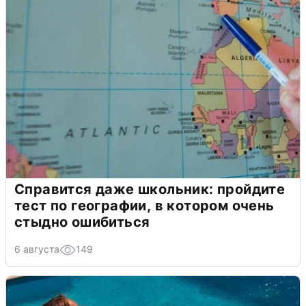
Справится даже школьник: пройдите
тест по географии, в котором очень
стыдно ошибиться
6 августа
149