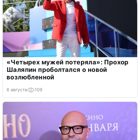
«Четырех мужей потеряла»: Прохор
Шаляпин проболтался о новой
возлюбленной
6 августа
109