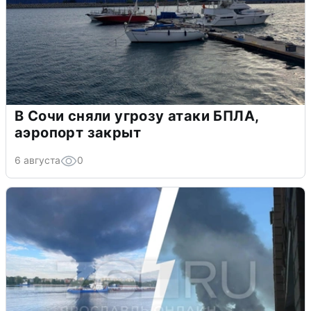
В Сочи сняли угрозу атаки БПЛА,
аэропорт закрыт
6 августа
0