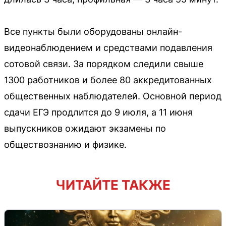
Все пункты были оборудованы онлайн-
видеонаблюдением и средствами подавления
сотовой связи. За порядком следили свыше
1300 работников и более 80 аккредитованных
общественных наблюдателей. Основной период
сдачи ЕГЭ продлится до 9 июля, а 11 июня
выпускников ожидают экзамены по
обществознанию и физике.
ЧИТАЙТЕ ТАКЖЕ