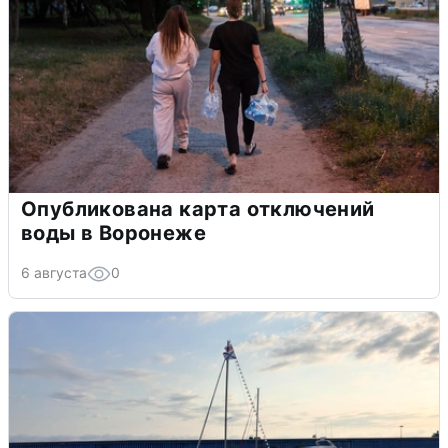
Опубликована карта отключений
воды в Воронеже
6 августа
0