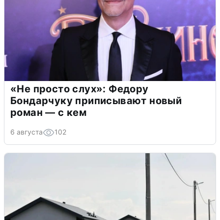
«Не просто слух»: Федору
Бондарчуку приписывают новый
роман — с кем
6 августа
102