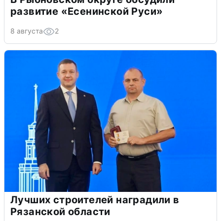
развитие «Есенинской Руси»
8 августа
2
Лучших строителей наградили в
Рязанской области