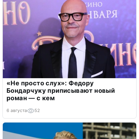
«Не просто слух»: Федору
Бондарчуку приписывают новый
роман — с кем
6 августа
52