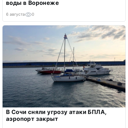
воды в Воронеже
6 августа
0
В Сочи сняли угрозу атаки БПЛА,
аэропорт закрыт