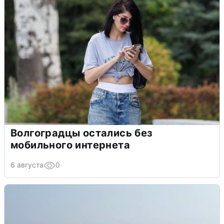
Волгоградцы остались без
мобильного интернета
6 августа
0