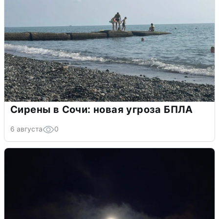
Сирены в Сочи: новая угроза БПЛА
6 августа
0