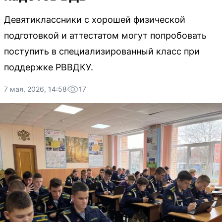
Девятиклассники с хорошей физической
подготовкой и аттестатом могут попробовать
поступить в специализированный класс при
поддержке РВВДКУ.
7 мая, 2026, 14:58
17