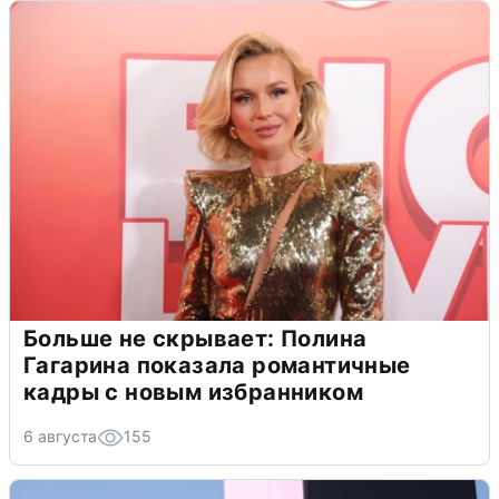
Больше не скрывает: Полина
Гагарина показала романтичные
кадры с новым избранником
6 августа
155