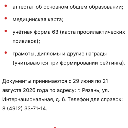
аттестат об основном общем образовании;
медицинская карта;
учётная форма 63 (карта профилактических
прививок);
грамоты, дипломы и другие награды
(учитываются при формировании рейтинга).
Документы принимаются с 29 июня по 21
августа 2026 года по адресу: г. Рязань, ул.
Интернациональная, д. 6. Телефон для справок:
8 (4912) 33-71-14.