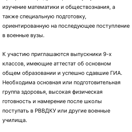
изучение математики и обществознания, а
также специальную подготовку,
ориентированную на последующее поступление
в военные вузы.
К участию приглашаются выпускники 9-х
классов, имеющие аттестат об основном
общем образовании и успешно сдавшие ГИА.
Необходима основная или подготовительная
группа здоровья, высокая физическая
готовность и намерение после школы
поступать в РВВДКУ или другие военные
училища.