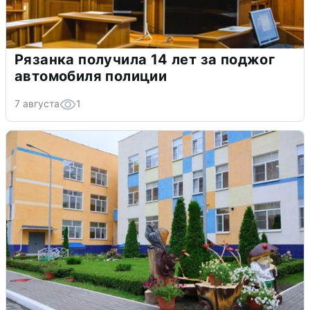
Рязанка получила 14 лет за поджог
автомобиля полиции
7 августа
1