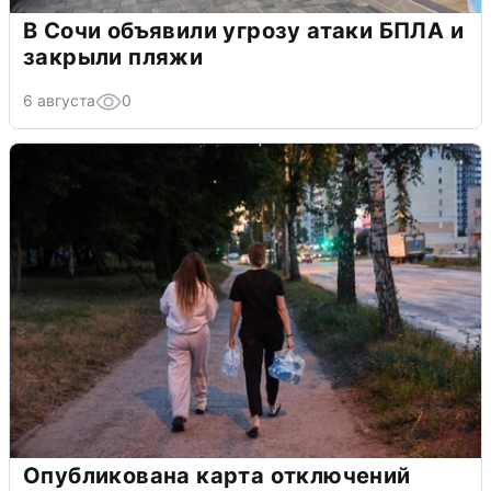
В Сочи объявили угрозу атаки БПЛА и
закрыли пляжи
6 августа
0
Опубликована карта отключений