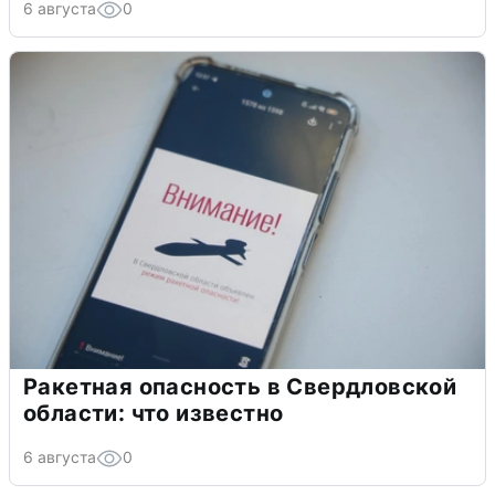
6 августа
0
Ракетная опасность в Свердловской
области: что известно
6 августа
0