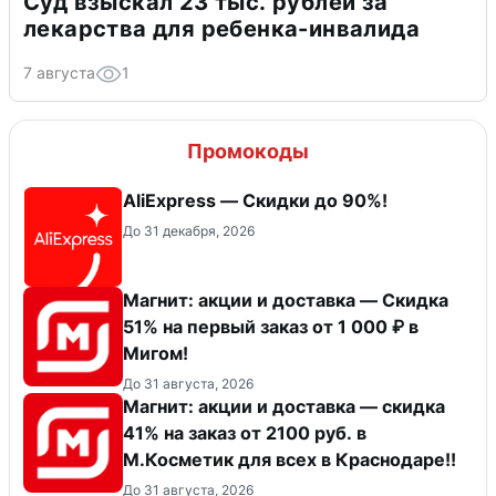
Суд взыскал 23 тыс. рублей за
лекарства для ребенка-инвалида
7 августа
1
Промокоды
AliExpress — Скидки до 90%!
До 31 декабря, 2026
Магнит: акции и доставка — Скидка
51% на первый заказ от 1 000 ₽ в
Мигом!
До 31 августа, 2026
Магнит: акции и доставка — скидка
41% на заказ от 2100 руб. в
М.Косметик для всех в Краснодаре!!
До 31 августа, 2026