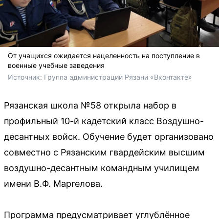
От учащихся ожидается нацеленность на поступление в
военные учебные заведения
Источник: 
Группа администрации Рязани «Вконтакте»
Рязанская школа №58 открыла набор в
профильный 10-й кадетский класс Воздушно-
десантных войск. Обучение будет организовано
совместно с Рязанским гвардейским высшим
воздушно-десантным командным училищем
имени В.Ф. Маргелова.
Программа предусматривает углублённое