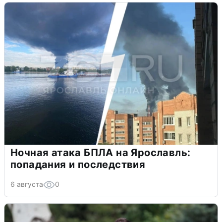
Ночная атака БПЛА на Ярославль:
попадания и последствия
6 августа
0