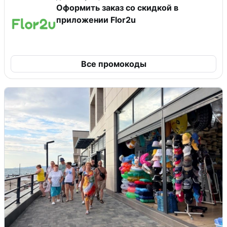
Оформить заказ со скидкой в
приложении Flor2u
Все промокоды