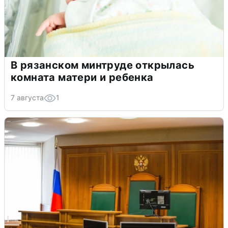
В рязанском минтруде открылась
комната матери и ребенка
7 августа
1