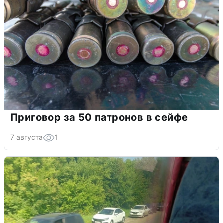
Приговор за 50 патронов в сейфе
7 августа
1