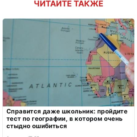
ЧИТАЙТЕ ТАКЖЕ
Справится даже школьник: пройдите
тест по географии, в котором очень
стыдно ошибиться