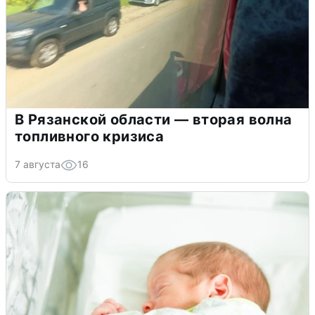
В Рязанской области — вторая волна
топливного кризиса
7 августа
16