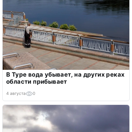
В Туре вода убывает, на других реках
области прибывает
4 августа
0