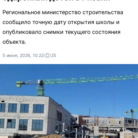
Региональное министерство строительства
сообщило точную дату открытия школы и
опубликовало снимки текущего состояния
объекта.
5 июня, 2026, 10:22
25