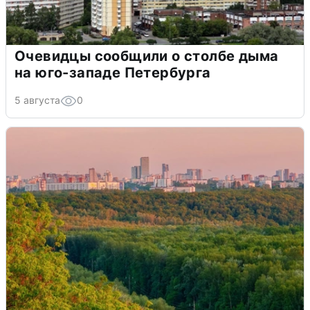
Очевидцы сообщили о столбе дыма
на юго-западе Петербурга
5 августа
0