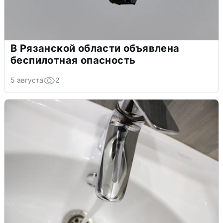
В Рязанской области объявлена
беспилотная опасность
5 августа
2