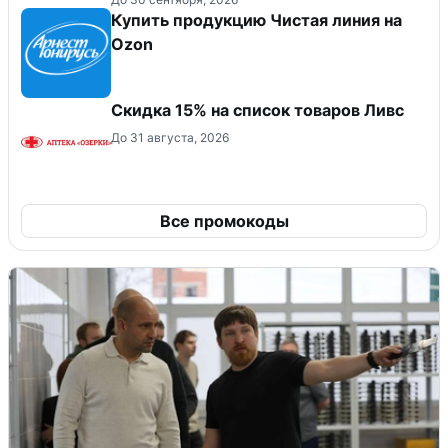
Купить продукцию Чистая линия на
Ozon
Скидка 15% на список товаров Ливс
До 31 августа, 2026
Все промокоды