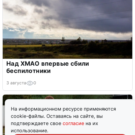
Над ХМАО впервые сбили
беспилотники
3 августа
0
На информационном ресурсе применяются
cookie-файлы. Оставаясь на сайте, вы
подтверждаете свое
согласие
на их
использование.