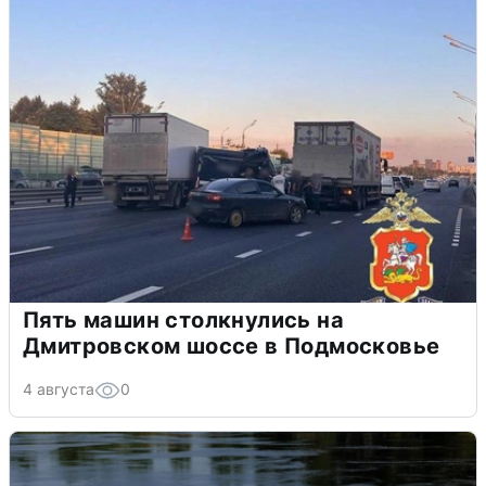
Пять машин столкнулись на
Дмитровском шоссе в Подмосковье
4 августа
0