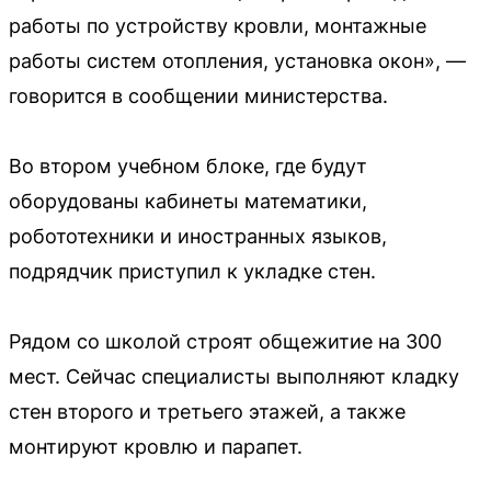
работы по устройству кровли, монтажные
работы систем отопления, установка окон», —
говорится в сообщении министерства.
Во втором учебном блоке, где будут
оборудованы кабинеты математики,
робототехники и иностранных языков,
подрядчик приступил к укладке стен.
Рядом со школой строят общежитие на 300
мест. Сейчас специалисты выполняют кладку
стен второго и третьего этажей, а также
монтируют кровлю и парапет.