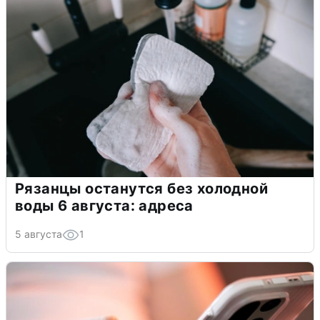
Рязанцы останутся без холодной
воды 6 августа: адреса
5 августа
1