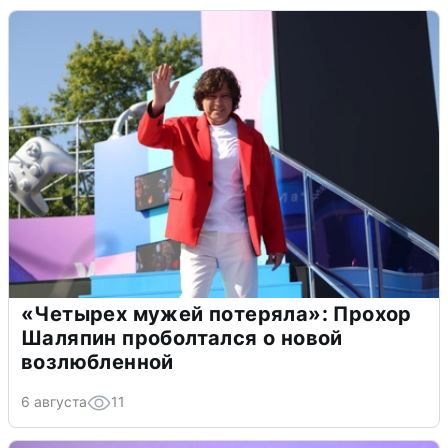
«Четырех мужей потеряла»: Прохор
Шаляпин проболтался о новой
возлюбленной
6 августа
11