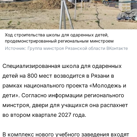
Ход строительства школы для одаренных детей,
продемонстрированный региональным минстроем
Источник: 
Группа минстроя Рязанской области ВКонтакте
Специализированная школа для одаренных
детей на 800 мест возводится в Рязани в
рамках национального проекта «Молодежь и
дети». Согласно информации регионального
минстроя, двери для учащихся она распахнет
во втором квартале 2027 года.
В комплекс нового учебного заведения входят