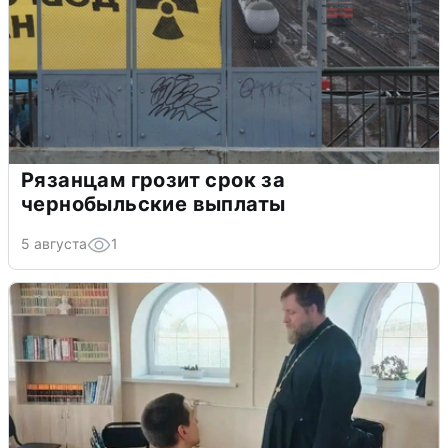
Рязанцам грозит срок за
чернобыльские выплаты
5 августа
1