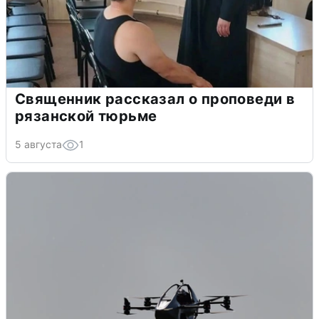
Священник рассказал о проповеди в
рязанской тюрьме
5 августа
1