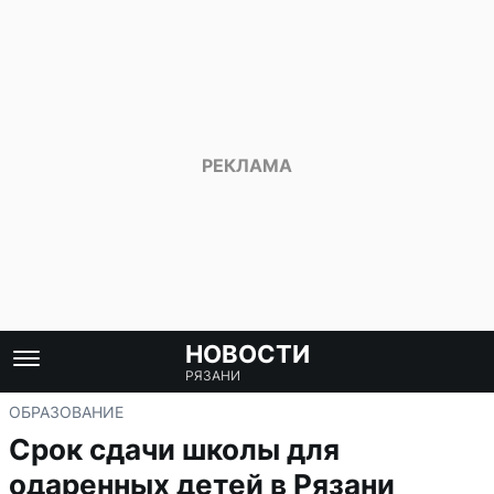
НОВОСТИ
РЯЗАНИ
ОБРАЗОВАНИЕ
Срок сдачи школы для
одаренных детей в Рязани