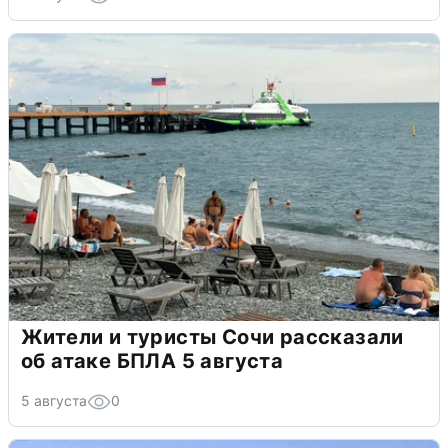
Жители и туристы Сочи рассказали
об атаке БПЛА 5 августа
5 августа
0