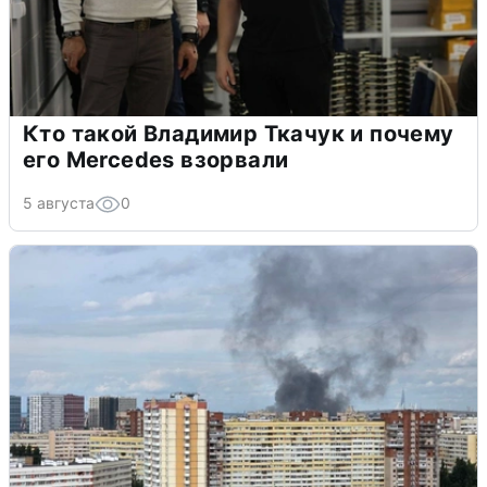
Кто такой Владимир Ткачук и почему
его Mercedes взорвали
5 августа
0