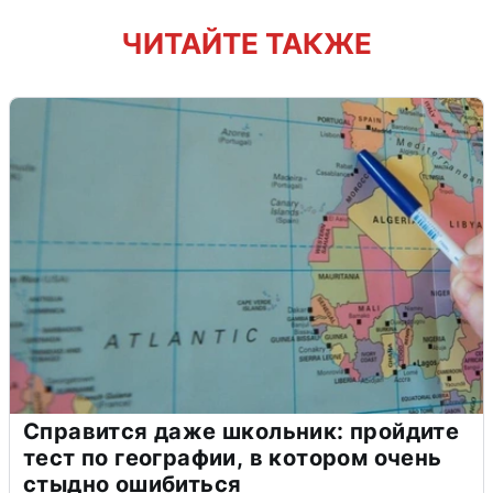
ЧИТАЙТЕ ТАКЖЕ
Справится даже школьник: пройдите
тест по географии, в котором очень
стыдно ошибиться