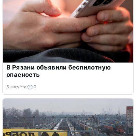
В Рязани объявили беспилотную
опасность
5 августа
0