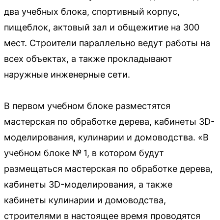
два учебных блока, спортивный корпус,
пищеблок, актовый зал и общежитие на 300
мест. Строители параллельно ведут работы на
всех объектах, а также прокладывают
наружные инженерные сети.
В первом учебном блоке разместятся
мастерская по обработке дерева, кабинеты 3D-
моделирования, кулинарии и домоводства. «В
учебном блоке № 1, в котором будут
размещаться мастерская по обработке дерева,
кабинеты 3D-моделирования, а также
кабинеты кулинарии и домоводства,
строителями в настоящее время проводятся