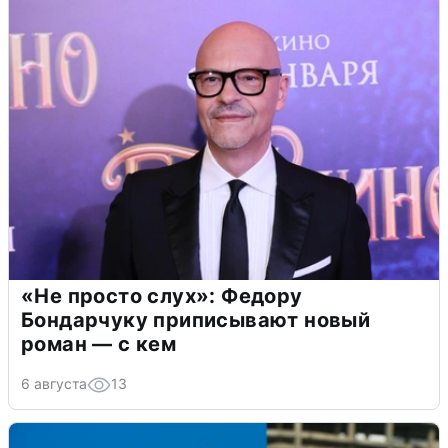
«Не просто слух»: Федору
Бондарчуку приписывают новый
роман — с кем
6 августа
13