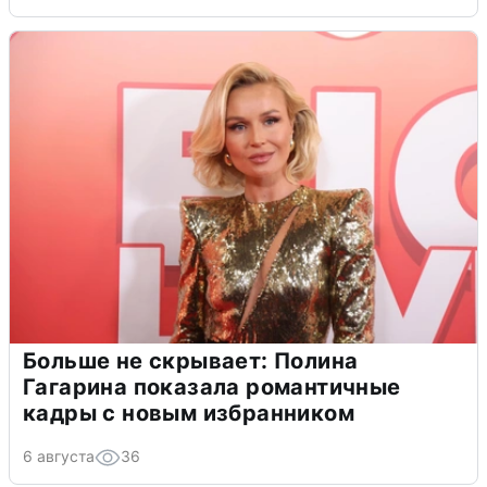
Больше не скрывает: Полина
Гагарина показала романтичные
кадры с новым избранником
6 августа
36