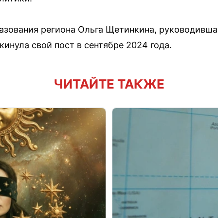
зования региона Ольга Щетинкина, руководивша
кинула свой пост в сентябре 2024 года.
ЧИТАЙТЕ ТАКЖЕ