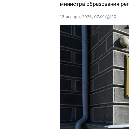
министра образования рег
13 января, 2026, 07:01
10