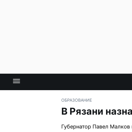
ОБРАЗОВАНИЕ
В Рязани назн
Губернатор Павел Малков 