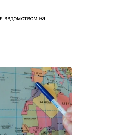
я ведомством на