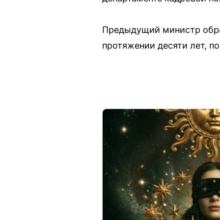
Предыдущий министр обра
протяжении десяти лет, по