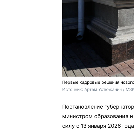
Первые кадровые решения нового
Источник: 
Артём Устюжанин / MSK
Постановление губернатор
министром образования и
силу с 13 января 2026 года