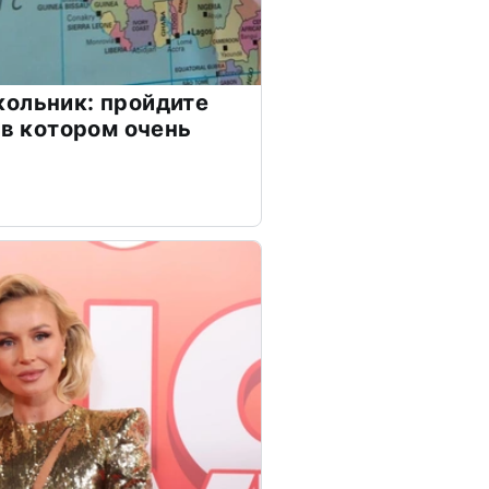
ольник: пройдите
 в котором очень