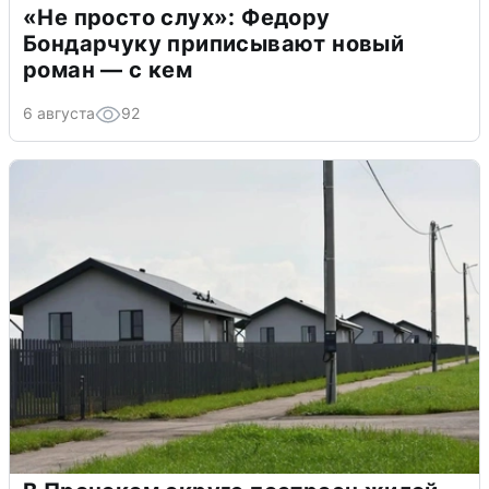
«Не просто слух»: Федору
Бондарчуку приписывают новый
роман — с кем
6 августа
92