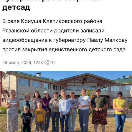
детсад
В селе Криуша Клепиковского района
Рязанской области родители записали
видеообращение к губернатору Павлу Малкову
против закрытия единственного детского сада.
29 июня, 2026, 12:07
12