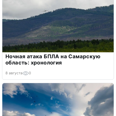
Ночная атака БПЛА на Самарскую
область: хронология
8 августа
0