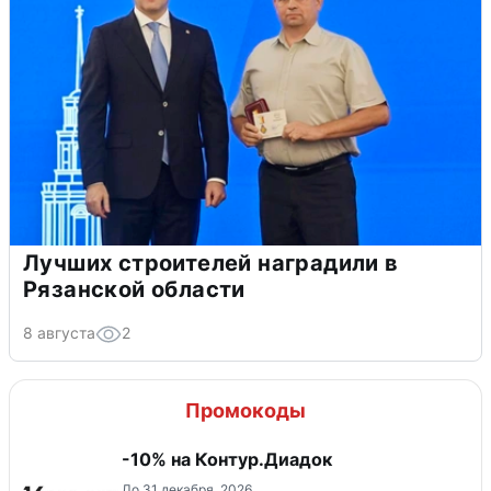
Лучших строителей наградили в
Рязанской области
8 августа
2
Промокоды
-10% на Контур.Диадок
До 31 декабря, 2026