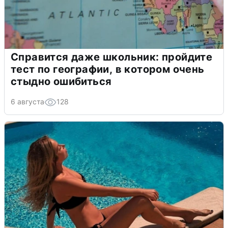
Справится даже школьник: пройдите
тест по географии, в котором очень
стыдно ошибиться
6 августа
128