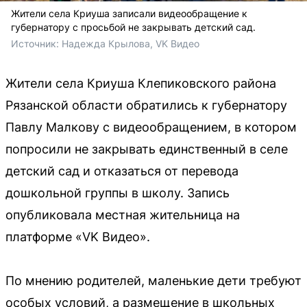
Жители села Криуша записали видеообращение к
губернатору с просьбой не закрывать детский сад.
Источник: 
Надежда Крылова, VK Видео
Жители села Криуша Клепиковского района
Рязанской области обратились к губернатору
Павлу Малкову с видеообращением, в котором
попросили не закрывать единственный в селе
детский сад и отказаться от перевода
дошкольной группы в школу. Запись
опубликовала местная жительница на
платформе «VK Видео».
По мнению родителей, маленькие дети требуют
особых условий, а размещение в школьных