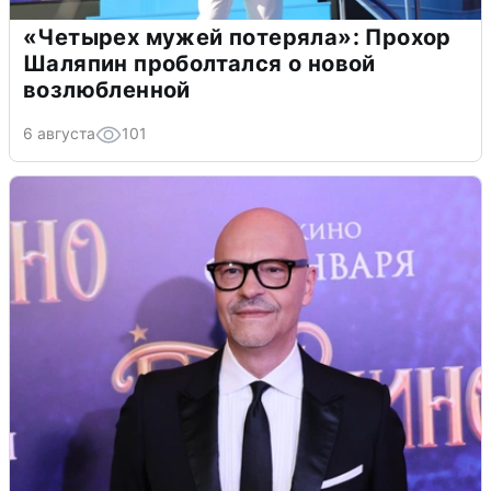
«Четырех мужей потеряла»: Прохор
Шаляпин проболтался о новой
возлюбленной
6 августа
101