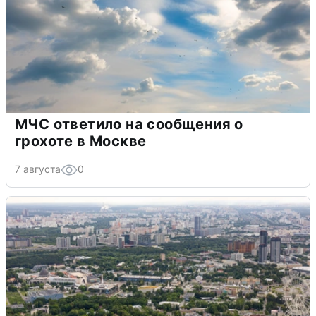
МЧС ответило на сообщения о
грохоте в Москве
7 августа
0