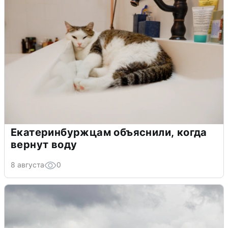
Екатеринбуржцам объяснили, когда
вернут воду
8 августа
0