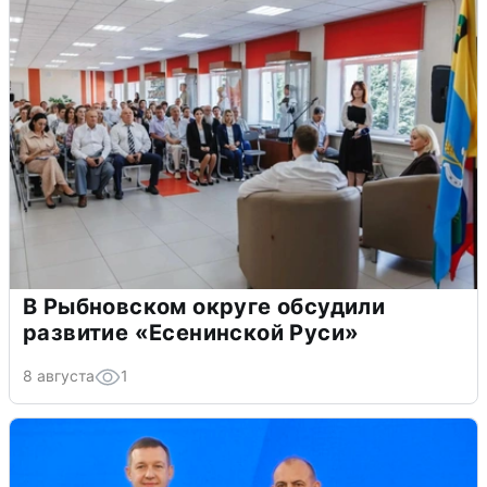
В Рыбновском округе обсудили
развитие «Есенинской Руси»
8 августа
1