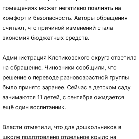
помещениях может негативно повлиять на
комфорт и безопасность. Авторы обращения
считают, что причиной изменений стала
экономия бюджетных средств.
Администрация Клепиковского округа ответила
на обращение. Чиновники сообщили, что
решение о переводе разновозрастной группы
было принято заранее. Сейчас в детском саду
занимаются 11 детей, с сентября ожидается
ещё один воспитанник.
Власти отметили, что для дошкольников в
школе подготовлено отдельное крыло на