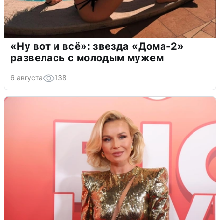
«Ну вот и всё»: звезда «Дома-2»
развелась с молодым мужем
6 августа
138