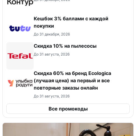
Кешбэк 3% баллами с каждой
покупки
До 31 декабря, 2026
Скидка 10% на пылесосы
До 31 августа, 2026
Скидка 60% на бренд Ecologica
(лучшая цена) на первый и все
повторные заказы онлайн
До 31 августа, 2026
Все промокоды