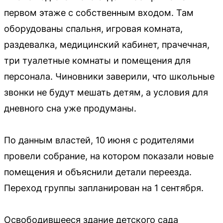
первом этаже с собственным входом. Там
оборудованы спальня, игровая комната,
раздевалка, медицинский кабинет, прачечная,
три туалетные комнаты и помещения для
персонала. Чиновники заверили, что школьные
звонки не будут мешать детям, а условия для
дневного сна уже продуманы.
По данным властей, 10 июня с родителями
провели собрание, на котором показали новые
помещения и объяснили детали переезда.
Переход группы запланирован на 1 сентября.
Освободившееся здание детского сада