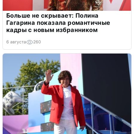
Больше не скрывает: Полина
Гагарина показала романтичные
кадры с новым избранником
6 августа
260