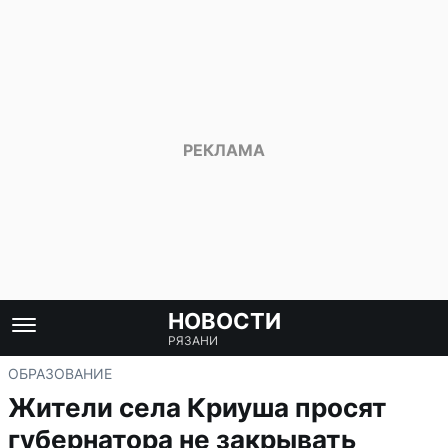
НОВОСТИ
РЯЗАНИ
ОБРАЗОВАНИЕ
Жители села Криуша просят
губернатора не закрывать