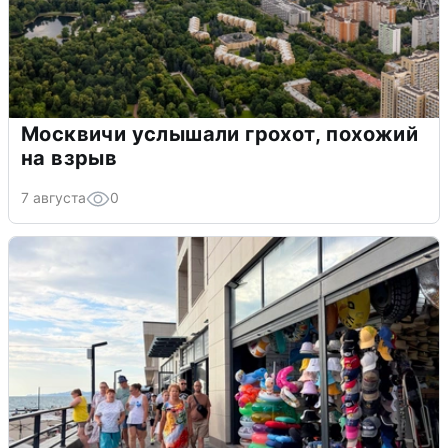
Москвичи услышали грохот, похожий
на взрыв
7 августа
0