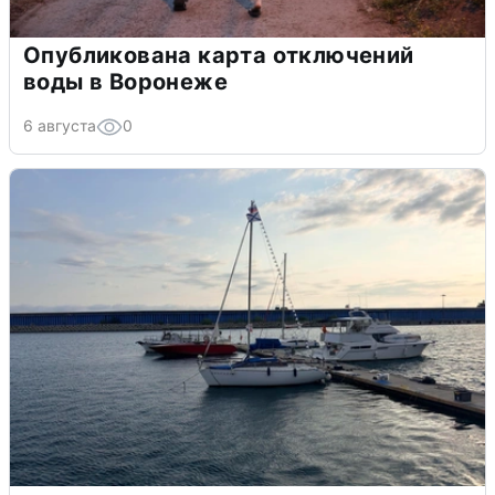
Опубликована карта отключений
воды в Воронеже
6 августа
0