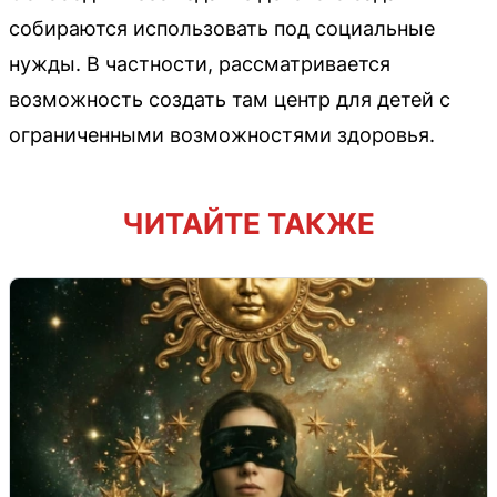
собираются использовать под социальные
нужды. В частности, рассматривается
возможность создать там центр для детей с
ограниченными возможностями здоровья.
ЧИТАЙТЕ ТАКЖЕ