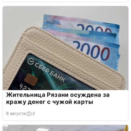
Жительница Рязани осуждена за
кражу денег с чужой карты
8 августа
2