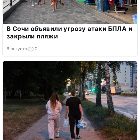
В Сочи объявили угрозу атаки БПЛА и
закрыли пляжи
6 августа
0