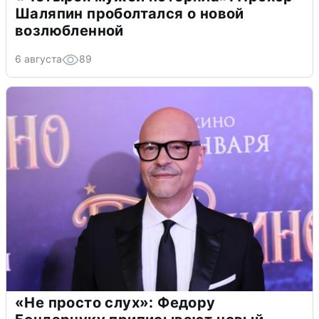
Шаляпин проболтался о новой
возлюбленной
6 августа
89
«Не просто слух»: Федору