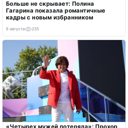
Больше не скрывает: Полина
Гагарина показала романтичные
кадры с новым избранником
6 августа
235
«Четырех мужей потеряла»: Прохор