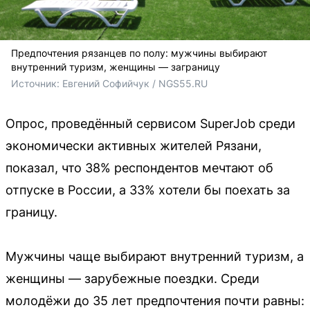
Предпочтения рязанцев по полу: мужчины выбирают
внутренний туризм, женщины — заграницу
Источник: 
Евгений Софийчук / NGS55.RU
Опрос, проведённый сервисом SuperJob среди
экономически активных жителей Рязани,
показал, что 38% респондентов мечтают об
отпуске в России, а 33% хотели бы поехать за
границу.
Мужчины чаще выбирают внутренний туризм, а
женщины — зарубежные поездки. Среди
молодёжи до 35 лет предпочтения почти равны: