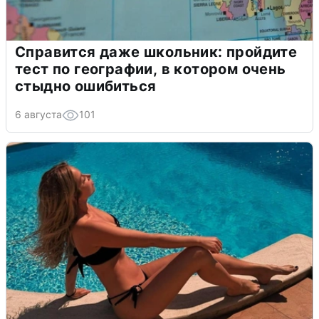
Справится даже школьник: пройдите
тест по географии, в котором очень
стыдно ошибиться
6 августа
101