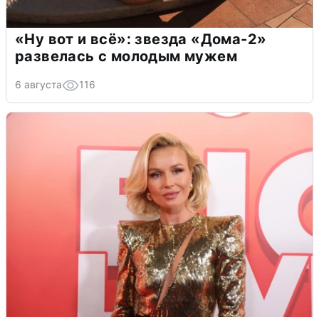
«Ну вот и всё»: звезда «Дома-2»
развелась с молодым мужем
6 августа
116