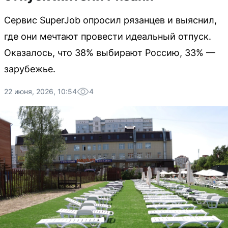
Сервис SuperJob опросил рязанцев и выяснил,
где они мечтают провести идеальный отпуск.
Оказалось, что 38% выбирают Россию, 33% —
зарубежье.
22 июня, 2026, 10:54
4