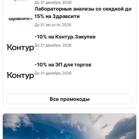
До 31 декабря, 2026
Лабораторные анализы со скидкой до
15% на Здравсити
До 31 августа, 2026
-10% на Контур.Закупки
До 31 декабря, 2026
-10% на ЭП для торгов
До 31 декабря, 2026
Все промокоды