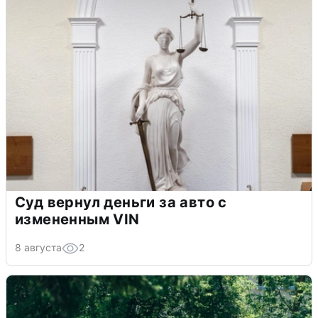
Суд вернул деньги за авто с
измененным VIN
8 августа
2