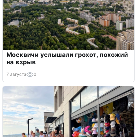
Москвичи услышали грохот, похожий
на взрыв
7 августа
0