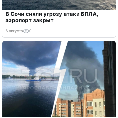
В Сочи сняли угрозу атаки БПЛА,
аэропорт закрыт
6 августа
0