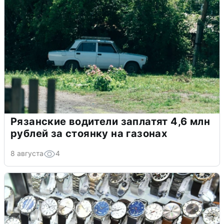
Рязанские водители заплатят 4,6 млн
рублей за стоянку на газонах
8 августа
4