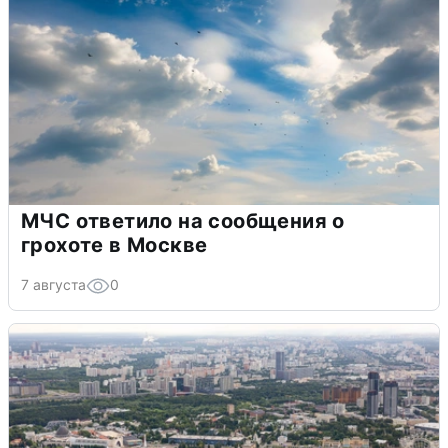
МЧС ответило на сообщения о
грохоте в Москве
7 августа
0