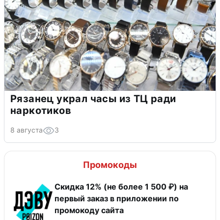
Рязанец украл часы из ТЦ ради
наркотиков
8 августа
3
Промокоды
Скидка 12% (не более 1 500 ₽) на
первый заказ в приложении по
промокоду сайта