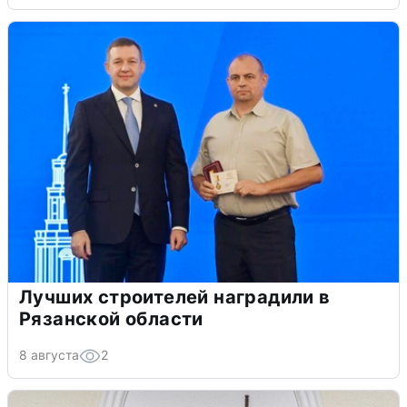
Лучших строителей наградили в
Рязанской области
8 августа
2