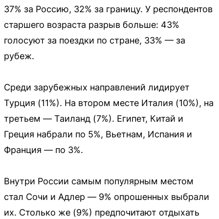
37% за Россию, 32% за границу. У респондентов
старшего возраста разрыв больше: 43%
голосуют за поездки по стране, 33% — за
рубеж.
Среди зарубежных направлений лидирует
Турция (11%). На втором месте Италия (10%), на
третьем — Таиланд (7%). Египет, Китай и
Греция набрали по 5%, Вьетнам, Испания и
Франция — по 3%.
Внутри России самым популярным местом
стал Сочи и Адлер — 9% опрошенных выбрали
их. Столько же (9%) предпочитают отдыхать