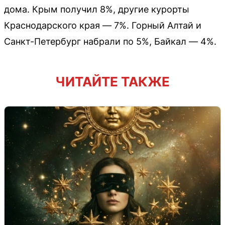
дома. Крым получил 8%, другие курорты
Краснодарского края — 7%. Горный Алтай и
Санкт-Петербург набрали по 5%, Байкал — 4%.
ЧИТАЙТЕ ТАКЖЕ