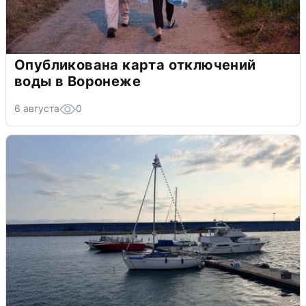
Опубликована карта отключений
воды в Воронеже
6 августа
0