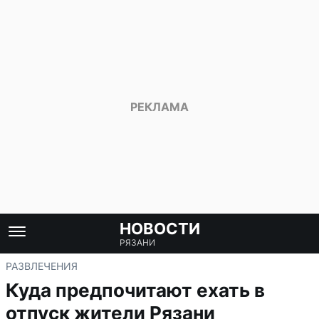
НОВОСТИ
РЯЗАНИ
РАЗВЛЕЧЕНИЯ
Куда предпочитают ехать в
отпуск жители Рязани