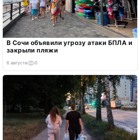
В Сочи объявили угрозу атаки БПЛА и
закрыли пляжи
6 августа
0