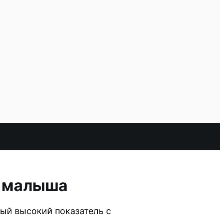
2 малыша
ый высокий показатель с