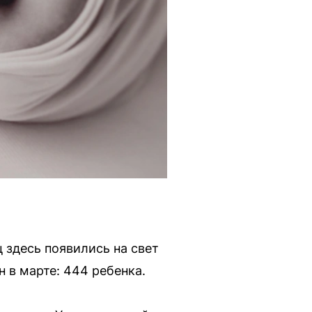
 здесь появились на свет
в марте: 444 ребенка.