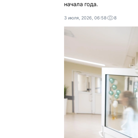
начала года.
3 июля, 2026, 06:58
8