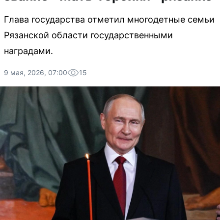
Глава государства отметил многодетные семьи
Рязанской области государственными
наградами.
9 мая, 2026, 07:00
15