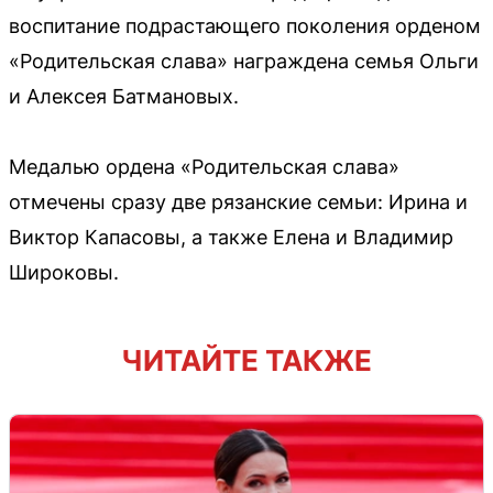
воспитание подрастающего поколения орденом
«Родительская слава» награждена семья Ольги
и Алексея Батмановых.
Медалью ордена «Родительская слава»
отмечены сразу две рязанские семьи: Ирина и
Виктор Капасовы, а также Елена и Владимир
Широковы.
ЧИТАЙТЕ ТАКЖЕ