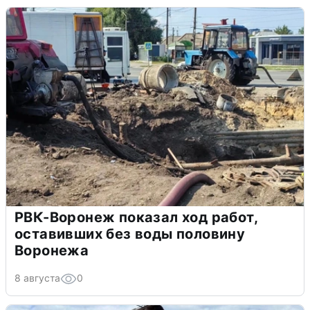
РВК-Воронеж показал ход работ,
оставивших без воды половину
Воронежа
8 августа
0