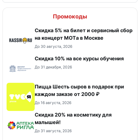
Промокоды
Скидка 5% на билет и сервисный сбор
на концерт MOTа в Москве
До 30 августа, 2026
Скидка 10% на все курсы обучения
До 31 декабря, 2026
Пицца Шесть сыров в подарок при
каждом заказе от 2000 ₽
До 16 августа, 2026
Скидка 20% на косметику для
малышей!
До 31 августа, 2026