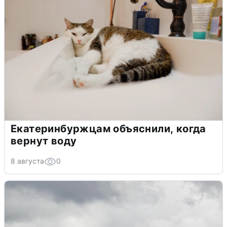
Екатеринбуржцам объяснили, когда
вернут воду
8 августа
0