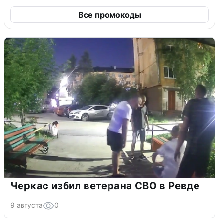
Все промокоды
Черкас избил ветерана СВО в Ревде
9 августа
0