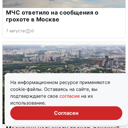
МЧС ответило на сообщения о
грохоте в Москве
7 августа
0
На информационном ресурсе применяются
cookie-файлы. Оставаясь на сайте, вы
подтверждаете свое
согласие
на их
использование.
Согласен