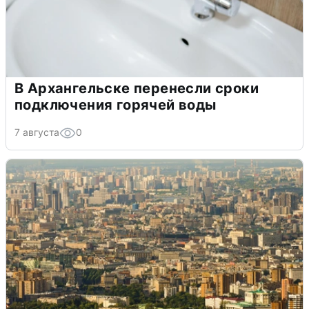
В Архангельске перенесли сроки
подключения горячей воды
7 августа
0