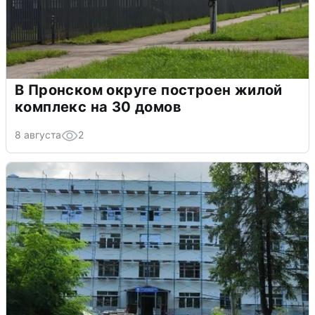
В Пронском округе построен жилой
комплекс на 30 домов
8 августа
2