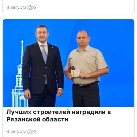
8 августа
2
Лучших строителей наградили в
Рязанской области
8 августа
2