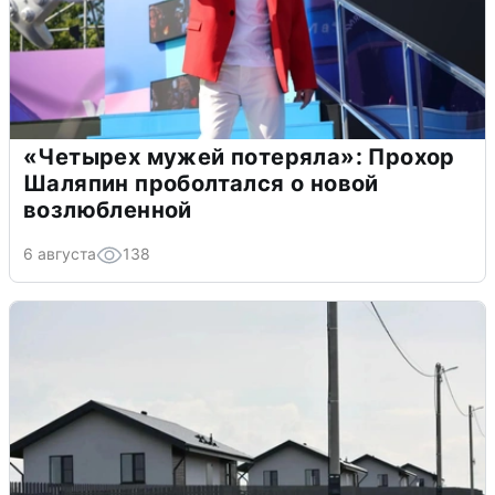
«Четырех мужей потеряла»: Прохор
Шаляпин проболтался о новой
возлюбленной
6 августа
138