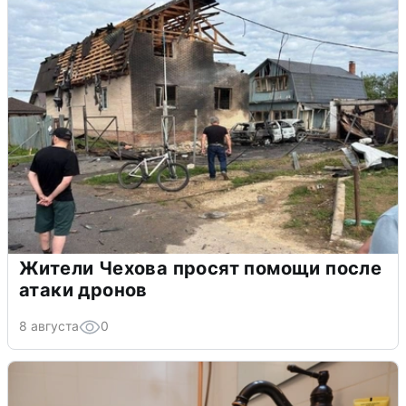
Жители Чехова просят помощи после
атаки дронов
8 августа
0