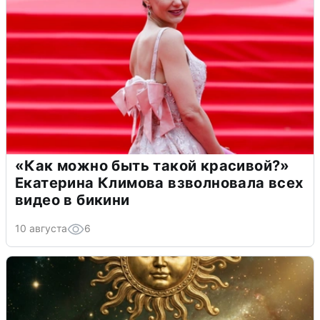
«Как можно быть такой красивой?»
Екатерина Климова взволновала всех
видео в бикини
10 августа
6