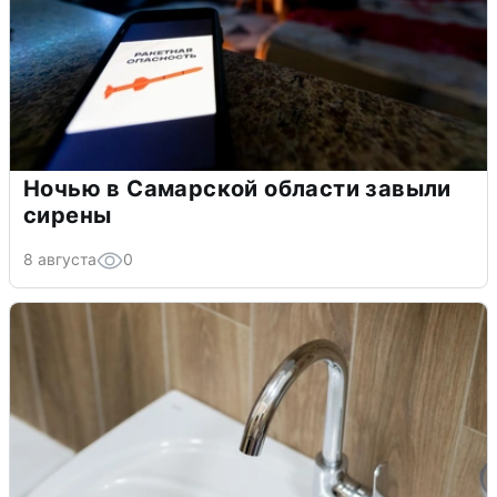
Ночью в Самарской области завыли
сирены
8 августа
0