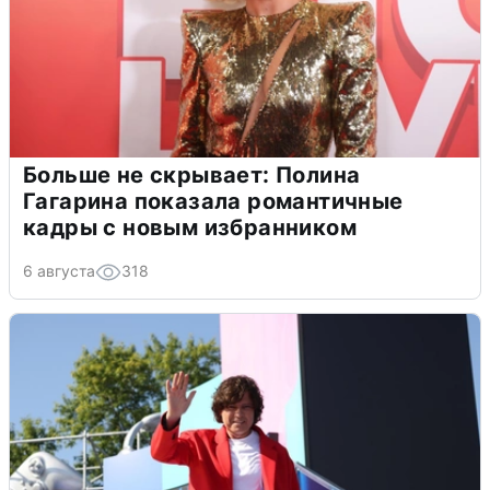
Больше не скрывает: Полина
Гагарина показала романтичные
кадры с новым избранником
6 августа
318