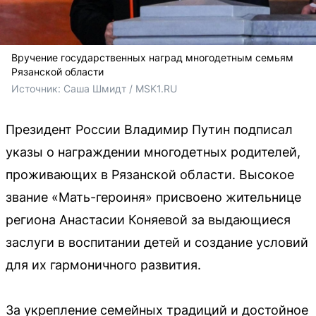
Вручение государственных наград многодетным семьям
Рязанской области
Источник: 
Саша Шмидт / MSK1.RU
Президент России Владимир Путин подписал
указы о награждении многодетных родителей,
проживающих в Рязанской области. Высокое
звание «Мать-героиня» присвоено жительнице
региона Анастасии Коняевой за выдающиеся
заслуги в воспитании детей и создание условий
для их гармоничного развития.
За укрепление семейных традиций и достойное