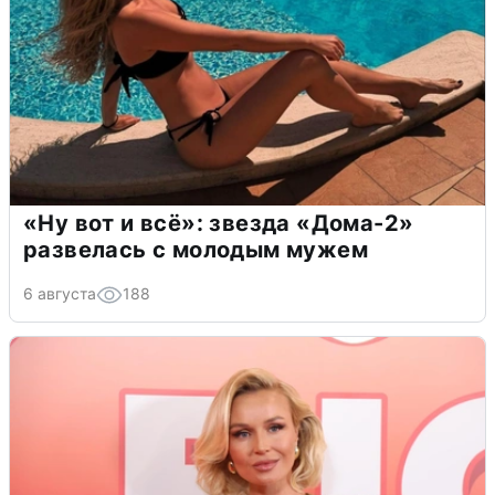
«Ну вот и всё»: звезда «Дома-2»
развелась с молодым мужем
6 августа
188