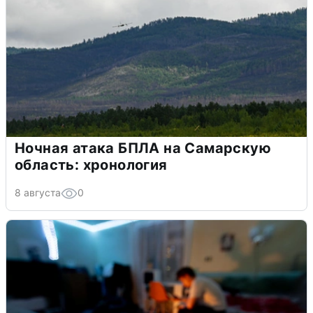
Ночная атака БПЛА на Самарскую
область: хронология
8 августа
0