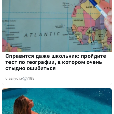
Справится даже школьник: пройдите
тест по географии, в котором очень
стыдно ошибиться
6 августа
188