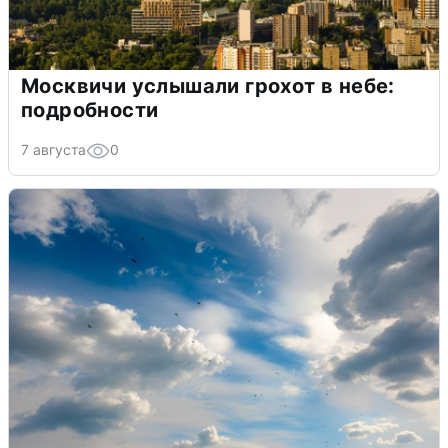
Москвичи услышали грохот в небе:
подробности
7 августа
0