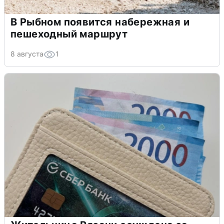
В Рыбном появится набережная и
пешеходный маршрут
8 августа
1