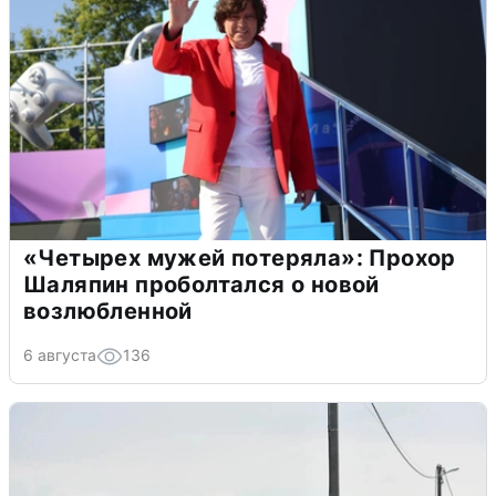
«Четырех мужей потеряла»: Прохор
Шаляпин проболтался о новой
возлюбленной
6 августа
136