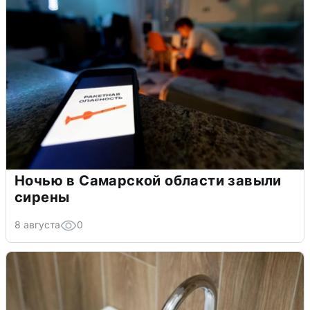
Ночью в Самарской области завыли
сирены
8 августа
0