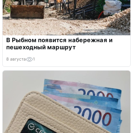
В Рыбном появится набережная и
пешеходный маршрут
8 августа
1