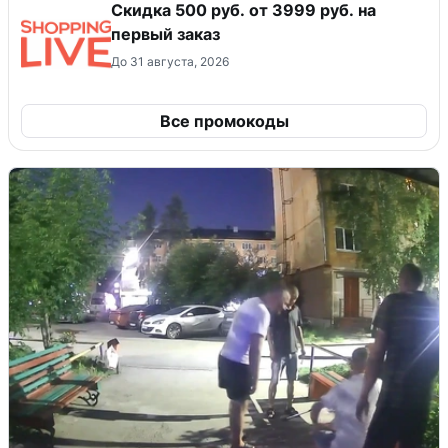
Скидка 500 руб. от 3999 руб. на
первый заказ
До 31 августа, 2026
Все промокоды