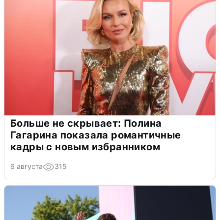
Больше не скрывает: Полина
Гагарина показала романтичные
кадры с новым избранником
6 августа
315