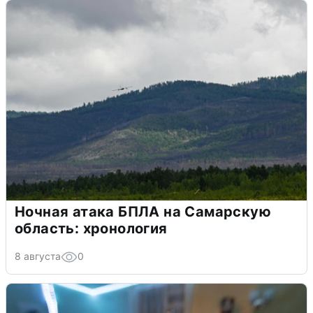
Ночная атака БПЛА на Самарскую
область: хронология
8 августа
0