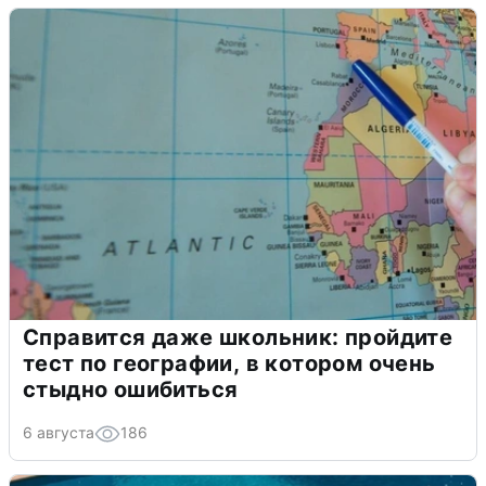
Справится даже школьник: пройдите
тест по географии, в котором очень
стыдно ошибиться
6 августа
186