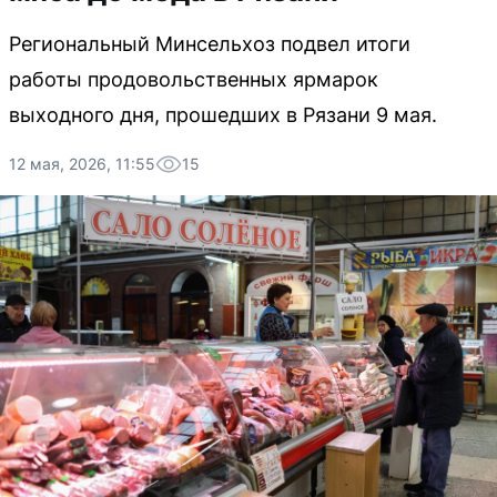
Региональный Минсельхоз подвел итоги
работы продовольственных ярмарок
выходного дня, прошедших в Рязани 9 мая.
12 мая, 2026, 11:55
15