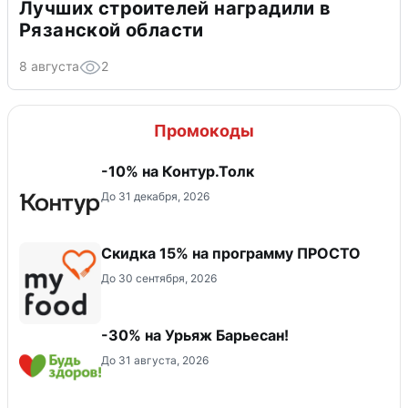
Лучших строителей наградили в
Рязанской области
8 августа
2
Промокоды
-10% на Контур.Толк
До 31 декабря, 2026
Скидка 15% на программу ПРОСТО
До 30 сентября, 2026
-30% на Урьяж Барьесан!
До 31 августа, 2026