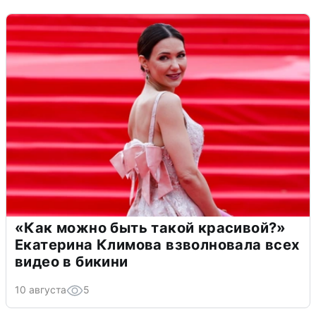
«Как можно быть такой красивой?»
Екатерина Климова взволновала всех
видео в бикини
10 августа
5