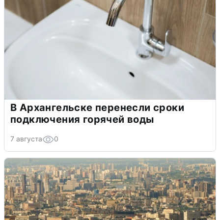
В Архангельске перенесли сроки
подключения горячей воды
7 августа
0