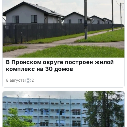
В Пронском округе построен жилой
комплекс на 30 домов
8 августа
2