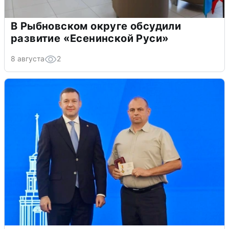
В Рыбновском округе обсудили
развитие «Есенинской Руси»
8 августа
2