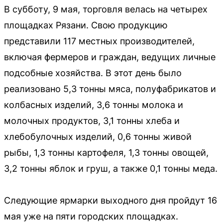
В субботу, 9 мая, торговля велась на четырех
площадках Рязани. Свою продукцию
представили 117 местных производителей,
включая фермеров и граждан, ведущих личные
подсобные хозяйства. В этот день было
реализовано 5,3 тонны мяса, полуфабрикатов и
колбасных изделий, 3,6 тонны молока и
молочных продуктов, 3,1 тонны хлеба и
хлебобулочных изделий, 0,6 тонны живой
рыбы, 1,3 тонны картофеля, 1,3 тонны овощей,
3,2 тонны яблок и груш, а также 0,1 тонны меда.
Следующие ярмарки выходного дня пройдут 16
мая уже на пяти городских площадках.