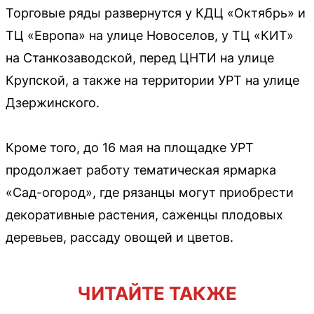
Торговые ряды развернутся у КДЦ «Октябрь» и
ТЦ «Европа» на улице Новоселов, у ТЦ «КИТ»
на Станкозаводской, перед ЦНТИ на улице
Крупской, а также на территории УРТ на улице
Дзержинского.
Кроме того, до 16 мая на площадке УРТ
продолжает работу тематическая ярмарка
«Сад-огород», где рязанцы могут приобрести
декоративные растения, саженцы плодовых
деревьев, рассаду овощей и цветов.
ЧИТАЙТЕ ТАКЖЕ