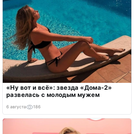
«Ну вот и всё»: звезда «Дома-2»
развелась с молодым мужем
6 августа
186