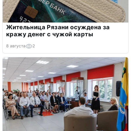
Жительница Рязани осуждена за
кражу денег с чужой карты
8 августа
2