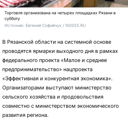
Торговля организована на четырех площадках Рязани в
субботу
Источник: 
Евгений Софийчук / NGS55.RU
В Рязанской области на системной основе
проводятся ярмарки выходного дня в рамках
федерального проекта «Малое и среднее
предпринимательство» нацпроекта
«Эффективная и конкурентная экономика».
Организаторами выступают министерство
сельского хозяйства и продовольствия
совместно с министерством экономического
развития региона.