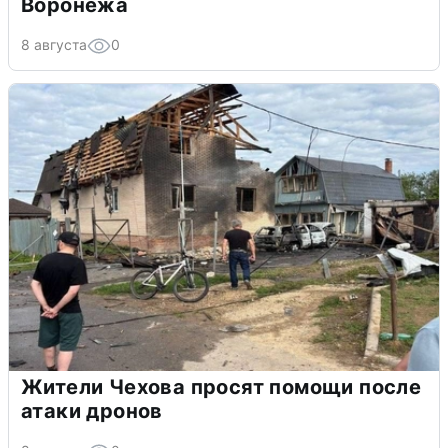
Воронежа
8 августа
0
Жители Чехова просят помощи после
атаки дронов