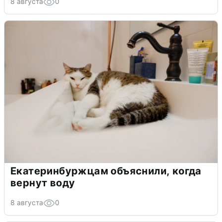
8 августа
0
Екатеринбуржцам объяснили, когда
вернут воду
8 августа
0