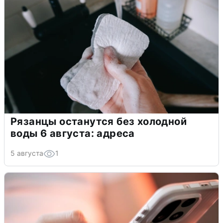
Рязанцы останутся без холодной
воды 6 августа: адреса
5 августа
1