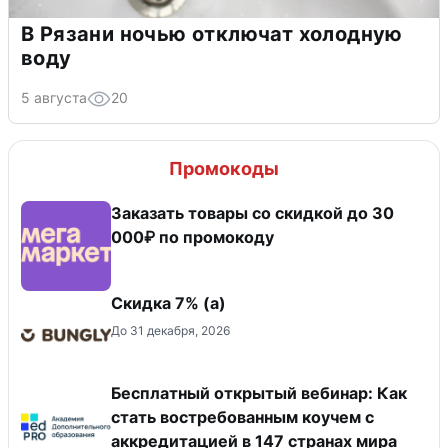
В Рязани ночью отключат холодную
воду
5 августа
20
Промокоды
Заказать товары со скидкой до 30
000₽ по промокоду
Скидка ​7% (а)
До 31 декабря, 2026
Бесплатный открытый вебинар: Как
стать востребованным коучем с
аккредитацией в 147 странах мира