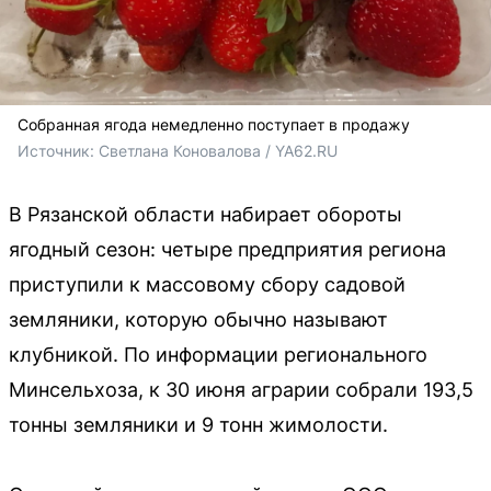
Собранная ягода немедленно поступает в продажу
Источник: 
Светлана Коновалова / YA62.RU
В Рязанской области набирает обороты
ягодный сезон: четыре предприятия региона
приступили к массовому сбору садовой
земляники, которую обычно называют
клубникой. По информации регионального
Минсельхоза, к 30 июня аграрии собрали 193,5
тонны земляники и 9 тонн жимолости.