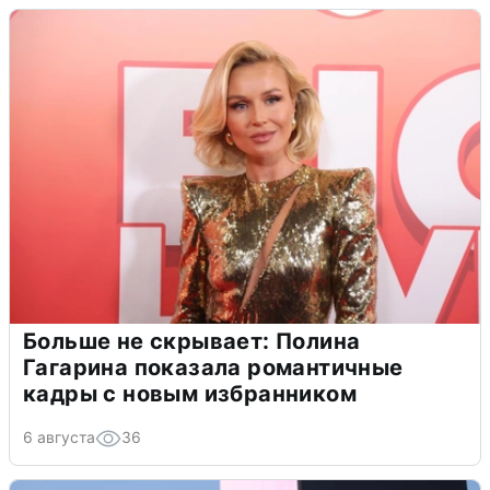
Больше не скрывает: Полина
Гагарина показала романтичные
кадры с новым избранником
6 августа
36