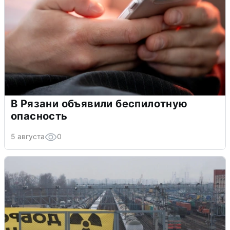
В Рязани объявили беспилотную
опасность
5 августа
0