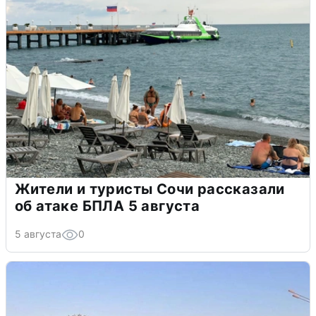
Жители и туристы Сочи рассказали
об атаке БПЛА 5 августа
5 августа
0