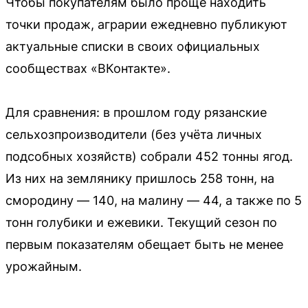
Чтобы покупателям было проще находить
точки продаж, аграрии ежедневно публикуют
актуальные списки в своих официальных
сообществах «ВКонтакте».
Для сравнения: в прошлом году рязанские
сельхозпроизводители (без учёта личных
подсобных хозяйств) собрали 452 тонны ягод.
Из них на землянику пришлось 258 тонн, на
смородину — 140, на малину — 44, а также по 5
тонн голубики и ежевики. Текущий сезон по
первым показателям обещает быть не менее
урожайным.