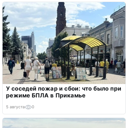
У соседей пожар и сбои: что было при
режиме БПЛА в Прикамье
5 августа
0