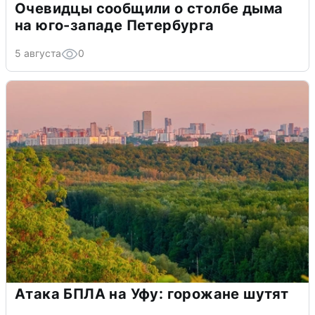
Очевидцы сообщили о столбе дыма
на юго-западе Петербурга
5 августа
0
Атака БПЛА на Уфу: горожане шутят