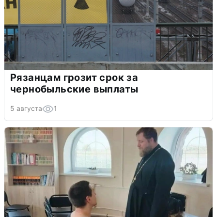
Рязанцам грозит срок за
чернобыльские выплаты
5 августа
1