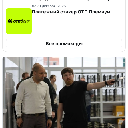
До 31 декабря, 2026
Платежный стикер ОТП Премиум
Все промокоды