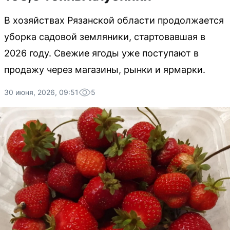
В хозяйствах Рязанской области продолжается
уборка садовой земляники, стартовавшая в
2026 году. Свежие ягоды уже поступают в
продажу через магазины, рынки и ярмарки.
30 июня, 2026, 09:51
5