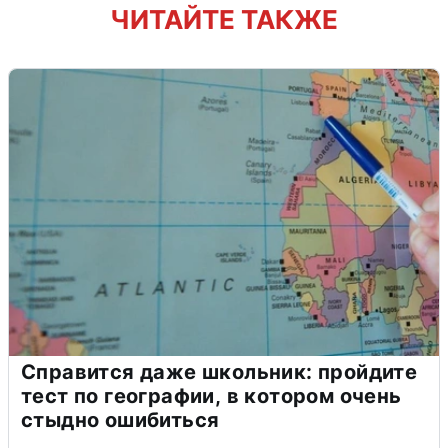
ЧИТАЙТЕ ТАКЖЕ
Справится даже школьник: пройдите
тест по географии, в котором очень
стыдно ошибиться