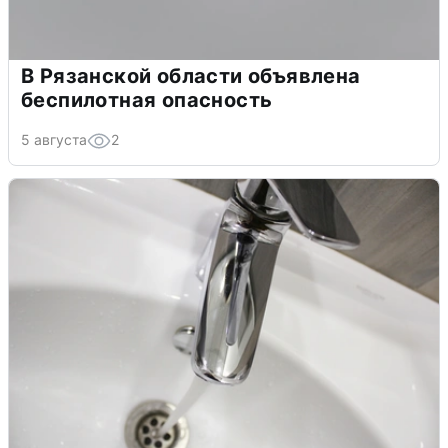
В Рязанской области объявлена
беспилотная опасность
5 августа
2