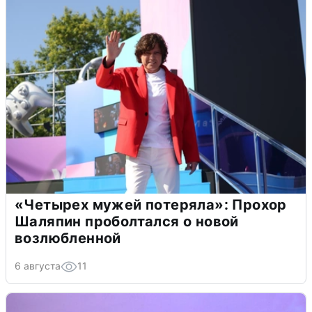
«Четырех мужей потеряла»: Прохор
Шаляпин проболтался о новой
возлюбленной
6 августа
11