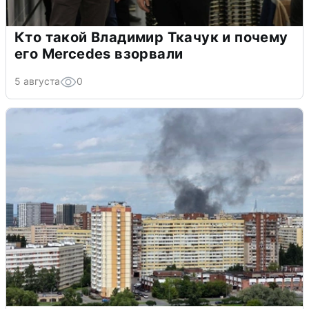
Кто такой Владимир Ткачук и почему
его Mercedes взорвали
5 августа
0