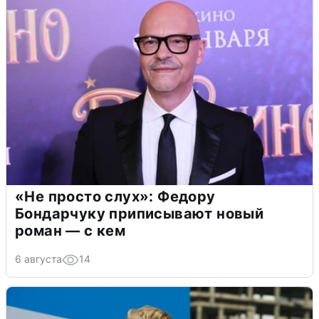
«Не просто слух»: Федору
Бондарчуку приписывают новый
роман — с кем
6 августа
14