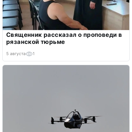
Священник рассказал о проповеди в
рязанской тюрьме
5 августа
1