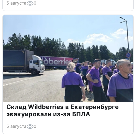
5 августа
0
Склад Wildberries в Екатеринбурге
эвакуировали из-за БПЛА
5 августа
0