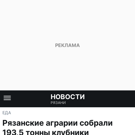
НОВОСТИ
РЯЗАНИ
ЕДА
Рязанские аграрии собрали
193,5 тонны клубники