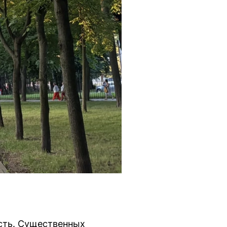
ость. Существенных