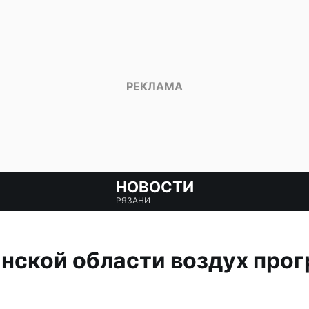
НОВОСТИ
РЯЗАНИ
анской области воздух прог