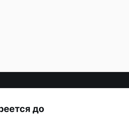
реется до