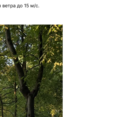
ветра до 15 м/с.