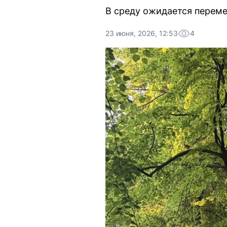
В среду ожидается переме
23 июня, 2026, 12:53
4