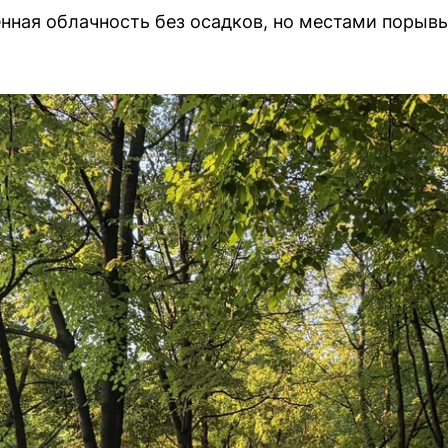
нная облачность без осадков, но местами порывы 