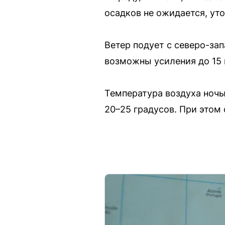
осадков не ожидается, ут
Ветер подует с северо-зап
возможны усиления до 15 
Температура воздуха ночь
20–25 градусов. При этом