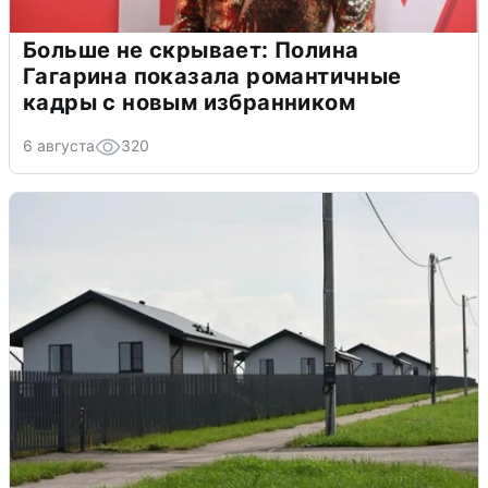
Больше не скрывает: Полина
Гагарина показала романтичные
кадры с новым избранником
6 августа
320