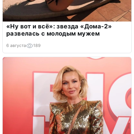
«Ну вот и всё»: звезда «Дома-2»
развелась с молодым мужем
6 августа
189