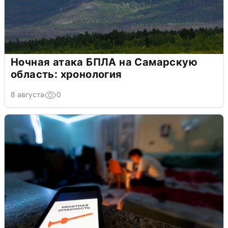
Ночная атака БПЛА на Самарскую
область: хронология
8 августа
0