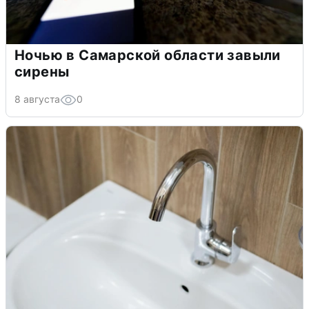
Ночью в Самарской области завыли
сирены
8 августа
0