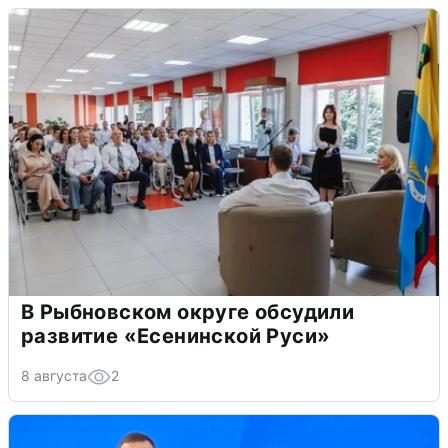
В Рыбновском округе обсудили
развитие «Есенинской Руси»
8 августа
2