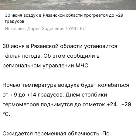
30 июня воздух в Рязанской области прогреется до +29
градусов
Источник: 
Дарья Ходосевич / YA62.RU
30 июня в Рязанской области установится
тёплая погода. Об этом сообщили в
региональном управлении МЧС.
Ночью температура воздуха будет колебаться
от +9 до +14 градусов. Днём столбики
термометров поднимутся до отметок +24…+29
°C.
Ожидается переменная облачность. По