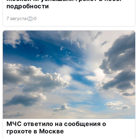
подробности
7 августа
0
МЧС ответило на сообщения о
грохоте в Москве