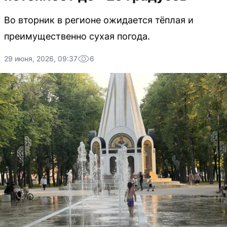
Во вторник в регионе ожидается тёплая и
преимущественно сухая погода.
29 июня, 2026, 09:37
6