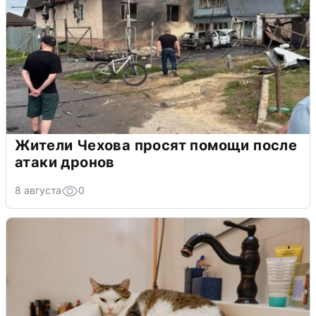
Жители Чехова просят помощи после
атаки дронов
8 августа
0