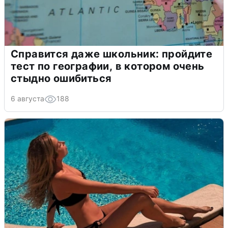
Справится даже школьник: пройдите
тест по географии, в котором очень
стыдно ошибиться
6 августа
188