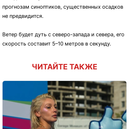
прогнозам синоптиков, существенных осадков
не предвидится.
Ветер будет дуть с северо-запада и севера, его
скорость составит 5–10 метров в секунду.
ЧИТАЙТЕ ТАКЖЕ