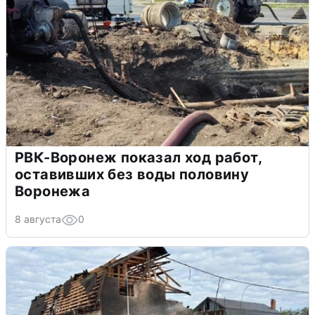
РВК-Воронеж показал ход работ,
оставивших без воды половину
Воронежа
8 августа
0