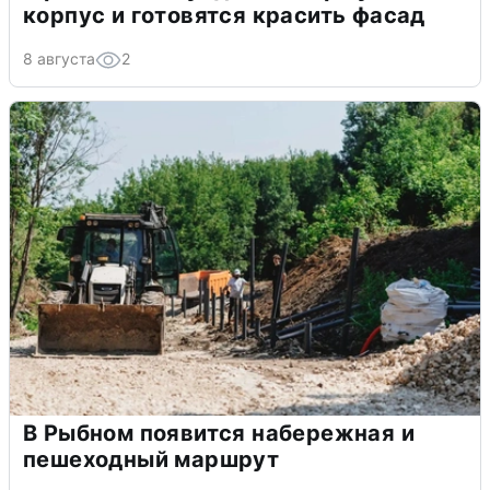
корпус и готовятся красить фасад
8 августа
2
В Рыбном появится набережная и
пешеходный маршрут