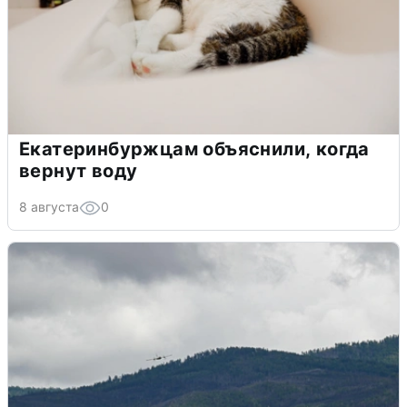
Екатеринбуржцам объяснили, когда
вернут воду
8 августа
0