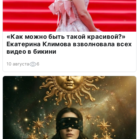
«Как можно быть такой красивой?»
Екатерина Климова взволновала всех
видео в бикини
10 августа
6