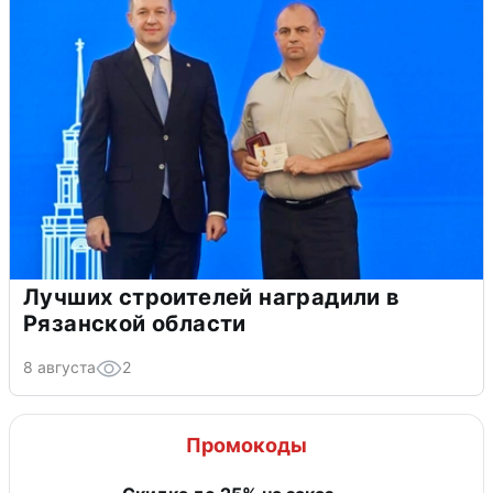
Лучших строителей наградили в
Рязанской области
8 августа
2
Промокоды