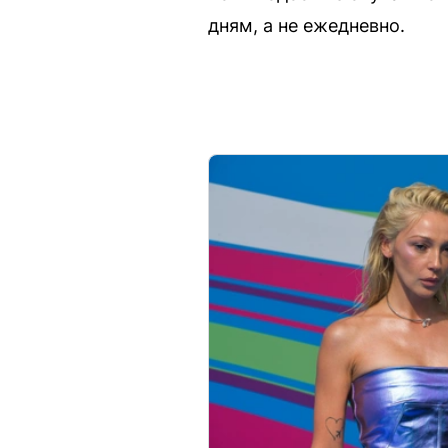
дням, а не ежедневно.