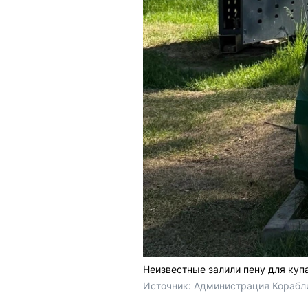
Неизвестные залили пену для куп
Источник: 
Администрация Корабли