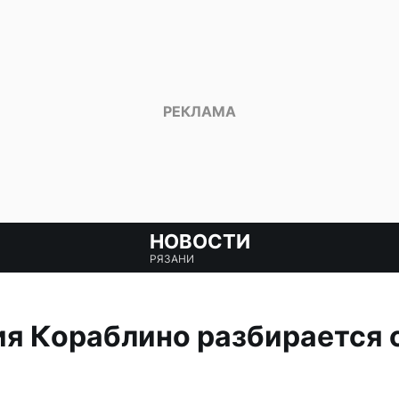
НОВОСТИ
РЯЗАНИ
 Кораблино разбирается с