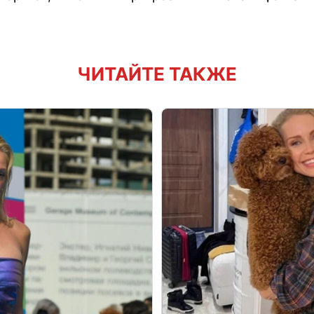
ЧИТАЙТЕ ТАКЖЕ