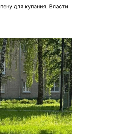
пену для купания. Власти