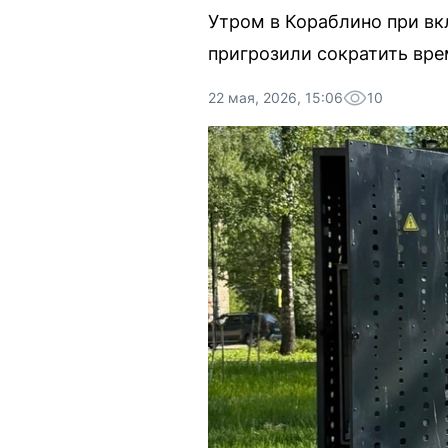
Утром в Кораблино при вк
пригрозили сократить вре
22 мая, 2026, 15:06
10