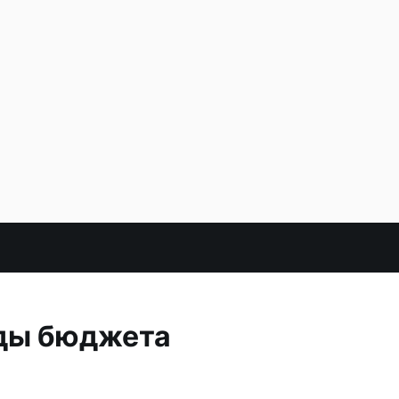
оды бюджета