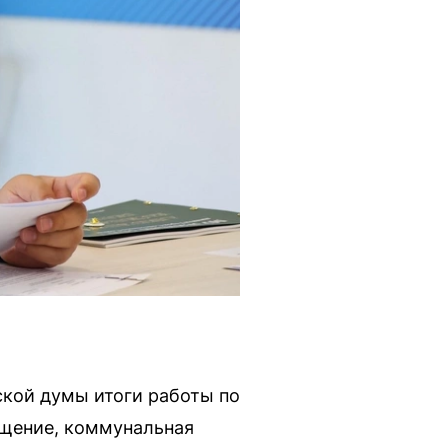
ской думы итоги работы по
ещение, коммунальная