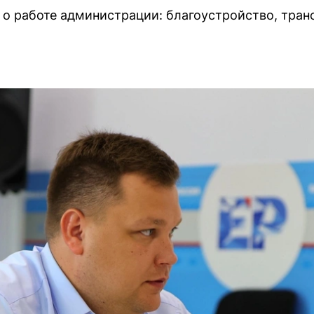
 о работе администрации: благоустройство, тран