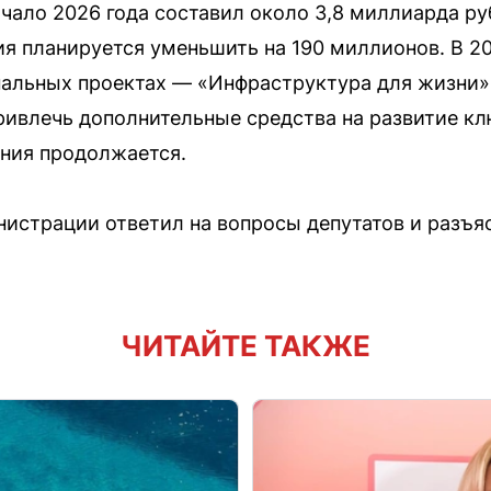
чало 2026 года составил около 3,8 миллиарда руб
я планируется уменьшить на 190 миллионов. В 20
нальных проектах — «Инфраструктура для жизни»
ривлечь дополнительные средства на развитие кл
ния продолжается.
инистрации ответил на вопросы депутатов и разъя
ЧИТАЙТЕ ТАКЖЕ