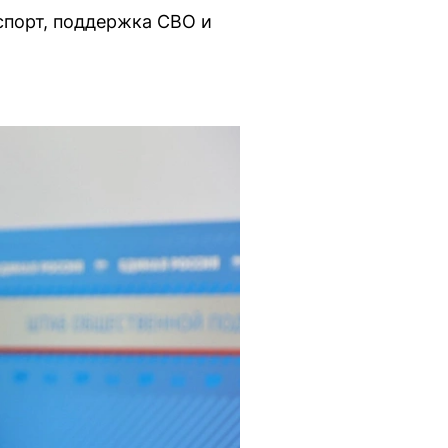
спорт, поддержка СВО и