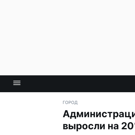
ГОРОД
Администраци
выросли на 2