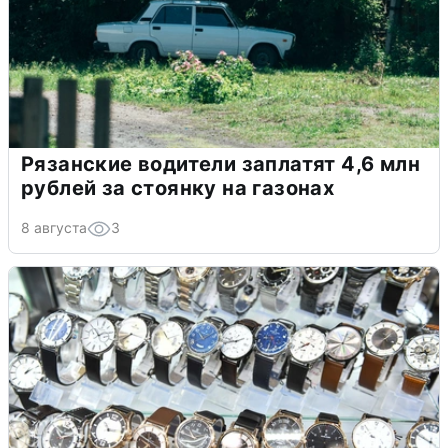
Рязанские водители заплатят 4,6 млн
рублей за стоянку на газонах
8 августа
3