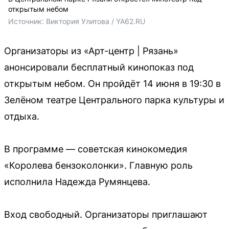
открытым небом
Источник: 
Виктория Улитова / YA62.RU
Организаторы из «Арт-центр | Рязань»
анонсировали бесплатный кинопоказ под
открытым небом. Он пройдёт 14 июня в 19:30 в
Зелёном театре Центрального парка культуры и
отдыха.
В программе — советская кинокомедия
«Королева бензоколонки». Главную роль
исполнила Надежда Румянцева.
Вход свободный. Организаторы приглашают