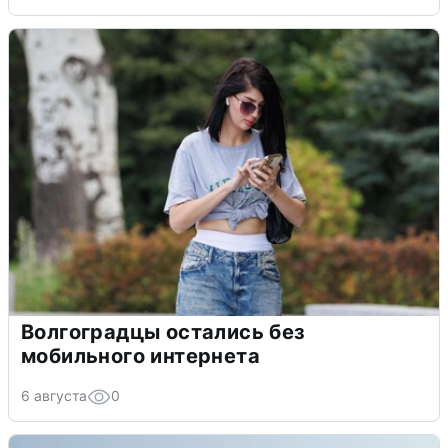
Волгоградцы остались без
мобильного интернета
6 августа
0