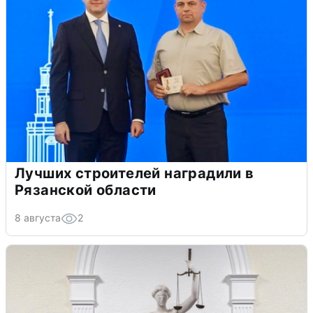
Лучших строителей наградили в
Рязанской области
8 августа
2