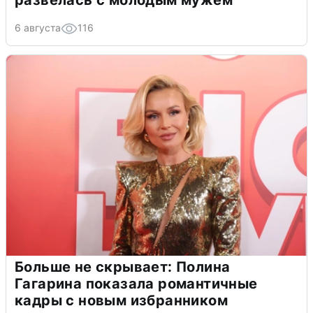
развелась с молодым мужем
6 августа
116
Больше не скрывает: Полина
Гагарина показала романтичные
кадры с новым избранником