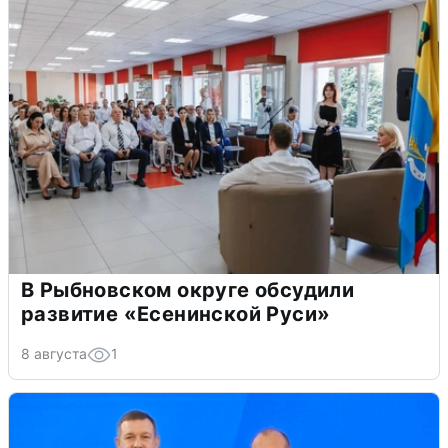
В Рыбновском округе обсудили
развитие «Есенинской Руси»
8 августа
1