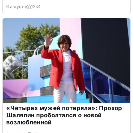
6 августа
234
«Четырех мужей потеряла»: Прохор
Шаляпин проболтался о новой
возлюбленной