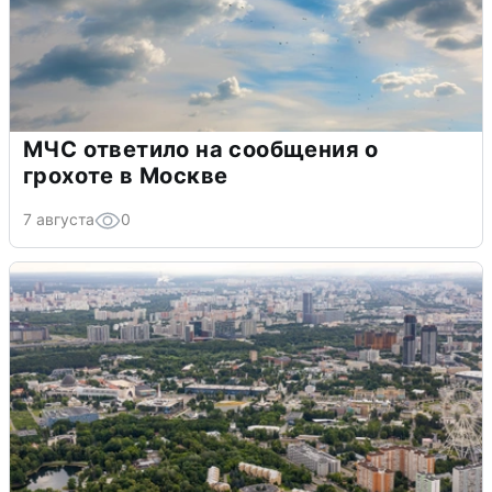
МЧС ответило на сообщения о
грохоте в Москве
7 августа
0