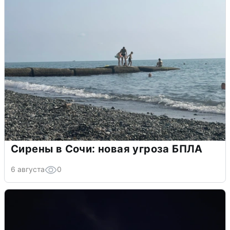
Сирены в Сочи: новая угроза БПЛА
6 августа
0