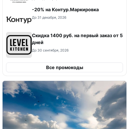
-20% на Контур.Маркировка
До 31 декабря, 2026
Скидка 1400 руб. на первый заказ от 5
дней
До 30 сентября, 2026
Все промокоды