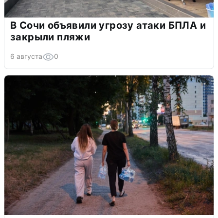
В Сочи объявили угрозу атаки БПЛА и
закрыли пляжи
6 августа
0