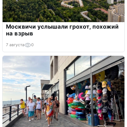
Москвичи услышали грохот, похожий
на взрыв
7 августа
0