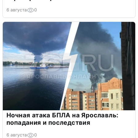
6 августа
0
Ночная атака БПЛА на Ярославль:
попадания и последствия
6 августа
0