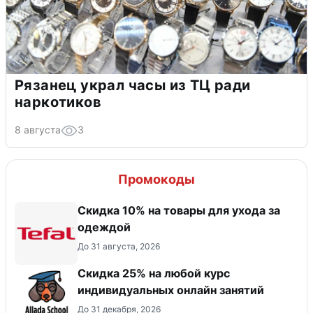
Рязанец украл часы из ТЦ ради
наркотиков
8 августа
3
Промокоды
Скидка 10% на товары для ухода за
одеждой
До 31 августа, 2026
Скидка 25% на любой курс
индивидуальных онлайн занятий
До 31 декабря, 2026