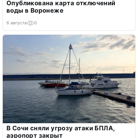
Опубликована карта отключений
воды в Воронеже
6 августа
0
В Сочи сняли угрозу атаки БПЛА,
аэропорт закрыт