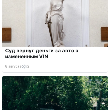
Суд вернул деньги за авто с
измененным VIN
8 августа
2