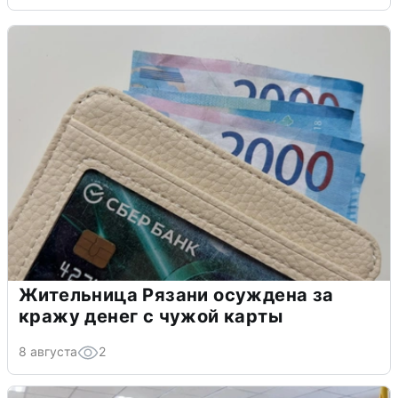
Жительница Рязани осуждена за
кражу денег с чужой карты
8 августа
2