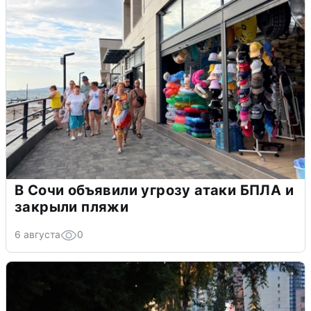
В Сочи объявили угрозу атаки БПЛА и
закрыли пляжи
6 августа
0