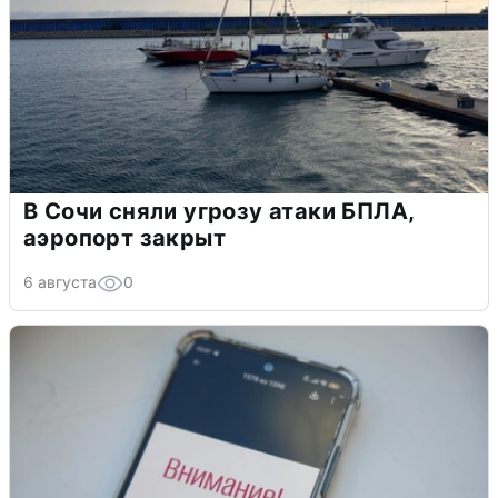
В Сочи сняли угрозу атаки БПЛА,
аэропорт закрыт
6 августа
0