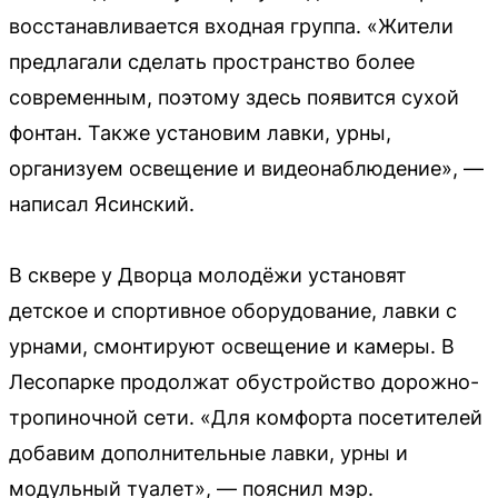
восстанавливается входная группа. «Жители
предлагали сделать пространство более
современным, поэтому здесь появится сухой
фонтан. Также установим лавки, урны,
организуем освещение и видеонаблюдение», —
написал Ясинский.
В сквере у Дворца молодёжи установят
детское и спортивное оборудование, лавки с
урнами, смонтируют освещение и камеры. В
Лесопарке продолжат обустройство дорожно-
тропиночной сети. «Для комфорта посетителей
добавим дополнительные лавки, урны и
модульный туалет», — пояснил мэр.