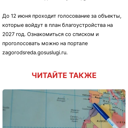
До 12 июня проходит голосование за объекты,
которые войдут в план благоустройства на
2027 год. Ознакомиться со списком и
проголосовать можно на портале
zagorodsreda.gosuslugi.ru.
ЧИТАЙТЕ ТАКЖЕ