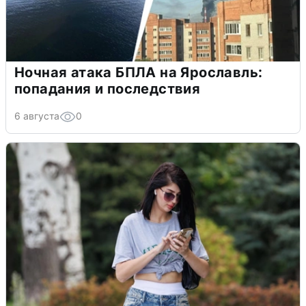
Ночная атака БПЛА на Ярославль:
попадания и последствия
6 августа
0