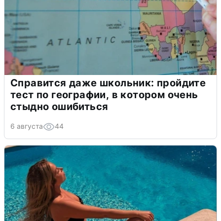
Справится даже школьник: пройдите
тест по географии, в котором очень
стыдно ошибиться
6 августа
44