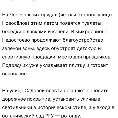
На Черезовских прудах (чётная сторона улицы
Новосёлов) этим летом появятся туалеты,
беседки с лавками и качели. В микрорайоне
Недостоево продолжают благоустройство
зелёной зоны: здесь обустроят детскую и
спортивную площадки, место для праздников.
Подрядчик уже укладывает плитку и готовит
основание.
На улице Садовой власти обещают обновить
дорожное покрытие, установить уличные
светильники в историческом стиле, а у входа в
ботанический сад РГУ — ротонду.