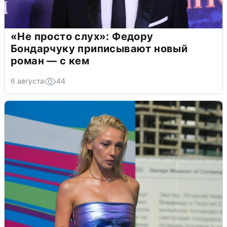
«Не просто слух»: Федору
Бондарчуку приписывают новый
роман — с кем
6 августа
44