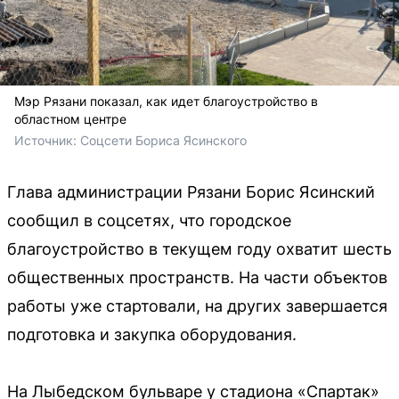
Мэр Рязани показал, как идет благоустройство в
областном центре
Источник: 
Соцсети Бориса Ясинского
Глава администрации Рязани Борис Ясинский
сообщил в соцсетях, что городское
благоустройство в текущем году охватит шесть
общественных пространств. На части объектов
работы уже стартовали, на других завершается
подготовка и закупка оборудования.
На Лыбедском бульваре у стадиона «Спартак»