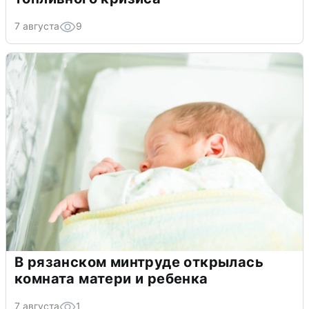
7 августа
9
В рязанском минтруде открылась
комната матери и ребенка
7 августа
1