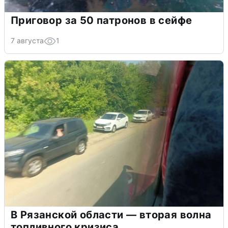
Приговор за 50 патронов в сейфе
7 августа
1
В Рязанской области — вторая волна
топливного кризиса