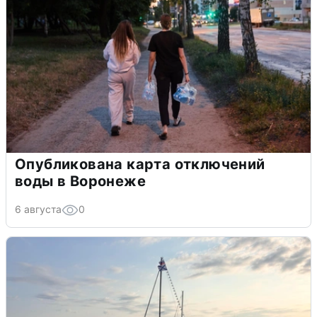
Опубликована карта отключений
воды в Воронеже
6 августа
0