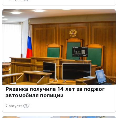
Рязанка получила 14 лет за поджог
автомобиля полиции
7 августа
1