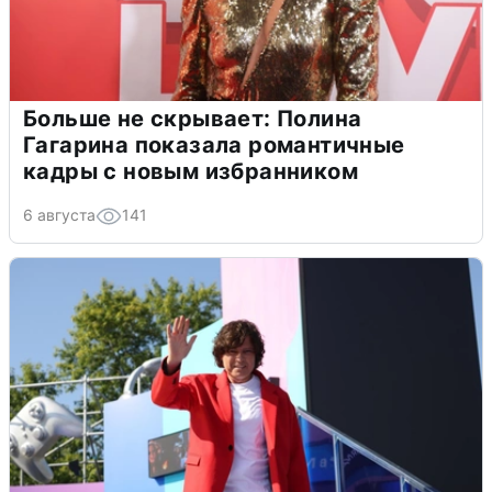
Больше не скрывает: Полина
Гагарина показала романтичные
кадры с новым избранником
6 августа
141