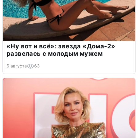
«Ну вот и всё»: звезда «Дома-2»
развелась с молодым мужем
6 августа
63