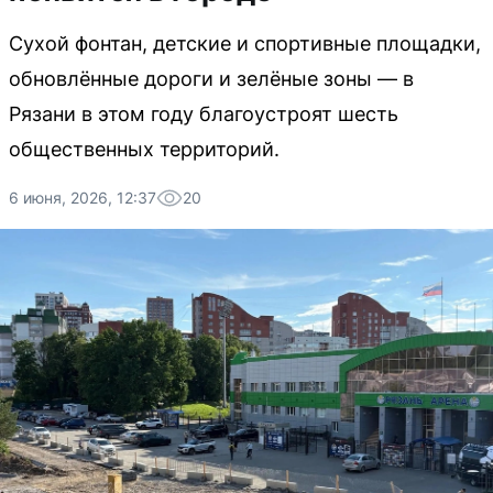
Сухой фонтан, детские и спортивные площадки,
обновлённые дороги и зелёные зоны — в
Рязани в этом году благоустроят шесть
общественных территорий.
6 июня, 2026, 12:37
20