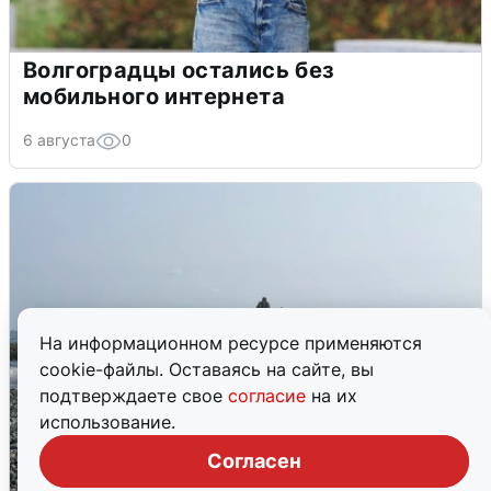
Волгоградцы остались без
мобильного интернета
6 августа
0
На информационном ресурсе применяются
cookie-файлы. Оставаясь на сайте, вы
подтверждаете свое
согласие
на их
использование.
Согласен