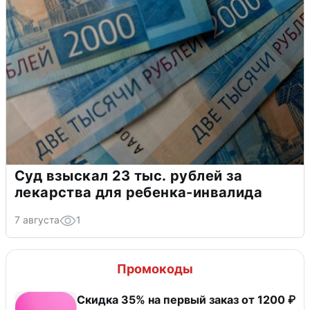
Суд взыскал 23 тыс. рублей за
лекарства для ребенка-инвалида
7 августа
1
Промокоды
​Скидка 35% на первый заказ от 1200 ₽