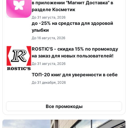
в приложении "Магнит Доставка"​ в
разделе Косметик
До 31 августа, 2026
до -25% на средства для здоровой
улыбки
До 16 августа, 2026
ROSTIC'S - скидка 15% по промокоду
на заказ для новых пользователей!
До 31 августа, 2026
ТОП-20 книг для уверенности в себе
До 31 декабря, 2026
Все промокоды