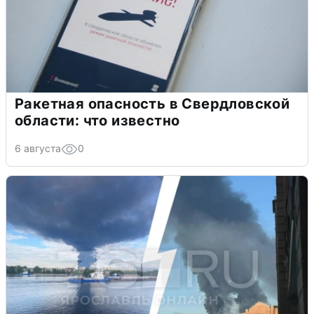
Ракетная опасность в Свердловской
области: что известно
6 августа
0