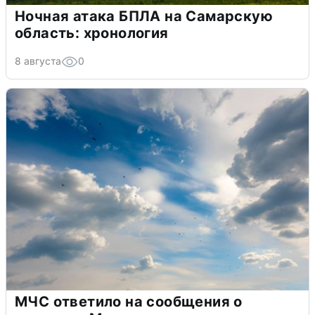
Ночная атака БПЛА на Самарскую
область: хронология
8 августа
0
МЧС ответило на сообщения о