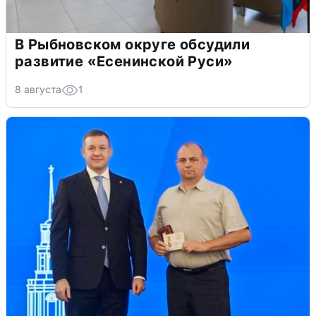
В Рыбновском округе обсудили
развитие «Есенинской Руси»
8 августа
1