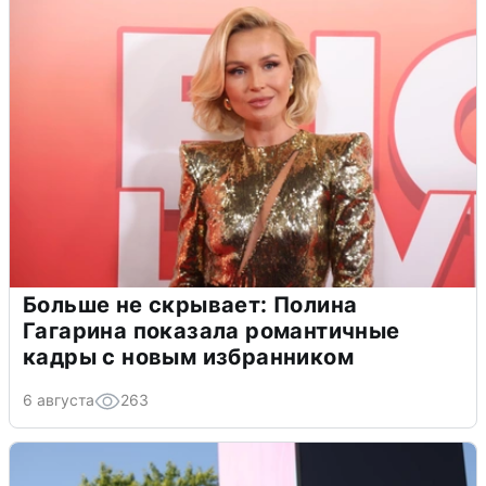
Больше не скрывает: Полина
Гагарина показала романтичные
кадры с новым избранником
6 августа
263