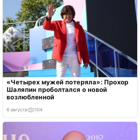
«Четырех мужей потеряла»: Прохор
Шаляпин проболтался о новой
возлюбленной
6 августа
104