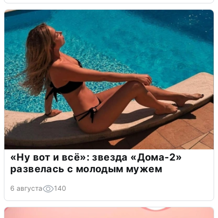
«Ну вот и всё»: звезда «Дома-2»
развелась с молодым мужем
6 августа
140