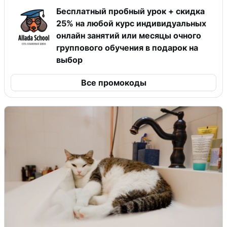
Бесплатный пробный урок + скидка
25% на любой курс индивидуальных
онлайн занятий или месяцы очного
группового обучения в подарок на
выбор
Все промокоды