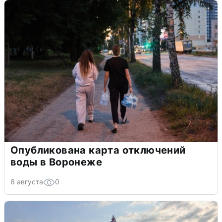
Опубликована карта отключений
воды в Воронеже
6 августа
0