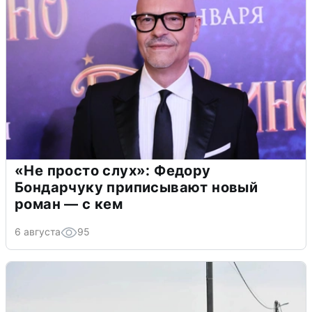
«Не просто слух»: Федору
Бондарчуку приписывают новый
роман — с кем
6 августа
95