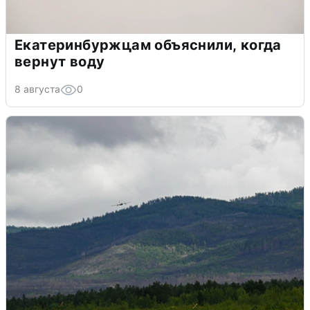
Екатеринбуржцам объяснили, когда
вернут воду
8 августа
0