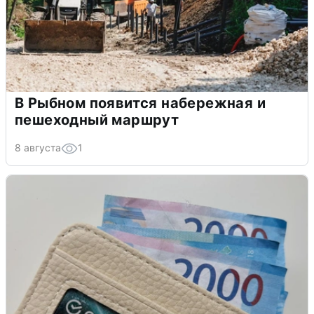
В Рыбном появится набережная и
пешеходный маршрут
8 августа
1