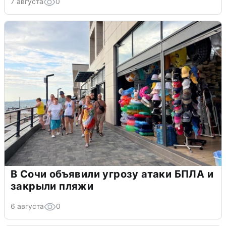
7 августа
0
В Сочи объявили угрозу атаки БПЛА и
закрыли пляжи
6 августа
0