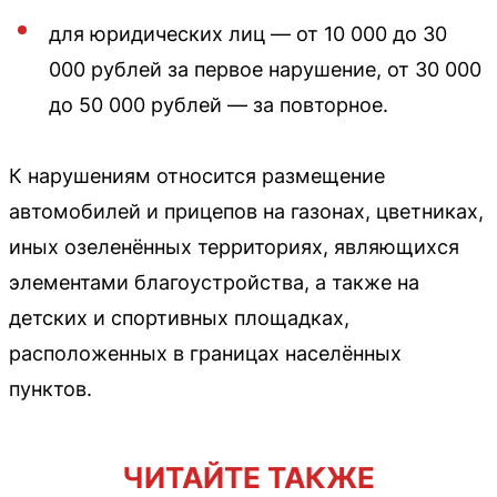
для юридических лиц — от 10 000 до 30
000 рублей за первое нарушение, от 30 000
до 50 000 рублей — за повторное.
К нарушениям относится размещение
автомобилей и прицепов на газонах, цветниках,
иных озеленённых территориях, являющихся
элементами благоустройства, а также на
детских и спортивных площадках,
расположенных в границах населённых
пунктов.
ЧИТАЙТЕ ТАКЖЕ