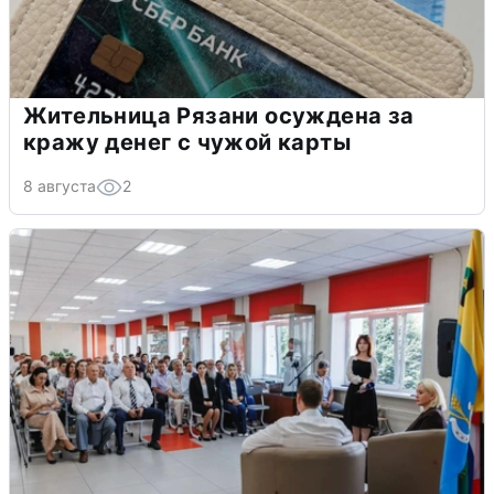
Жительница Рязани осуждена за
кражу денег с чужой карты
8 августа
2