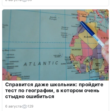
Справится даже школьник: пройдите
тест по географии, в котором очень
стыдно ошибиться
6 августа
129