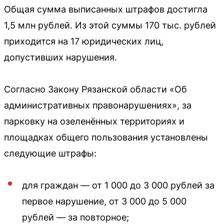
Общая сумма выписанных штрафов достигла
1,5 млн рублей. Из этой суммы 170 тыс. рублей
приходится на 17 юридических лиц,
допустивших нарушения.
Согласно Закону Рязанской области «Об
административных правонарушениях», за
парковку на озеленённых территориях и
площадках общего пользования установлены
следующие штрафы:
для граждан — от 1 000 до 3 000 рублей за
первое нарушение, от 3 000 до 5 000
рублей — за повторное;