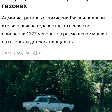
газонах
Административные комиссии Рязани подвели
итоги: с начала года к ответственности
привлекли 1377 человек за размещение машин
на газонах и детских площадках.
7 мая, 2026, 15:11
13