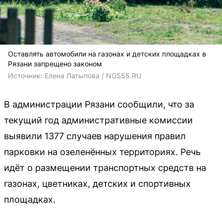
Оставлять автомобили на газонах и детских площадках в
Рязани запрещено законом
Источник: 
Елена Латыпова / NGS55.RU
В администрации Рязани сообщили, что за
текущий год административные комиссии
выявили 1377 случаев нарушения правил
парковки на озеленённых территориях. Речь
идёт о размещении транспортных средств на
газонах, цветниках, детских и спортивных
площадках.