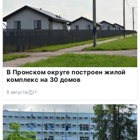
В Пронском округе построен жилой
комплекс на 30 домов
8 августа
1