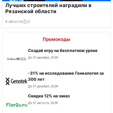
Лучших строителей наградили в
Рязанской области
8 августа
2
Промокоды
Создай игру на бесплатном уроке
До 31 декабря, 2026
-31% на исследование Генеалогия за
300 лет
До 31 декабря, 2026
Скидка 12% на заказ
До 31 августа, 2026