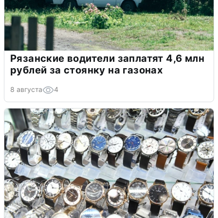
Рязанские водители заплатят 4,6 млн
рублей за стоянку на газонах
8 августа
4