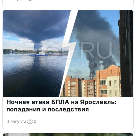
Ночная атака БПЛА на Ярославль:
попадания и последствия
6 августа
0