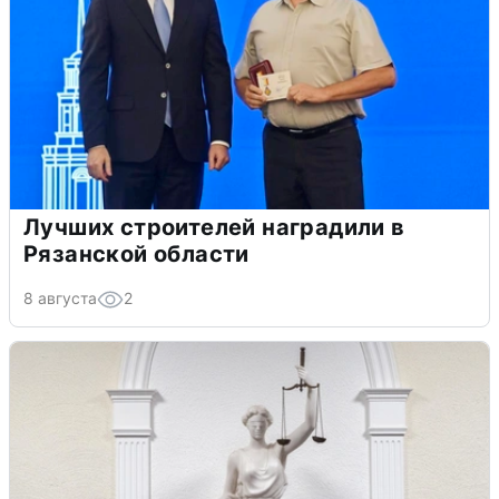
Лучших строителей наградили в
Рязанской области
8 августа
2