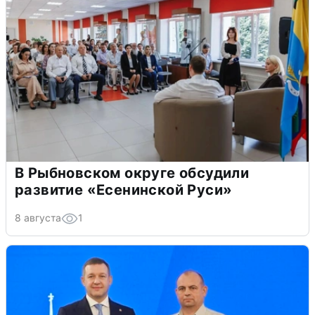
В Рыбновском округе обсудили
развитие «Есенинской Руси»
8 августа
1