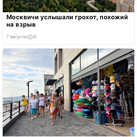
Москвичи услышали грохот, похожий
на взрыв
7 августа
0