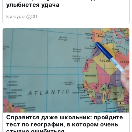
улыбнется удача
8 августа
31
Справится даже школьник: пройдите
тест по географии, в котором очень
стыдно ошибиться