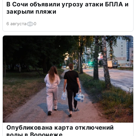
В Сочи объявили угрозу атаки БПЛА и
закрыли пляжи
6 августа
0
Опубликована карта отключений
воды в Воронеже