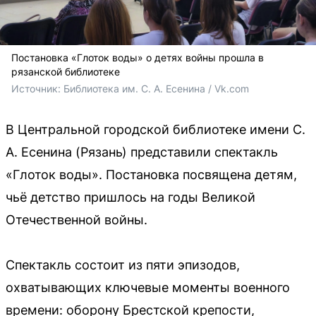
Постановка «Глоток воды» о детях войны прошла в
рязанской библиотеке
Источник: 
Библиотека им. С. А. Есенина / Vk.com
В Центральной городской библиотеке имени С.
А. Есенина (Рязань) представили спектакль
«Глоток воды». Постановка посвящена детям,
чьё детство пришлось на годы Великой
Отечественной войны.
Спектакль состоит из пяти эпизодов,
охватывающих ключевые моменты военного
времени: оборону Брестской крепости,