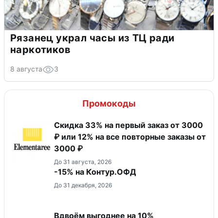
Рязанец украл часы из ТЦ ради
наркотиков
8 августа
3
Промокоды
Скидка 33% на первый заказ от 3000
₽ или 12% на все повторные заказы от
3000 ₽
До 31 августа, 2026
-15% на Контур.ОФД
До 31 декабря, 2026
Вдвоём выгоднее на 10%