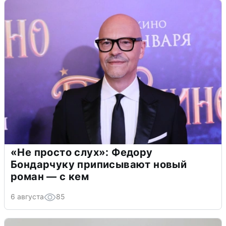
«Не просто слух»: Федору
Бондарчуку приписывают новый
роман — с кем
6 августа
85