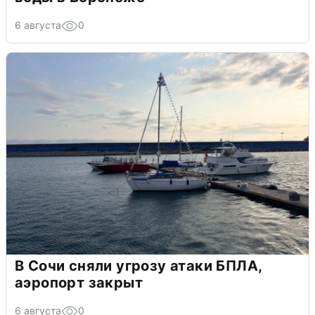
6 августа
0
В Сочи сняли угрозу атаки БПЛА,
аэропорт закрыт
6 августа
0