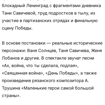
блокадный Ленинград с фрагментами дневника
Тани Савичевой, труд подростков в тылу, их
участие в партизанских отрядах и финальную
сцену Победы.
В основе постановки — реальные исторические
персонажи: Ваня Солнцев, Таня Савичева, Женя
Лобанов и другие. В спектакле звучат песни
«Ах, война, что ты сделала, подлая»,
«Священная война», «День Победы», а также
произведение рязанского композитора А.
Трушина «Маленькие герои самой большой
страны».