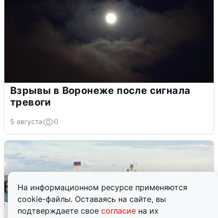
Взрывы в Воронеже после сигнала
тревоги
5 августа
0
На информационном ресурсе применяются
cookie-файлы. Оставаясь на сайте, вы
подтверждаете свое
согласие
на их