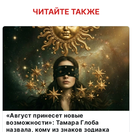
ЧИТАЙТЕ ТАКЖЕ
«Август принесет новые
возможности»: Тамара Глоба
назвала, кому из знаков зодиака