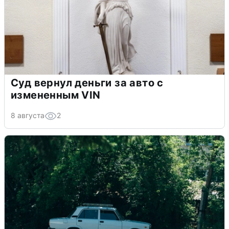
Суд вернул деньги за авто с
измененным VIN
8 августа
2