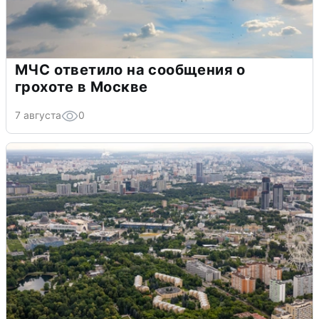
МЧС ответило на сообщения о
грохоте в Москве
7 августа
0