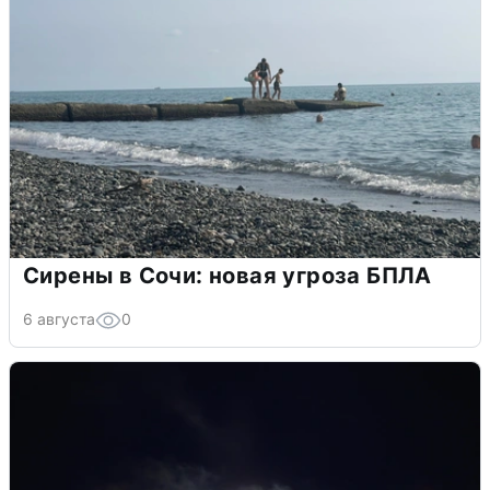
Сирены в Сочи: новая угроза БПЛА
6 августа
0