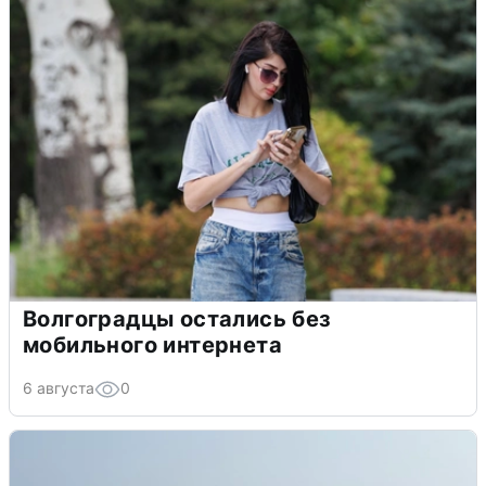
Волгоградцы остались без
мобильного интернета
6 августа
0