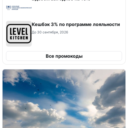
Кешбэк 3% по программе лояльности
До 30 сентября, 2026
Все промокоды