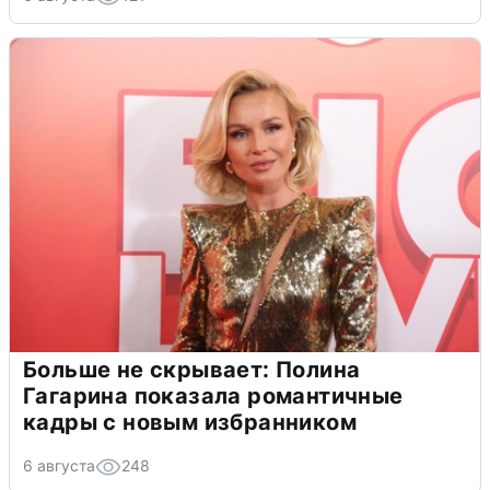
Больше не скрывает: Полина
Гагарина показала романтичные
кадры с новым избранником
6 августа
248