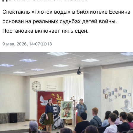
Спектакль «Глоток воды» в библиотеке Есенина
основан на реальных судьбах детей войны.
Постановка включает пять сцен.
9 мая, 2026, 14:07
13