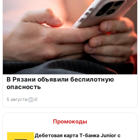
В Рязани объявили беспилотную
опасность
5 августа
0
Промокоды
Дебетовая карта Т-банка Junior с