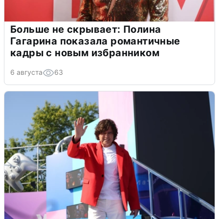
Больше не скрывает: Полина
Гагарина показала романтичные
кадры с новым избранником
6 августа
63