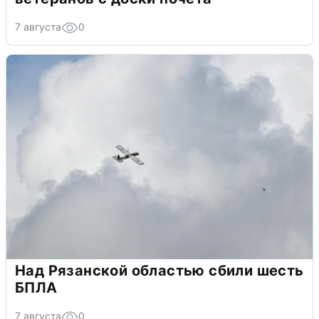
7 августа
0
Над Рязанской областью сбили шесть
БПЛА
7 августа
0