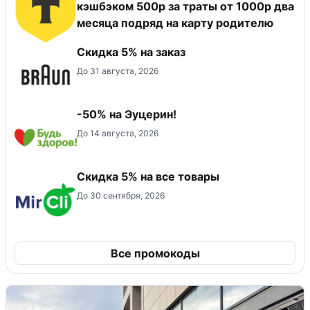
кэшбэком 500р за траты от 1000р два
месяца подряд на карту родителю
​Скидка 5% на заказ
До 31 августа, 2026
-50% на Эуцерин!
До 14 августа, 2026
Скидка 5% на все товары
До 30 сентября, 2026
Все промокоды