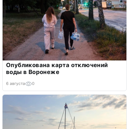
Опубликована карта отключений
воды в Воронеже
6 августа
0