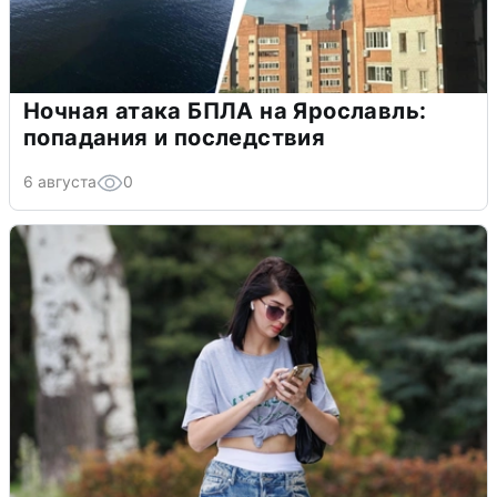
Ночная атака БПЛА на Ярославль:
попадания и последствия
6 августа
0