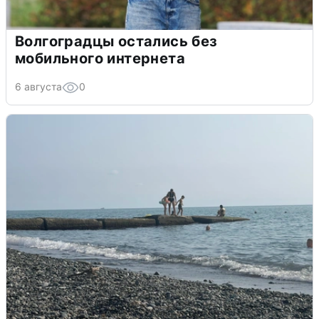
Волгоградцы остались без
мобильного интернета
6 августа
0