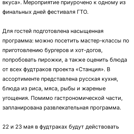
вкуса». Мероприятие приурочено к одному из
финальных дней фестиваля ГТО.
Для гостей подготовлена насыщенная
программа: можно посетить мастер-классы по
приготовлению бургеров и хот-догов,
попробовать пирожки, а также оценить блюда
от всех фудтраков проекта «Станция». В
ассортименте представлена русская кухня,
блюда из риса, мяса, рыбы и жареные
угощения. Помимо гастрономической части,
запланирована развлекательная программа.
22 и 23 мая в фудтраках будут действовать