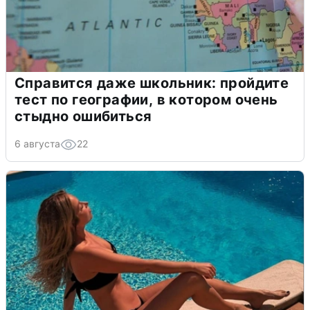
Справится даже школьник: пройдите
тест по географии, в котором очень
стыдно ошибиться
6 августа
22