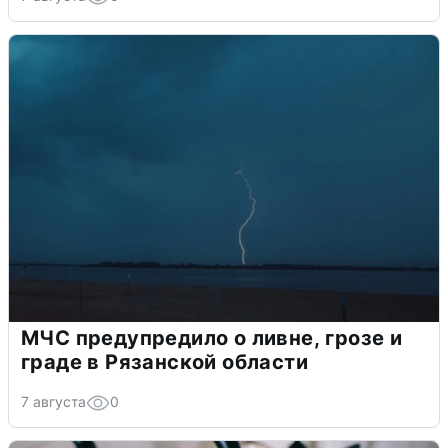
МЧС предупредило о ливне, грозе и
граде в Рязанской области
7 августа
0