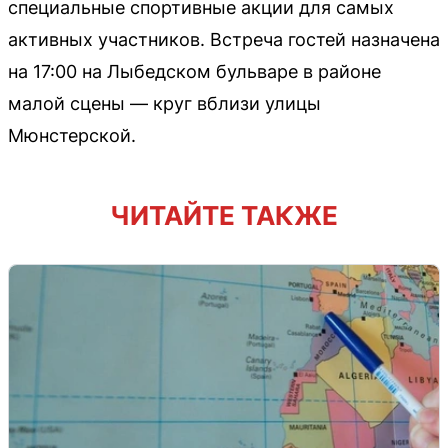
специальные спортивные акции для самых
активных участников. Встреча гостей назначена
на 17:00 на Лыбедском бульваре в районе
малой сцены — круг вблизи улицы
Мюнстерской.
ЧИТАЙТЕ ТАКЖЕ