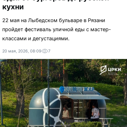
кухни
22 мая на Лыбедском бульваре в Рязани
пройдет фестиваль уличной еды с мастер-
классами и дегустациями.
20 мая, 2026, 08:09
7