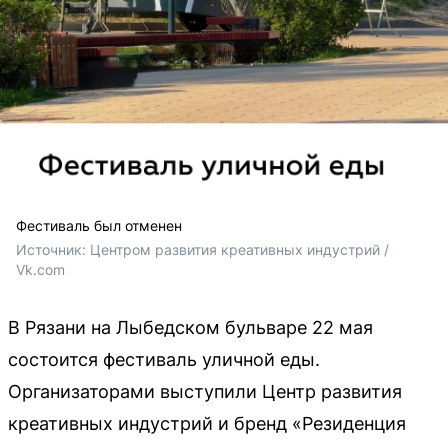
Фестиваль был отменен
Источник: 
Центром развития креативных индустрий / 
Vk.com
В Рязани на Лыбедском бульваре 22 мая
состоится фестиваль уличной еды.
Организаторами выступили Центр развития
креативных индустрий и бренд «Резиденция