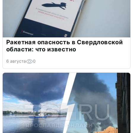
Ракетная опасность в Свердловской
области: что известно
6 августа
0