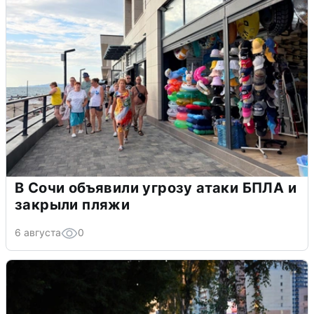
В Сочи объявили угрозу атаки БПЛА и
закрыли пляжи
6 августа
0