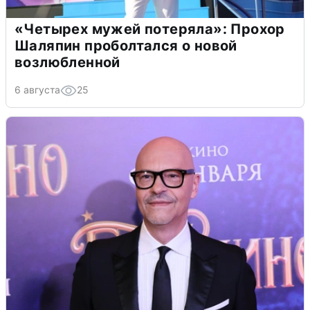
«Четырех мужей потеряла»: Прохор
Шаляпин проболтался о новой
возлюбленной
6 августа
25