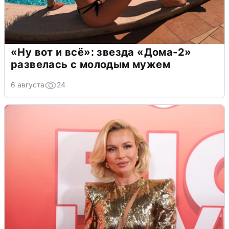
«Ну вот и всё»: звезда «Дома-2»
развелась с молодым мужем
6 августа
24