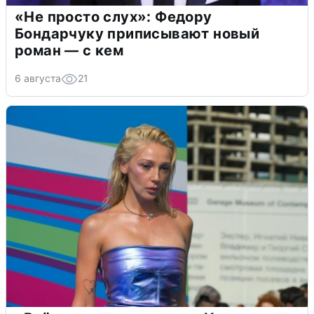
«Не просто слух»: Федору
Бондарчуку приписывают новый
роман — с кем
6 августа
21