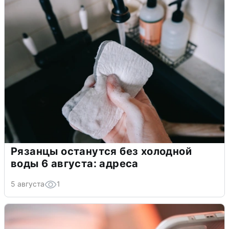
Рязанцы останутся без холодной
воды 6 августа: адреса
5 августа
1