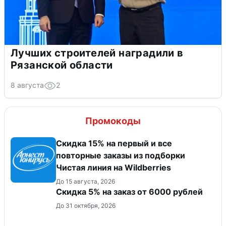
Лучших строителей наградили в
Рязанской области
8 августа
2
Промокоды
Скидка 15% на первый и все
повторные заказы из подборки
Чистая линия на Wildberries
До 15 августа, 2026
Скидка 5% на заказ от 6000 рублей
До 31 октября, 2026