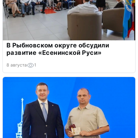
В Рыбновском округе обсудили
развитие «Есенинской Руси»
8 августа
1