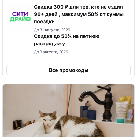
Скидка 300 ₽ для тех, кто не ездил
90+ дней , максимум 50% от суммы
поездки
До 31 августа, 2026
Скидка до 50% на летнюю
распродажу
До 9 августа, 2026
Все промокоды