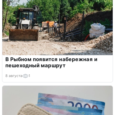
В Рыбном появится набережная и
пешеходный маршрут
8 августа
1