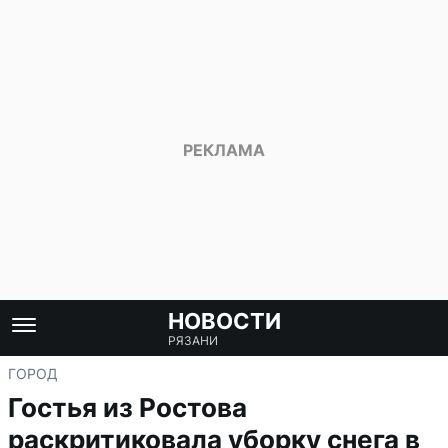
НОВОСТИ
РЯЗАНИ
ГОРОД
Гостья из Ростова
раскритиковала уборку снега в