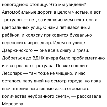
новогоднюю столицу. Что мы увидели?
Автомобильные дороги в целом чистые, а вот
тротуары — нет, за исключением некоторых
центральных улиц. С нами пятимесячный
ребёнок, и коляску приходится буквально
переносить через двор. Идём по улице
Дзержинского — она вся в снегу и грязи.
Добраться до ВДНХ вчера было проблематично
из-за грязного тротуара. Позже пошли в
Лесопарк — там тоже не чищено. У нас
осталось пару дней на осмотр города, но пока
впечатления негативные из-за огромного
количества неубранного снега», — рассказала
Морозова.