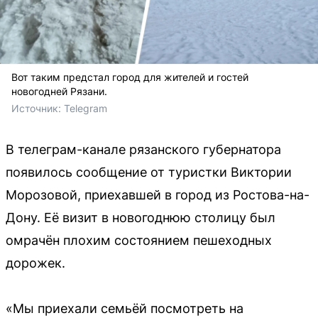
Вот таким предстал город для жителей и гостей
новогодней Рязани.
Источник: 
Telegram
В телеграм-канале рязанского губернатора
появилось сообщение от туристки Виктории
Морозовой, приехавшей в город из Ростова-на-
Дону. Её визит в новогоднюю столицу был
омрачён плохим состоянием пешеходных
дорожек.
«Мы приехали семьёй посмотреть на