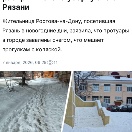
Рязани
Жительница Ростова-на-Дону, посетившая
Рязань в новогодние дни, заявила, что тротуары
в городе завалены снегом, что мешает
прогулкам с коляской.
7 января, 2026, 06:29
11