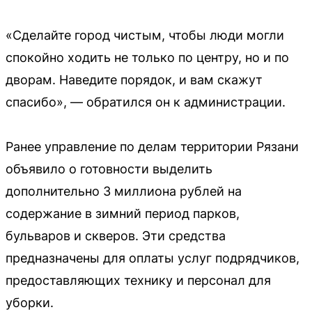
«Сделайте город чистым, чтобы люди могли
спокойно ходить не только по центру, но и по
дворам. Наведите порядок, и вам скажут
спасибо», — обратился он к администрации.
Ранее управление по делам территории Рязани
объявило о готовности выделить
дополнительно 3 миллиона рублей на
содержание в зимний период парков,
бульваров и скверов. Эти средства
предназначены для оплаты услуг подрядчиков,
предоставляющих технику и персонал для
уборки.