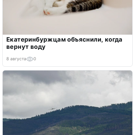
Екатеринбуржцам объяснили, когда
вернут воду
8 августа
0