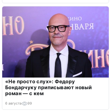
«Не просто слух»: Федору
Бондарчуку приписывают новый
роман — с кем
6 августа
99