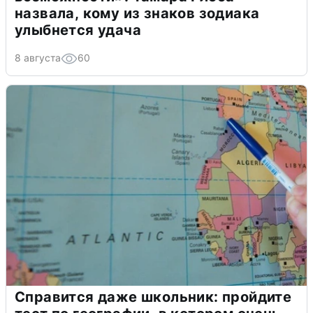
назвала, кому из знаков зодиака
улыбнется удача
8 августа
60
Справится даже школьник: пройдите