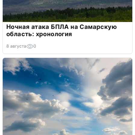
Ночная атака БПЛА на Самарскую
область: хронология
8 августа
0