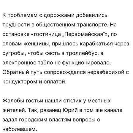
К проблемам с дорожками добавились
трудности в общественном транспорте. На
остановке «гостиница „Первомайская“», по
словам женщины, пришлось карабкаться через
сугробы, чтобы сесть в троллейбус, а
электронное табло не функционировало.
Обратный путь сопровождался неразберихой с
кондуктором и оплатой.
Жалобы гостьи нашли отклик у местных
жителей. Так, рязанец Юрий в том же канале
задал городским властям вопросы о
наболевшем.