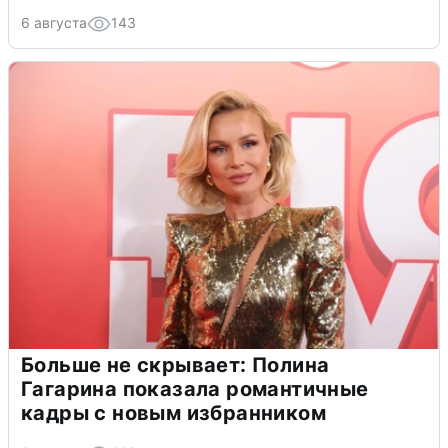
6 августа
143
Больше не скрывает: Полина
Гагарина показала романтичные
кадры с новым избранником