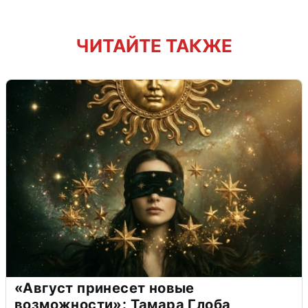
ЧИТАЙТЕ ТАКЖЕ
«Август принесет новые
возможности»: Тамара Глоба