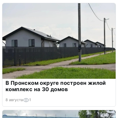
В Пронском округе построен жилой
комплекс на 30 домов
8 августа
1