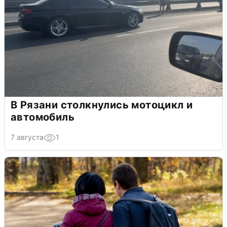
В Рязани столкнулись мотоцикл и
автомобиль
7 августа
1