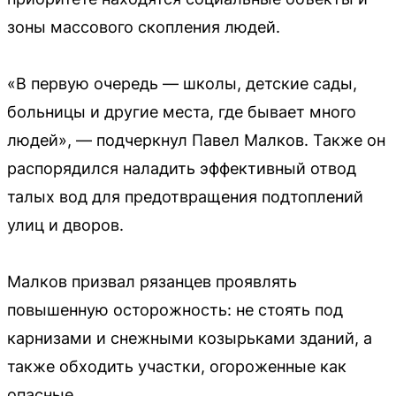
зоны массового скопления людей.
«В первую очередь — школы, детские сады,
больницы и другие места, где бывает много
людей», — подчеркнул Павел Малков. Также он
распорядился наладить эффективный отвод
талых вод для предотвращения подтоплений
улиц и дворов.
Малков призвал рязанцев проявлять
повышенную осторожность: не стоять под
карнизами и снежными козырьками зданий, а
также обходить участки, огороженные как
опасные.