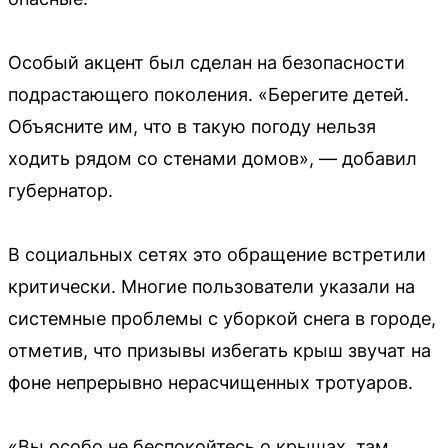
Особый акцент был сделан на безопасности
подрастающего поколения. «Берегите детей.
Объясните им, что в такую погоду нельзя
ходить рядом со стенами домов», — добавил
губернатор.
В социальных сетях это обращение встретили
критически. Многие пользователи указали на
системные проблемы с уборкой снега в городе,
отметив, что призывы избегать крыш звучат на
фоне непрерывно нерасчищенных тротуаров.
«Вы особо не беспокойтесь о крышах, там