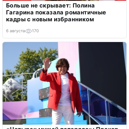
Больше не скрывает: Полина
Гагарина показала романтичные
кадры с новым избранником
6 августа
170