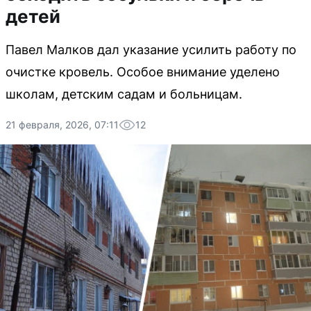
детей
Павел Малков дал указание усилить работу по
очистке кровель. Особое внимание уделено
школам, детским садам и больницам.
21 февраля, 2026, 07:11
12