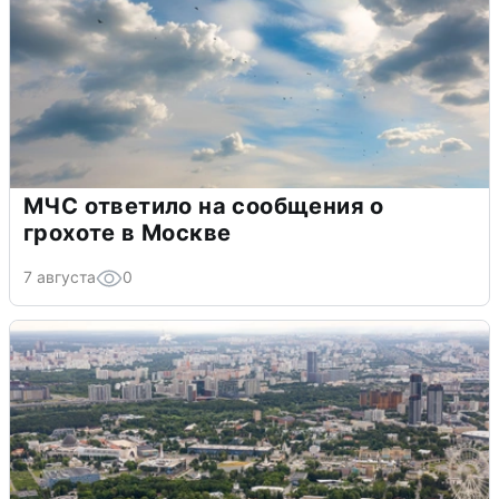
МЧС ответило на сообщения о
грохоте в Москве
7 августа
0