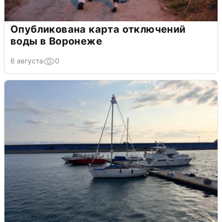
Опубликована карта отключений
воды в Воронеже
6 августа
0