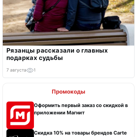
Рязанцы рассказали о главных
подарках судьбы
7 августа
1
Промокоды
Оформить первый заказ со скидкой в
приложении Магнит
Скидка 10% на товары брендов Carte