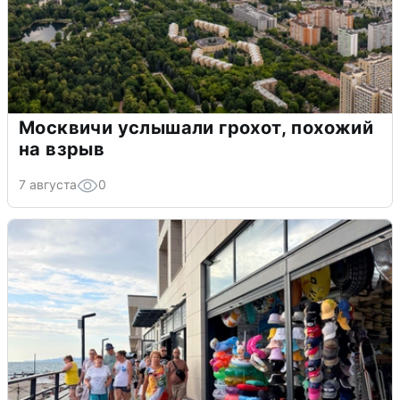
Москвичи услышали грохот, похожий
на взрыв
7 августа
0