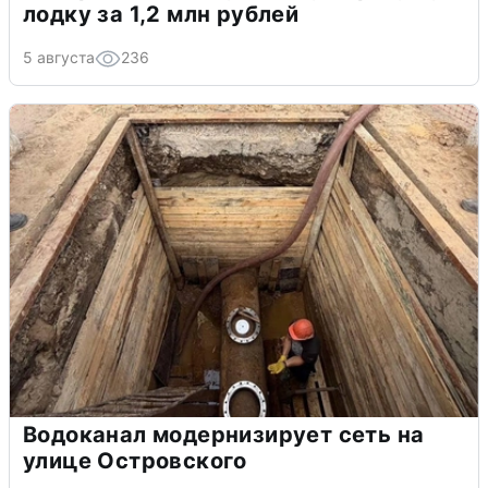
лодку за 1,2 млн рублей
5 августа
236
Водоканал модернизирует сеть на
улице Островского