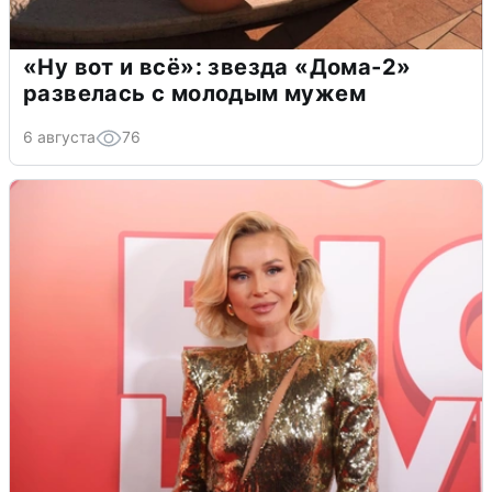
«Ну вот и всё»: звезда «Дома-2»
развелась с молодым мужем
6 августа
76