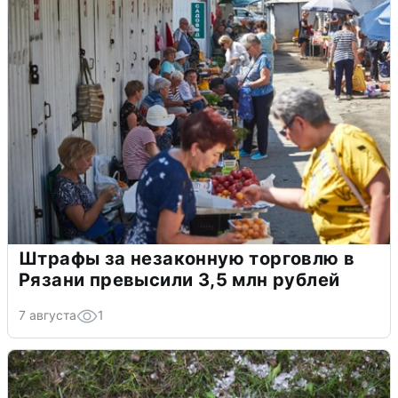
Штрафы за незаконную торговлю в
Рязани превысили 3,5 млн рублей
7 августа
1