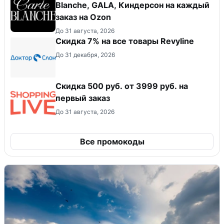
Blanche, GALA, Киндерсон на каждый
заказ на Оzon
До 31 августа, 2026
​Скидка 7% на все товары Revyline
До 31 декабря, 2026
Скидка 500 руб. от 3999 руб. на
первый заказ
До 31 августа, 2026
Все промокоды