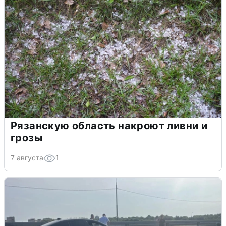
Рязанскую область накроют ливни и
грозы
7 августа
1