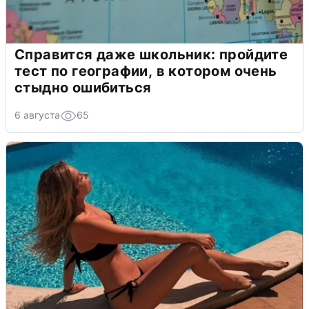
Справится даже школьник: пройдите
тест по географии, в котором очень
стыдно ошибиться
6 августа
65