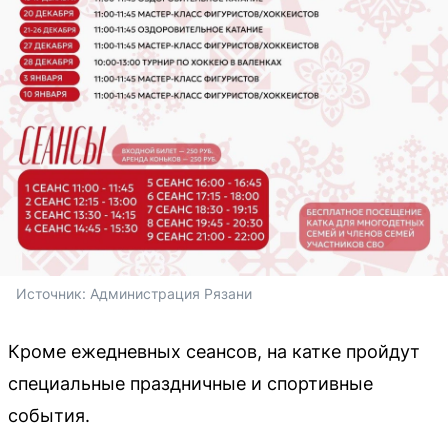
Источник: 
Администрация Рязани
Кроме ежедневных сеансов, на катке пройдут
специальные праздничные и спортивные
события.