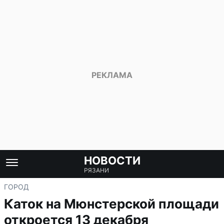
НОВОСТИ
РЯЗАНИ
ГОРОД
Каток на Мюнстерской площади
откроется 13 декабря