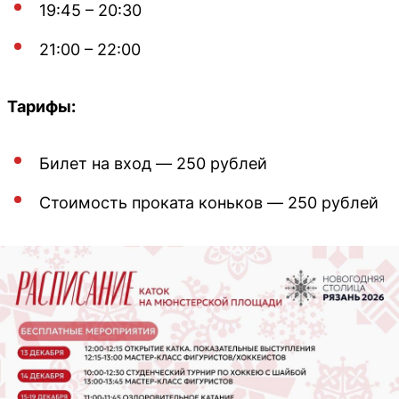
19:45 – 20:30
21:00 – 22:00
Тарифы:
Билет на вход — 250 рублей
Стоимость проката коньков — 250 рублей