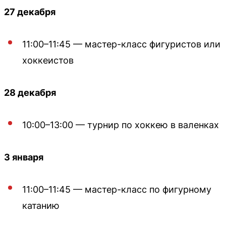
27 декабря
11:00–11:45 — мастер-класс фигуристов или
хоккеистов
28 декабря
10:00–13:00 — турнир по хоккею в валенках
3 января
11:00–11:45 — мастер-класс по фигурному
катанию