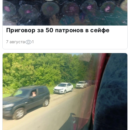
Приговор за 50 патронов в сейфе
7 августа
1