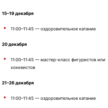
15–19 декабря
11:00–11:45 — оздоровительное катание
20 декабря
11:00–11:45 — мастер-класс фигуристов или
хоккеистов
21–26 декабря
11:00–11:45 — оздоровительное катание