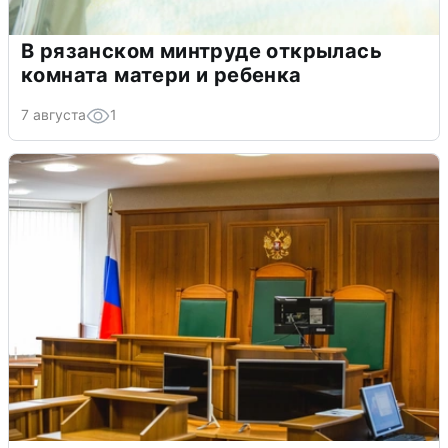
В рязанском минтруде открылась
комната матери и ребенка
7 августа
1