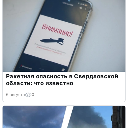
Ракетная опасность в Свердловской
области: что известно
6 августа
0