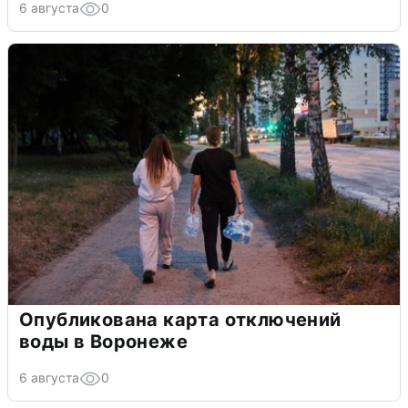
6 августа
0
Опубликована карта отключений
воды в Воронеже
6 августа
0