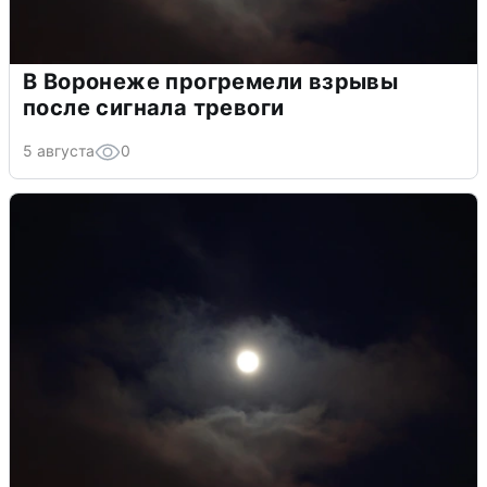
В Воронеже прогремели взрывы
после сигнала тревоги
5 августа
0