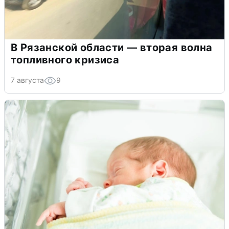
В Рязанской области — вторая волна
топливного кризиса
7 августа
9