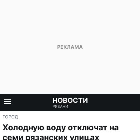
НОВОСТИ
РЯЗАНИ
ГОРОД
Холодную воду отключат на
семи рязанских улицах