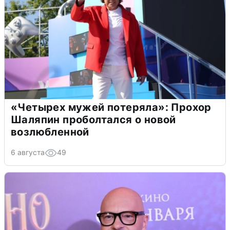
«Четырех мужей потеряла»: Прохор
Шаляпин проболтался о новой
возлюбленной
6 августа
49