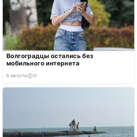
Волгоградцы остались без
мобильного интернета
6 августа
0