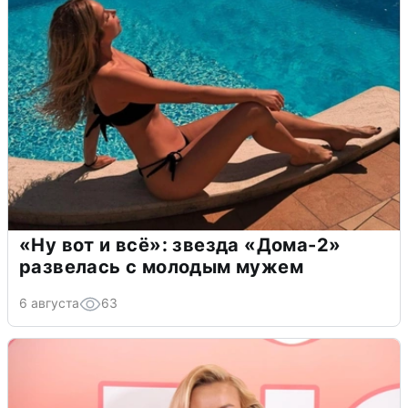
«Ну вот и всё»: звезда «Дома-2»
развелась с молодым мужем
6 августа
63