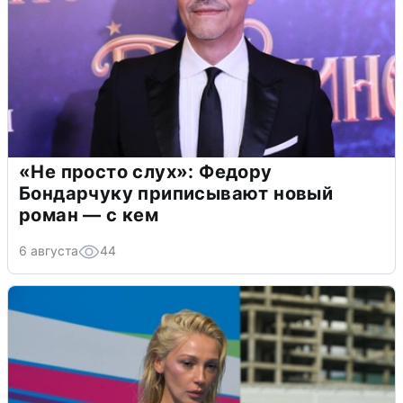
«Не просто слух»: Федору
Бондарчуку приписывают новый
роман — с кем
6 августа
44