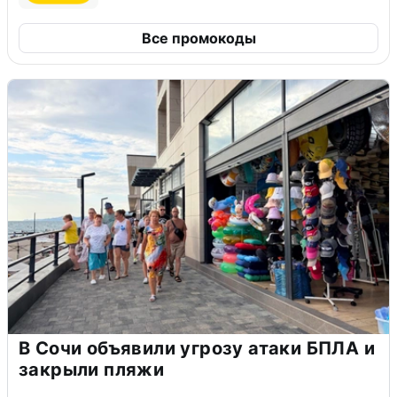
Все промокоды
В Сочи объявили угрозу атаки БПЛА и
закрыли пляжи