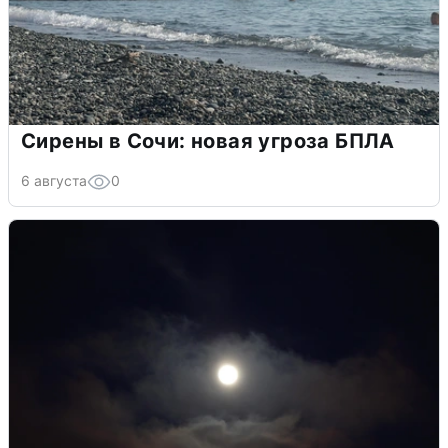
Сирены в Сочи: новая угроза БПЛА
6 августа
0