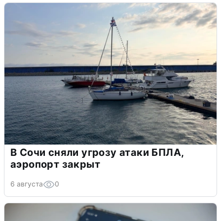
В Сочи сняли угрозу атаки БПЛА,
аэропорт закрыт
6 августа
0