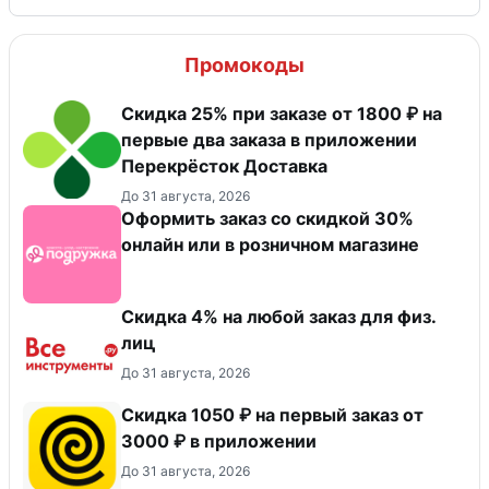
Промокоды
Скидка 25% при заказе от 1800 ₽ на
первые два заказа в приложении
Перекрёсток Доставка
До 31 августа, 2026
Оформить заказ со скидкой 30%
онлайн или в розничном магазине
Скидка 4% на любой заказ для физ.
лиц
До 31 августа, 2026
Скидка 1050 ₽ на первый заказ от
3000 ₽ в приложении
До 31 августа, 2026