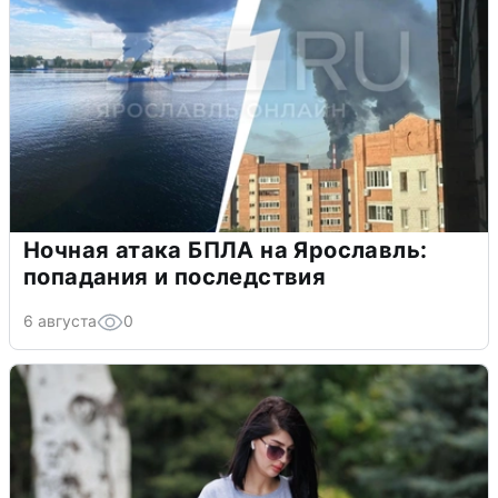
Ночная атака БПЛА на Ярославль:
попадания и последствия
6 августа
0