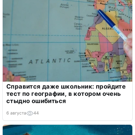
Справится даже школьник: пройдите
тест по географии, в котором очень
стыдно ошибиться
6 августа
44