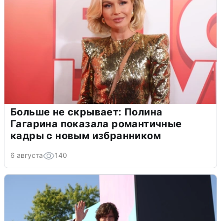
Больше не скрывает: Полина
Гагарина показала романтичные
кадры с новым избранником
6 августа
140