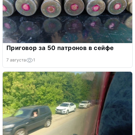
Приговор за 50 патронов в сейфе
7 августа
1