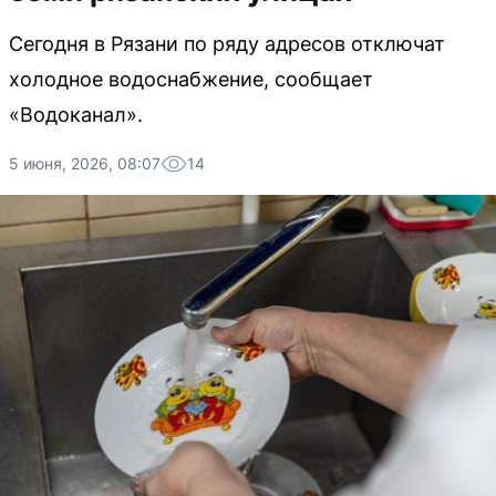
Сегодня в Рязани по ряду адресов отключат
холодное водоснабжение, сообщает
«Водоканал».
5 июня, 2026, 08:07
14