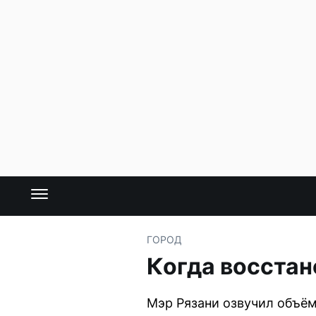
ГОРОД
Когда восстан
Мэр Рязани озвучил объём