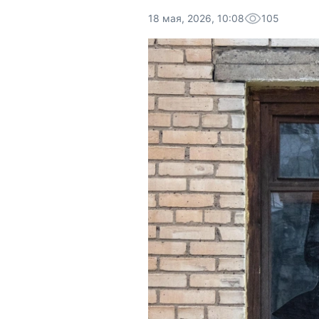
18 мая, 2026, 10:08
105