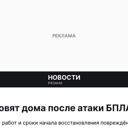
НОВОСТИ
РЯЗАНИ
овят дома после атаки БПЛ
 работ и сроки начала восстановления повреждён