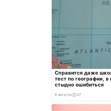
Справится даже шко
тест по географии, в
стыдно ошибиться
6 августа
27