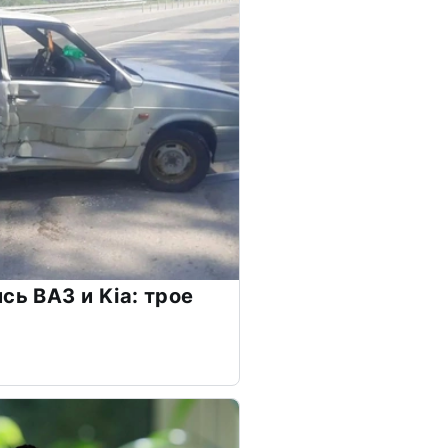
сь ВАЗ и Kia: трое