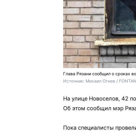
Глава Рязани сообщил о сроках 
Источник: 
Михаил Огнев / FONTA
На улице Новоселов, 42 п
Об этом сообщил мэр Ряза
Пока специалисты провел