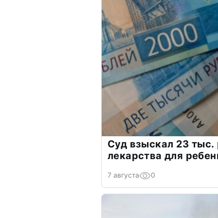
Суд взыскал 23 тыс.
лекарства для ребен
7 августа
0