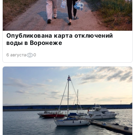
Опубликована карта отключений
воды в Воронеже
6 августа
0