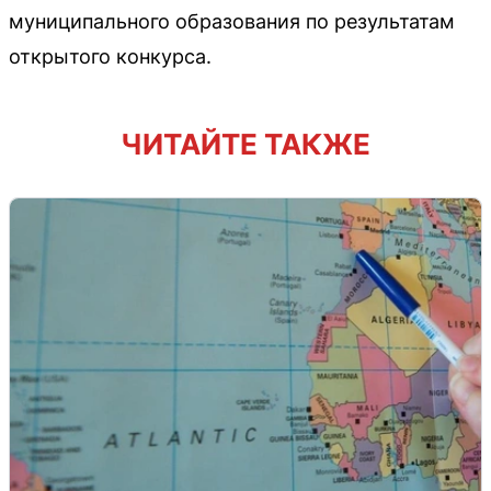
муниципального образования по результатам
открытого конкурса.
ЧИТАЙТЕ ТАКЖЕ