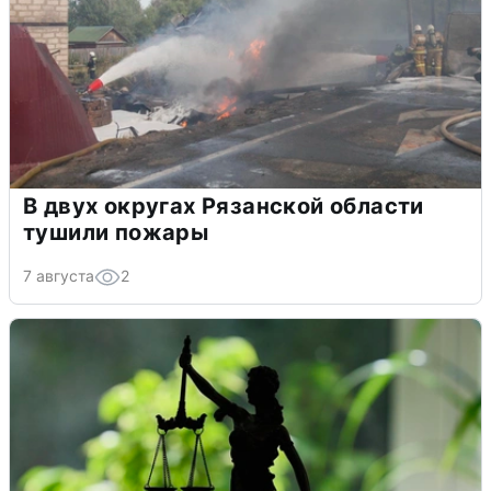
В двух округах Рязанской области
тушили пожары
7 августа
2