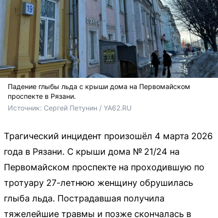
Падение глыбы льда с крыши дома на Первомайском
проспекте в Рязани.
Источник: 
Сергей Петунин / YA62.RU
Трагический инцидент произошёл 4 марта 2026
года в Рязани. С крыши дома № 21/24 на
Первомайском проспекте на проходившую по
тротуару 27-летнюю женщину обрушилась
глыба льда. Пострадавшая получила
тяжелейшие травмы и позже скончалась в