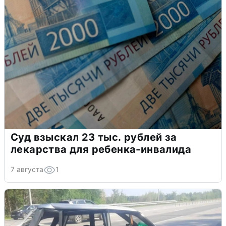
Суд взыскал 23 тыс. рублей за
лекарства для ребенка-инвалида
7 августа
1