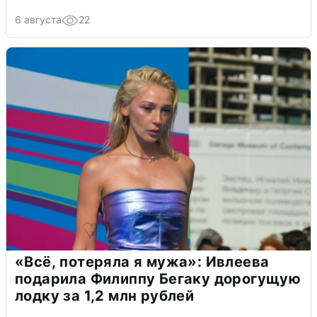
6 августа
22
«Всё, потеряла я мужа»: Ивлеева
подарила Филиппу Бегаку дорогущую
лодку за 1,2 млн рублей