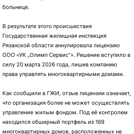
больнице.
В результате этого происшествия
Государственная жилищная инспекция
Рязанской области аннулировала лицензию
ООО «УК „Олимп Сервис“». Решение вступило в
силу 20 марта 2026 года, лишив компанию
права управлять многоквартирными домами.
Как сообщили в ГЖИ, отзыв лицензии означает,
что организация более не может осуществлять
управление жилым фондом. Под её контролем
находился обширный портфель из 169
многоквартирных домов, расположенных не