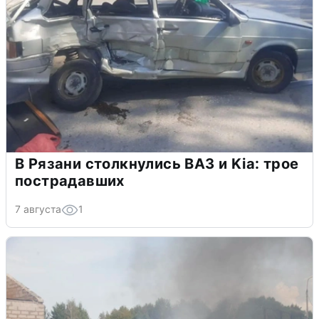
В Рязани столкнулись ВАЗ и Kia: трое
пострадавших
7 августа
1