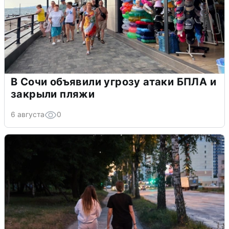
В Сочи объявили угрозу атаки БПЛА и
закрыли пляжи
6 августа
0