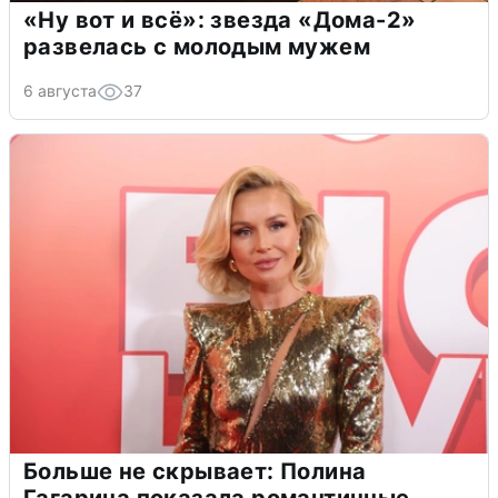
«Ну вот и всё»: звезда «Дома-2»
развелась с молодым мужем
6 августа
37
Больше не скрывает: Полина