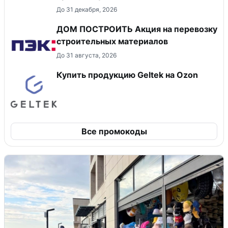
До 31 декабря, 2026
ДОМ ПОСТРОИТЬ Акция на перевозку
строительных материалов
До 31 августа, 2026
Купить продукцию Geltek на Ozon
Все промокоды