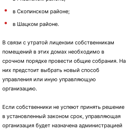
в Скопинском районе;
в Шацком районе.
В связи с утратой лицензии собственникам
помещений в этих домах необходимо в
срочном порядке провести общие собрания. На
них предстоит выбрать новый способ
управления или иную управляющую
организацию.
Если собственники не успеют принять решение
в установленный законом срок, управляющая
организация будет назначена администрацией