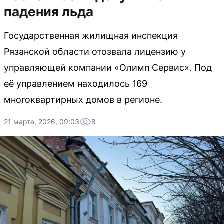
падения льда
Государственная жилищная инспекция
Рязанской области отозвала лицензию у
управляющей компании «Олимп Сервис». Под
её управлением находилось 169
многоквартирных домов в регионе.
21 марта, 2026, 09:03
8