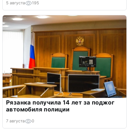
5 августа
195
Рязанка получила 14 лет за поджог
автомобиля полиции
7 августа
0