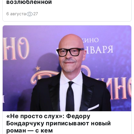
возлюбленной
6 августа
27
«Не просто слух»: Федору
Бондарчуку приписывают новый
роман — с кем