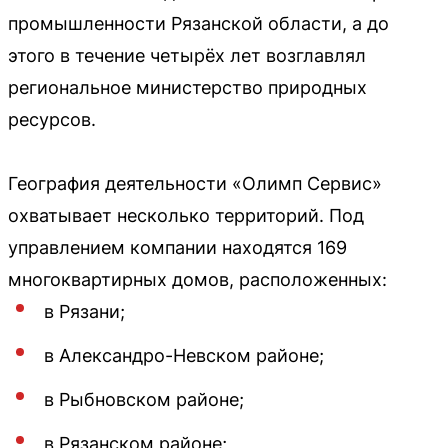
промышленности Рязанской области, а до
этого в течение четырёх лет возглавлял
региональное министерство природных
ресурсов.
География деятельности «Олимп Сервис»
охватывает несколько территорий. Под
управлением компании находятся 169
многоквартирных домов, расположенных:
в Рязани;
в Александро-Невском районе;
в Рыбновском районе;
в Рязанском районе;