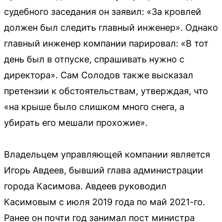
судебного заседания он заявил: «За кровлей
должен был следить главный инженер». Однако
главный инженер компании парировал: «В тот
день был в отпуске, спрашивать нужно с
директора». Сам Солодов также высказал
претензии к обстоятельствам, утверждая, что
«на крыше было слишком много снега, а
убирать его мешали прохожие».
Владельцем управляющей компании является
Игорь Авдеев, бывший глава администрации
города Касимова. Авдеев руководил
Касимовым с июля 2019 года по май 2021-го.
Ранее он почти год занимал пост министра