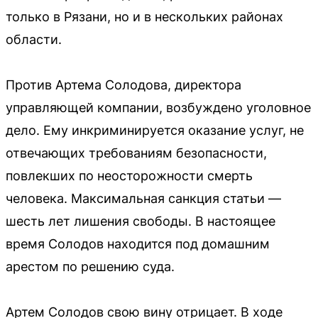
только в Рязани, но и в нескольких районах
области.
Против Артема Солодова, директора
управляющей компании, возбуждено уголовное
дело. Ему инкриминируется оказание услуг, не
отвечающих требованиям безопасности,
повлекших по неосторожности смерть
человека. Максимальная санкция статьи —
шесть лет лишения свободы. В настоящее
время Солодов находится под домашним
арестом по решению суда.
Артем Солодов свою вину отрицает. В ходе