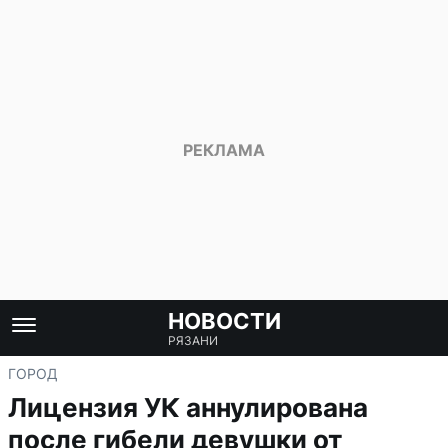
НОВОСТИ
РЯЗАНИ
ГОРОД
Лицензия УК аннулирована
после гибели девушки от