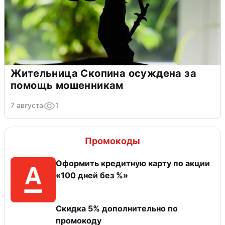
Жительница Скопина осуждена за
помощь мошенникам
7 августа
1
Промокоды
Оформить кредитную карту по акции
«100 дней без %»
Скидка 5% дополнительно по
промокоду