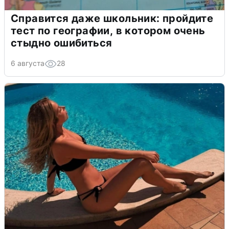
Справится даже школьник: пройдите
тест по географии, в котором очень
стыдно ошибиться
6 августа
28