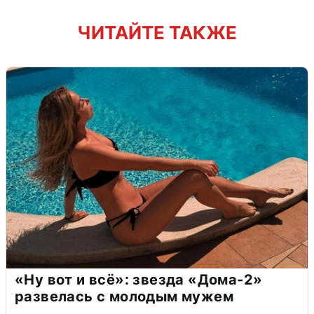
ЧИТАЙТЕ ТАКЖЕ
«Ну вот и всё»: звезда «Дома-2»
развелась с молодым мужем