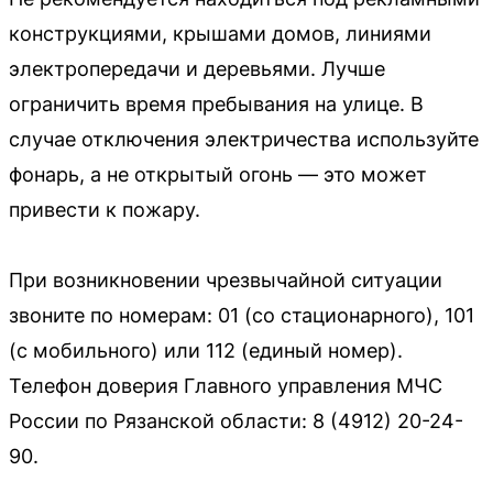
конструкциями, крышами домов, линиями
электропередачи и деревьями. Лучше
ограничить время пребывания на улице. В
случае отключения электричества используйте
фонарь, а не открытый огонь — это может
привести к пожару.
При возникновении чрезвычайной ситуации
звоните по номерам: 01 (со стационарного), 101
(с мобильного) или 112 (единый номер).
Телефон доверия Главного управления МЧС
России по Рязанской области: 8 (4912) 20-24-
90.