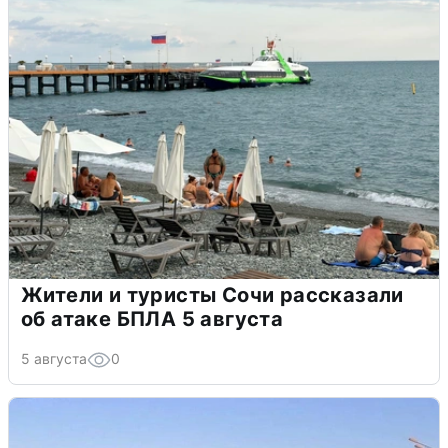
Жители и туристы Сочи рассказали
об атаке БПЛА 5 августа
5 августа
0