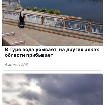
В Туре вода убывает, на других реках
области прибывает
4 августа
0