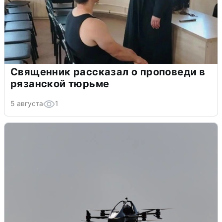
Священник рассказал о проповеди в
рязанской тюрьме
5 августа
1