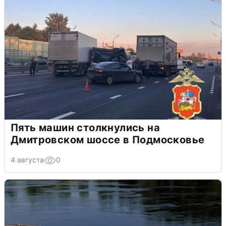
Пять машин столкнулись на
Дмитровском шоссе в Подмосковье
4 августа
0