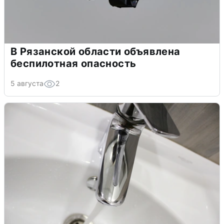
В Рязанской области объявлена
беспилотная опасность
5 августа
2