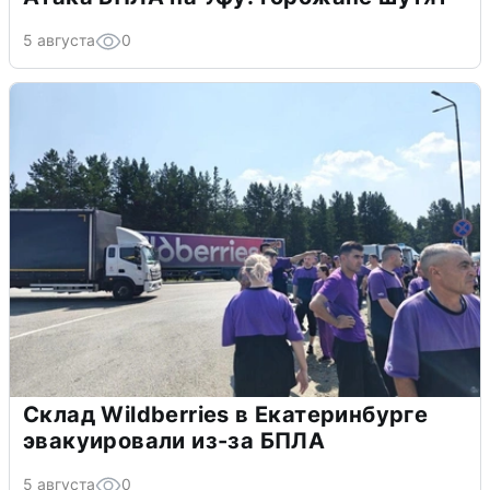
5 августа
0
Склад Wildberries в Екатеринбурге
эвакуировали из-за БПЛА
5 августа
0