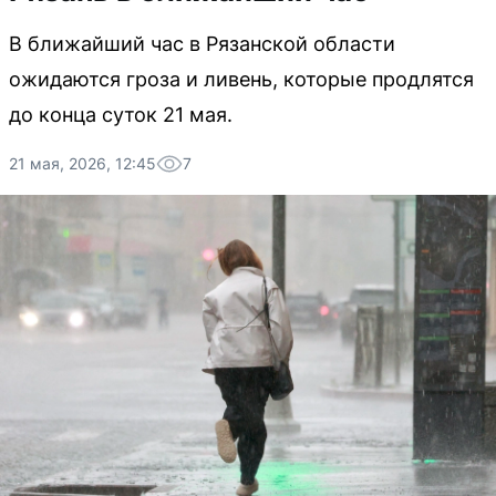
В ближайший час в Рязанской области
ожидаются гроза и ливень, которые продлятся
до конца суток 21 мая.
21 мая, 2026, 12:45
7