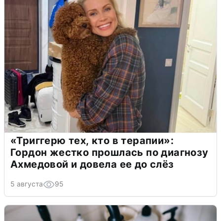
«Триггерю тех, кто в терапии»:
Гордон жестко прошлась по диагнозу
Ахмедовой и довела ее до слёз
5 августа
95