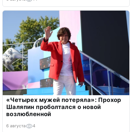
«Четырех мужей потеряла»: Прохор
Шаляпин проболтался о новой
возлюбленной
6 августа
4