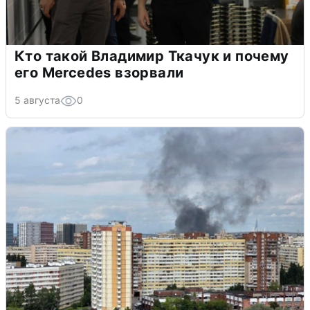
Кто такой Владимир Ткачук и почему
его Mercedes взорвали
5 августа
0