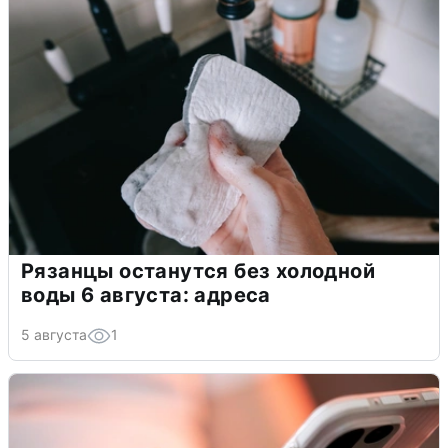
Рязанцы останутся без холодной
воды 6 августа: адреса
5 августа
1