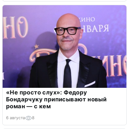
«Не просто слух»: Федору
Бондарчуку приписывают новый
роман — с кем
6 августа
8