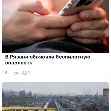
В Рязани объявили беспилотную
опасность
5 августа
0