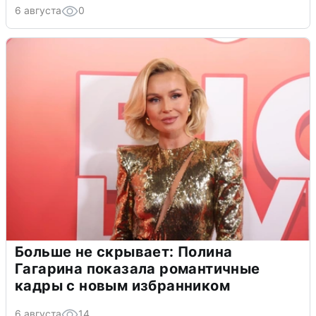
6 августа
0
Больше не скрывает: Полина
Гагарина показала романтичные
кадры с новым избранником
6 августа
14