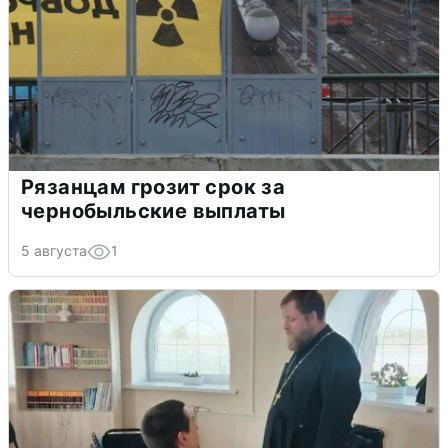
Рязанцам грозит срок за
чернобыльские выплаты
5 августа
1