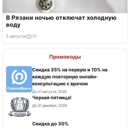
В Рязани ночью отключат холодную
воду
5 августа
17
Промокоды
Скидка 35% на первую и 10% на
каждую повторную онлайн-
консультацию с врачом
До 31 августа, 2026
Черная пятница!
До 31 декабря, 2026
Скидка до 30%