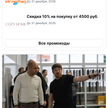
До 31 декабря, 2026
Скидка 10% на покупку от 4500 руб.
До 31 декабря, 2026
Все промокоды