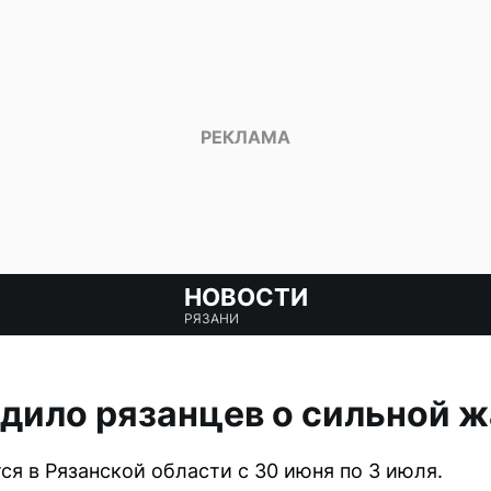
НОВОСТИ
РЯЗАНИ
дило рязанцев о сильной 
я в Рязанской области с 30 июня по 3 июля.