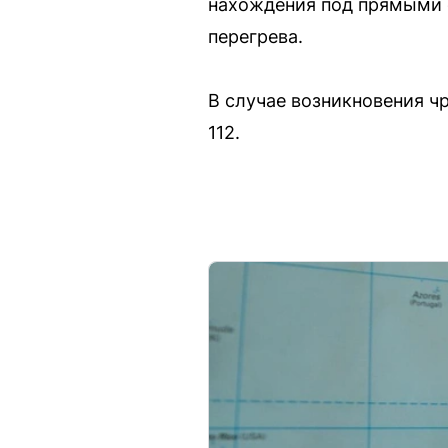
нахождения под прямыми 
перегрева.
В случае возникновения ч
112.