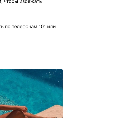
, чтобы избежать
ь по телефонам 101 или