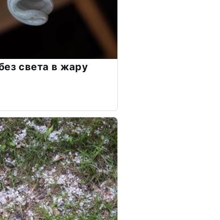
без света в жару