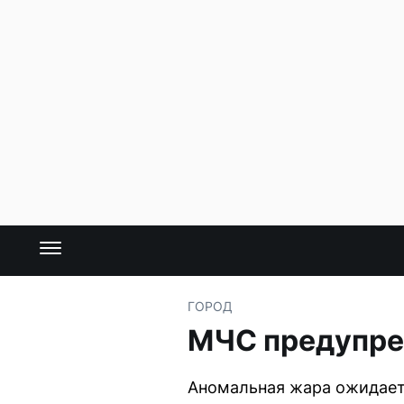
ГОРОД
МЧС предупре
Аномальная жара ожидаетс