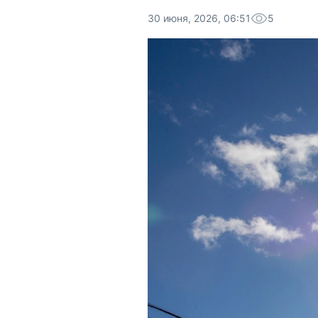
30 июня, 2026, 06:51
5