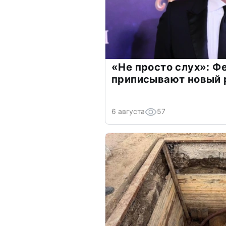
«Не просто слух»: Ф
приписывают новый 
6 августа
57