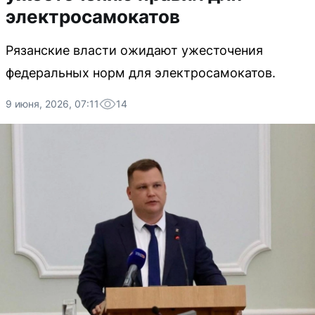
электросамокатов
Рязанские власти ожидают ужесточения
федеральных норм для электросамокатов.
9 июня, 2026, 07:11
14