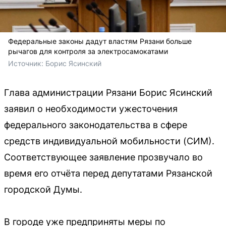
Федеральные законы дадут властям Рязани больше
рычагов для контроля за электросамокатами
Источник: 
Борис Ясинский
Глава администрации Рязани Борис Ясинский
заявил о необходимости ужесточения
федерального законодательства в сфере
средств индивидуальной мобильности (СИМ).
Соответствующее заявление прозвучало во
время его отчёта перед депутатами Рязанской
городской Думы.
В городе уже предприняты меры по