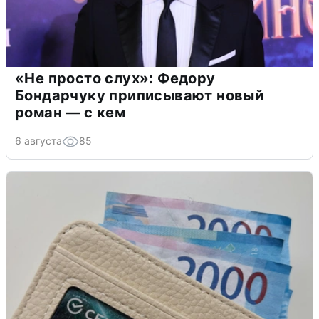
«Не просто слух»: Федору
Бондарчуку приписывают новый
роман — с кем
6 августа
85