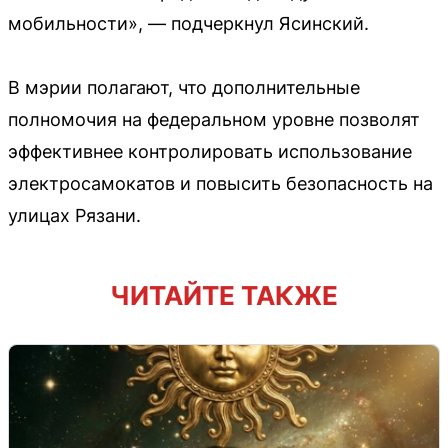
мобильности», — подчеркнул Ясинский.
В мэрии полагают, что дополнительные
полномочия на федеральном уровне позволят
эффективнее контролировать использование
электросамокатов и повысить безопасность на
улицах Рязани.
ЧИТАЙТЕ ТАКЖЕ