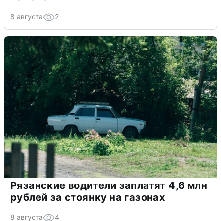
8 августа
2
Рязанские водители заплатят 4,6 млн
рублей за стоянку на газонах
8 августа
4