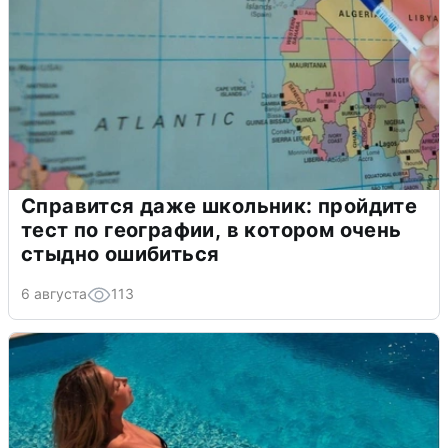
Справится даже школьник: пройдите
тест по географии, в котором очень
стыдно ошибиться
6 августа
113