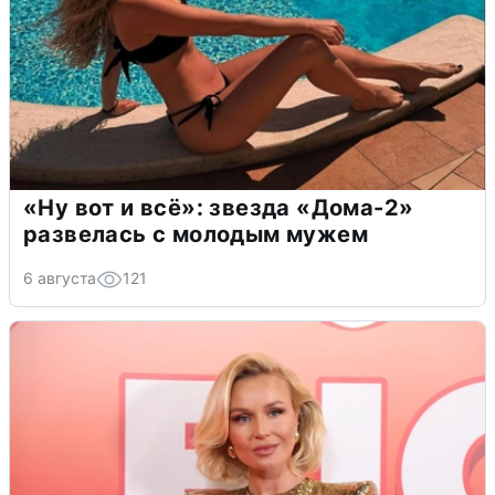
«Ну вот и всё»: звезда «Дома-2»
развелась с молодым мужем
6 августа
121