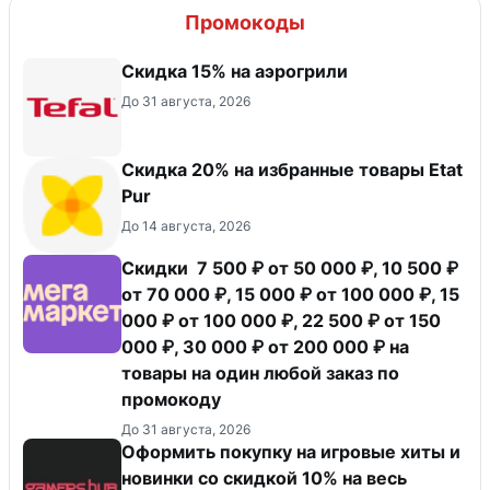
Промокоды
Скидка 15% на аэрогрили
До 31 августа, 2026
Скидка 20% на избранные товары Etat
Pur
До 14 августа, 2026
Скидки 7 500 ₽ от 50 000 ₽, 10 500 ₽
от 70 000 ₽, 15 000 ₽ от 100 000 ₽, 15
000 ₽ от 100 000 ₽, 22 500 ₽ от 150
000 ₽, 30 000 ₽ от 200 000 ₽ на
товары на один любой заказ по
промокоду
До 31 августа, 2026
Оформить покупку на игровые хиты и
новинки со скидкой 10% на весь