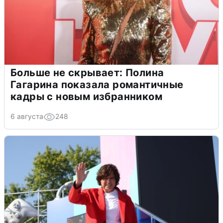
Больше не скрывает: Полина
Гагарина показала романтичные
кадры с новым избранником
6 августа
248