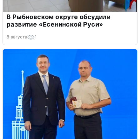
В Рыбновском округе обсудили
развитие «Есенинской Руси»
8 августа
1