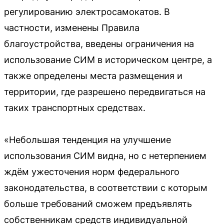
регулированию электросамокатов. В
частности, изменены Правила
благоустройства, введены ограничения на
использование СИМ в историческом центре, а
также определены места размещения и
территории, где разрешено передвигаться на
таких транспортных средствах.
«Небольшая тенденция на улучшение
использования СИМ видна, но с нетерпением
ждём ужесточения норм федерального
законодательства, в соответствии с которым
больше требований сможем предъявлять
собственникам средств индивидуальной