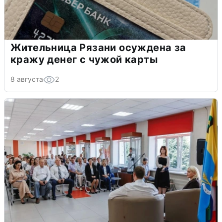
Жительница Рязани осуждена за
кражу денег с чужой карты
8 августа
2