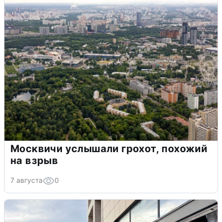
Москвичи услышали грохот, похожий
на взрыв
7 августа
0