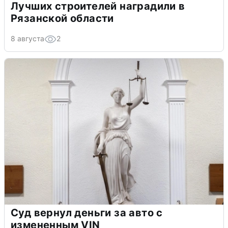
Лучших строителей наградили в
Рязанской области
8 августа
2
Суд вернул деньги за авто с
измененным VIN