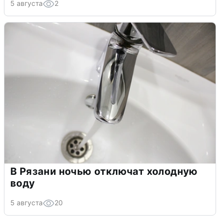
5 августа
2
В Рязани ночью отключат холодную
воду
5 августа
20