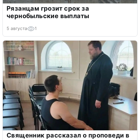
Рязанцам грозит срок за
чернобыльские выплаты
5 августа
1
Священник рассказал о проповеди в