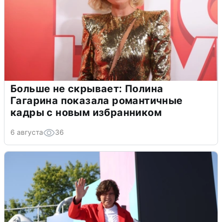
Больше не скрывает: Полина
Гагарина показала романтичные
кадры с новым избранником
6 августа
36