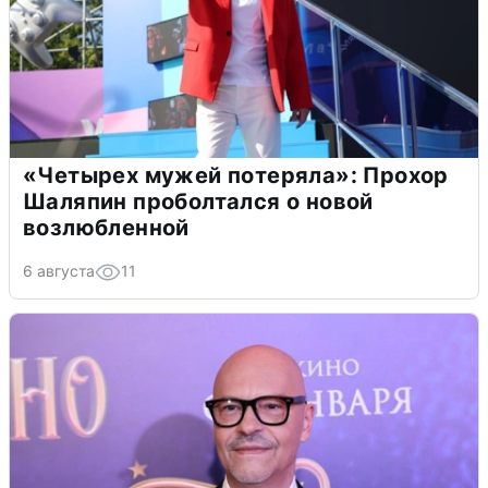
«Четырех мужей потеряла»: Прохор
Шаляпин проболтался о новой
возлюбленной
6 августа
11