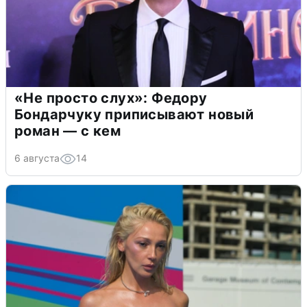
«Не просто слух»: Федору
Бондарчуку приписывают новый
роман — с кем
6 августа
14