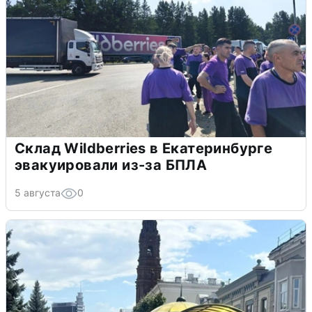
Склад Wildberries в Екатеринбурге
эвакуировали из-за БПЛА
5 августа
0