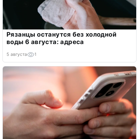
Рязанцы останутся без холодной
воды 6 августа: адреса
5 августа
1