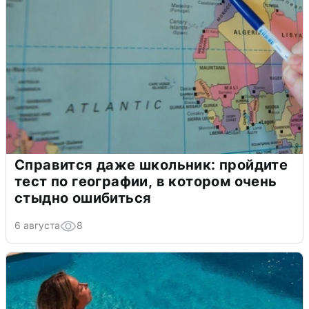
Справится даже школьник: пройдите
тест по географии, в котором очень
стыдно ошибиться
6 августа
8