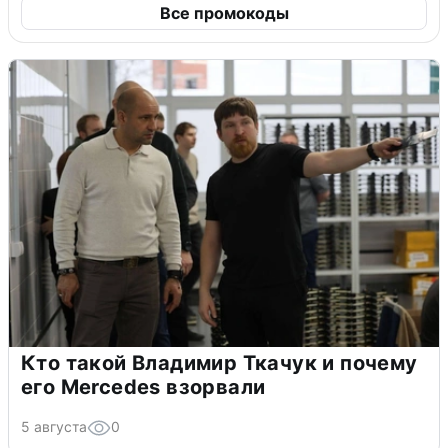
Все промокоды
Кто такой Владимир Ткачук и почему
его Mercedes взорвали
5 августа
0