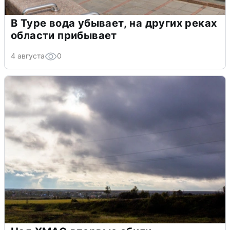
В Туре вода убывает, на других реках
области прибывает
4 августа
0