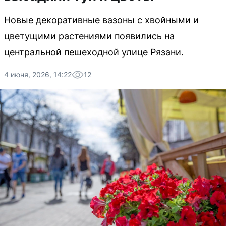
Новые декоративные вазоны с хвойными и
цветущими растениями появились на
центральной пешеходной улице Рязани.
4 июня, 2026, 14:22
12