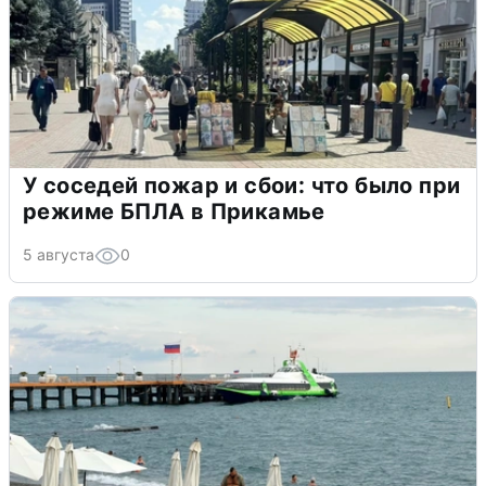
У соседей пожар и сбои: что было при
режиме БПЛА в Прикамье
5 августа
0