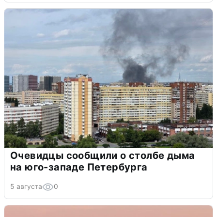
Очевидцы сообщили о столбе дыма
на юго-западе Петербурга
5 августа
0