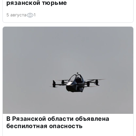
рязанской тюрьме
5 августа
1
В Рязанской области объявлена
беспилотная опасность