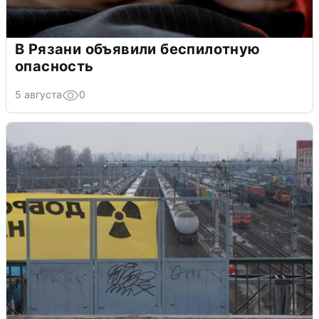
В Рязани объявили беспилотную
опасность
5 августа
0