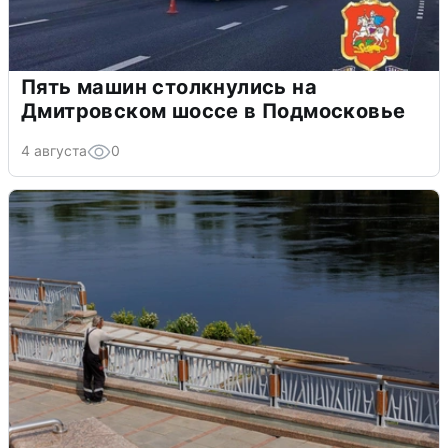
Пять машин столкнулись на
Дмитровском шоссе в Подмосковье
4 августа
0