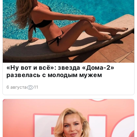
«Ну вот и всё»: звезда «Дома-2»
развелась с молодым мужем
6 августа
11