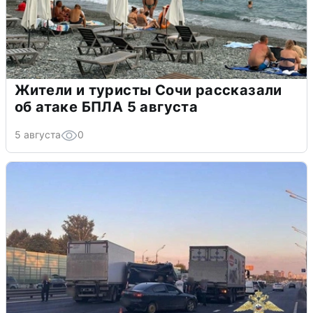
Жители и туристы Сочи рассказали
об атаке БПЛА 5 августа
5 августа
0