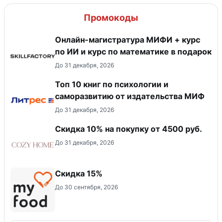
Промокоды
Онлайн-магистратура МИФИ + курс
по ИИ и курс по математике в подарок
До 31 декабря, 2026
Топ 10 книг по психологии и
саморазвитию от издательства МИФ
До 31 декабря, 2026
Скидка 10% на покупку от 4500 руб.
До 31 декабря, 2026
Скидка 15%
До 30 сентября, 2026