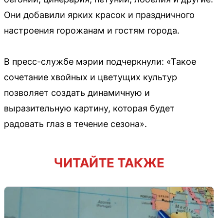
Они добавили ярких красок и праздничного
настроения горожанам и гостям города.
В пресс-службе мэрии подчеркнули: «Такое
сочетание хвойных и цветущих культур
позволяет создать динамичную и
выразительную картину, которая будет
радовать глаз в течение сезона».
ЧИТАЙТЕ ТАКЖЕ