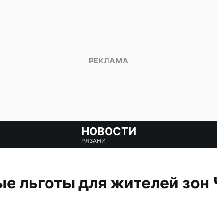
НОВОСТИ
РЯЗАНИ
е льготы для жителей зон Ч