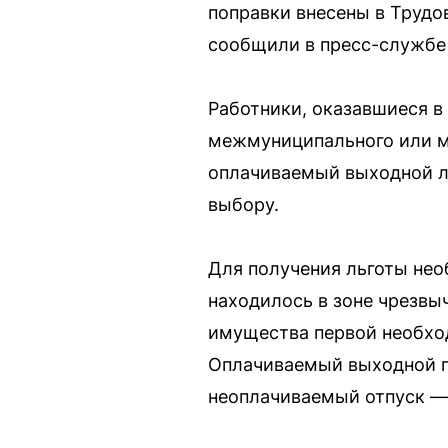
поправки внесены в Трудо
сообщили в пресс-службе
Работники, оказавшиеся в
межмуниципального или м
оплачиваемый выходной л
выбору.
Для получения льготы нео
находилось в зоне чрезвы
имущества первой необход
Оплачиваемый выходной пр
неоплачиваемый отпуск — 