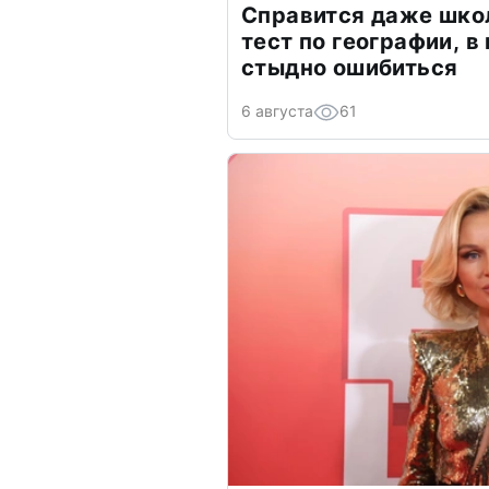
Справится даже шко
тест по географии, в
стыдно ошибиться
6 августа
61