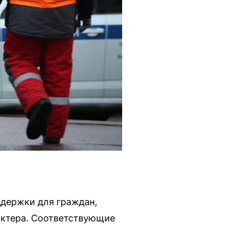
держки для граждан,
актера. Соответствующие