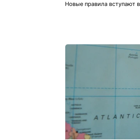
Новые правила вступают в 