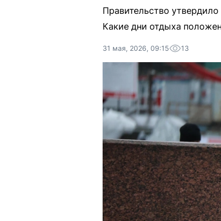
Правительство утвердило
Какие дни отдыха положен
31 мая, 2026, 09:15
13