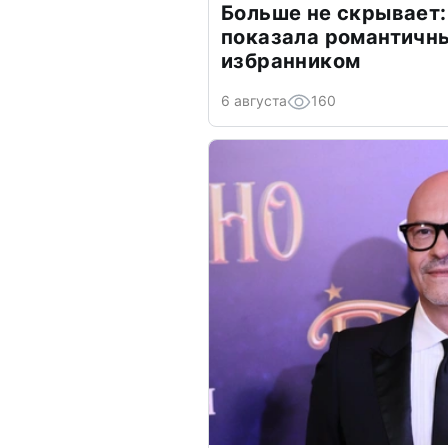
Больше не скрывает:
показала романтичн
избранником
6 августа
160