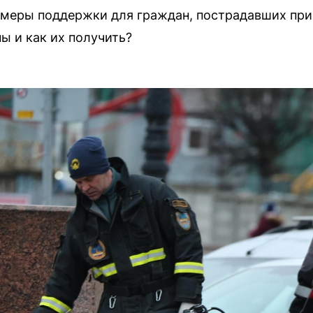
 меры поддержки для граждан, пострадавших при
ы и как их получить?