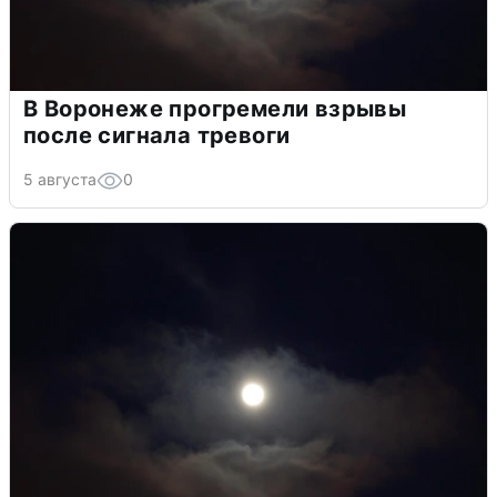
В Воронеже прогремели взрывы
после сигнала тревоги
5 августа
0