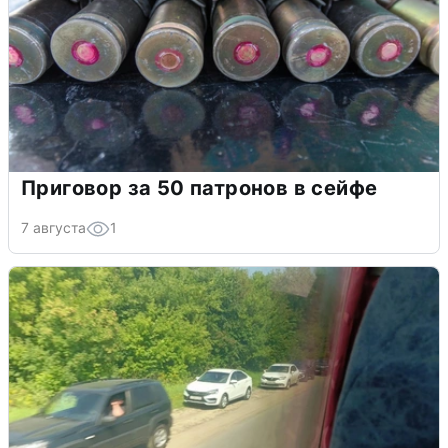
Приговор за 50 патронов в сейфе
7 августа
1