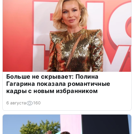
Больше не скрывает: Полина
Гагарина показала романтичные
кадры с новым избранником
6 августа
160