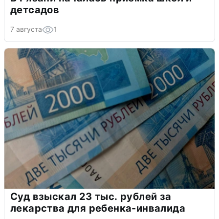
детсадов
7 августа
1
Суд взыскал 23 тыс. рублей за
лекарства для ребенка-инвалида