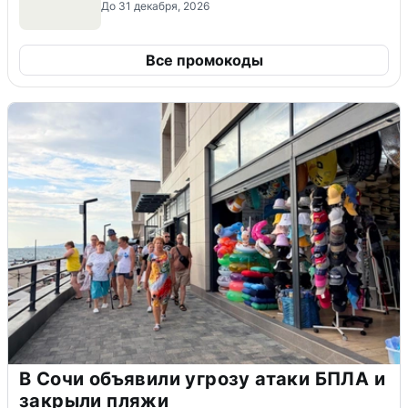
До 31 декабря, 2026
Все промокоды
В Сочи объявили угрозу атаки БПЛА и
закрыли пляжи