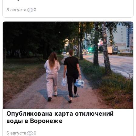
6 августа
0
Опубликована карта отключений
воды в Воронеже
6 августа
0