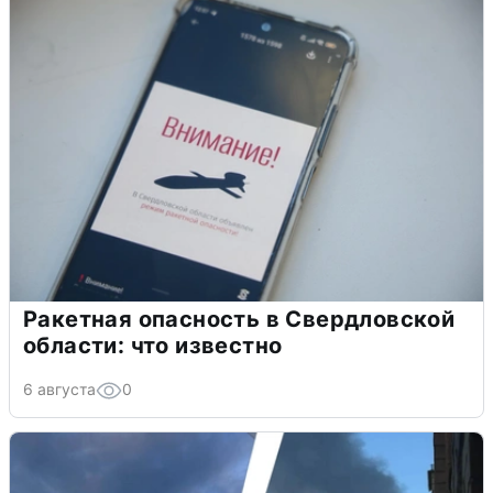
Ракетная опасность в Свердловской
области: что известно
6 августа
0