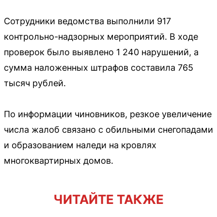
Сотрудники ведомства выполнили 917
контрольно-надзорных мероприятий. В ходе
проверок было выявлено 1 240 нарушений, а
сумма наложенных штрафов составила 765
тысяч рублей.
По информации чиновников, резкое увеличение
числа жалоб связано с обильными снегопадами
и образованием наледи на кровлях
многоквартирных домов.
ЧИТАЙТЕ ТАКЖЕ