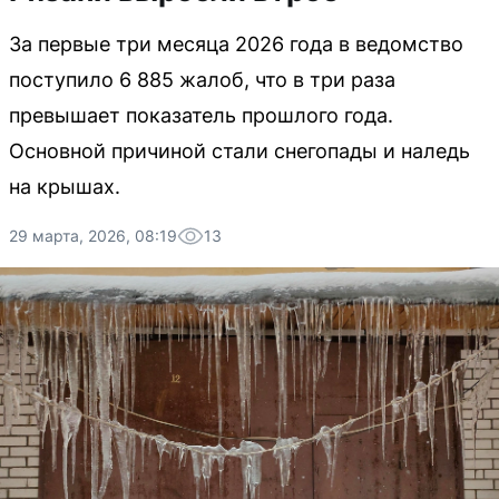
За первые три месяца 2026 года в ведомство
поступило 6 885 жалоб, что в три раза
превышает показатель прошлого года.
Основной причиной стали снегопады и наледь
на крышах.
29 марта, 2026, 08:19
13