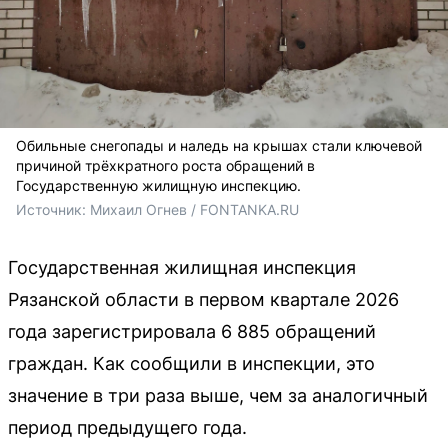
Обильные снегопады и наледь на крышах стали ключевой
причиной трёхкратного роста обращений в
Государственную жилищную инспекцию.
Источник: 
Михаил Огнев / FONTANKA.RU
Государственная жилищная инспекция
Рязанской области в первом квартале 2026
года зарегистрировала 6 885 обращений
граждан. Как сообщили в инспекции, это
значение в три раза выше, чем за аналогичный
период предыдущего года.