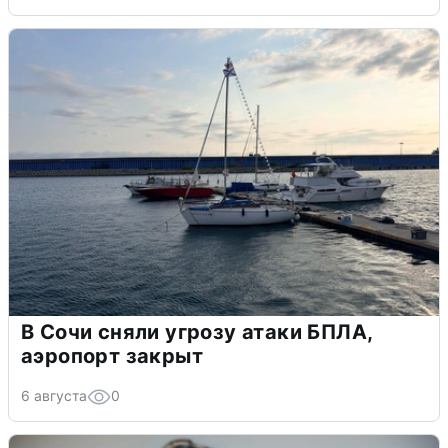
В Сочи сняли угрозу атаки БПЛА,
аэропорт закрыт
6 августа
0