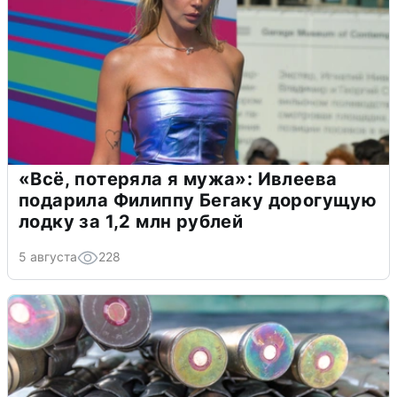
«Всё, потеряла я мужа»: Ивлеева
подарила Филиппу Бегаку дорогущую
лодку за 1,2 млн рублей
5 августа
228