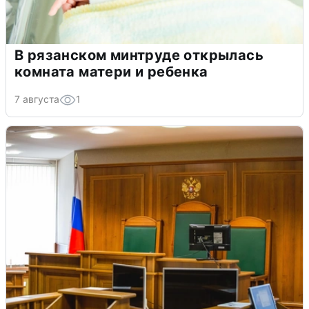
В рязанском минтруде открылась
комната матери и ребенка
7 августа
1