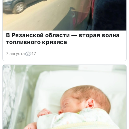
В Рязанской области — вторая волна
топливного кризиса
7 августа
17