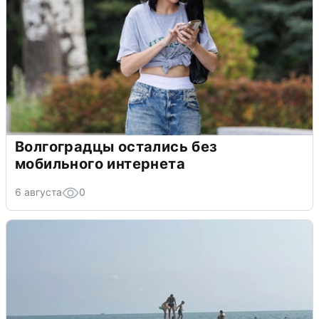
Волгоградцы остались без
мобильного интернета
6 августа
0