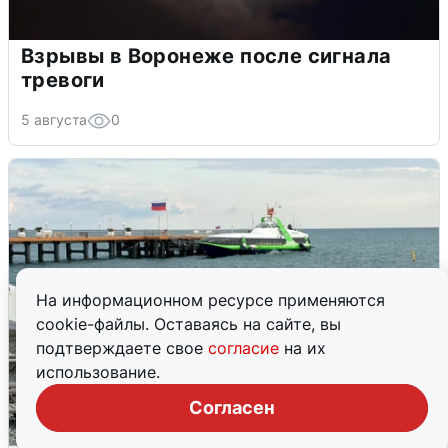
Взрывы в Воронеже после сигнала
тревоги
5 августа
0
На информационном ресурсе применяются
cookie-файлы. Оставаясь на сайте, вы
подтверждаете свое
согласие
на их
использование.
Согласен