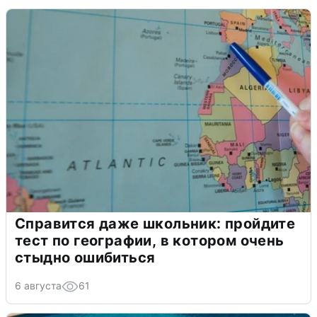
Справится даже школьник: пройдите
тест по географии, в котором очень
стыдно ошибиться
6 августа
61