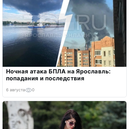
Ночная атака БПЛА на Ярославль:
попадания и последствия
6 августа
0