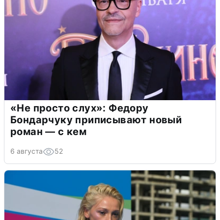
«Не просто слух»: Федору
Бондарчуку приписывают новый
роман — с кем
6 августа
52