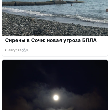
Сирены в Сочи: новая угроза БПЛА
6 августа
0