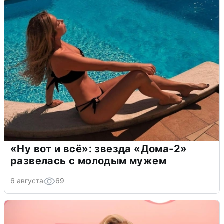
«Ну вот и всё»: звезда «Дома-2»
развелась с молодым мужем
6 августа
69