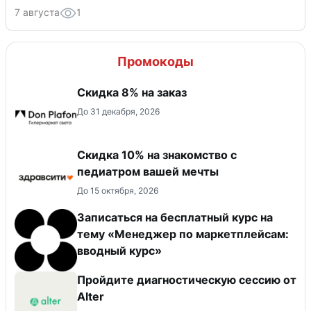
7 августа
1
Промокоды
Скидка 8% на заказ
До 31 декабря, 2026
Скидка 10% на знакомство с
педиатром вашей мечты
До 15 октября, 2026
Записаться на бесплатный курс на
тему «Менеджер по маркетплейсам:
вводный курс»
Пройдите диагностическую сессию от
Alter