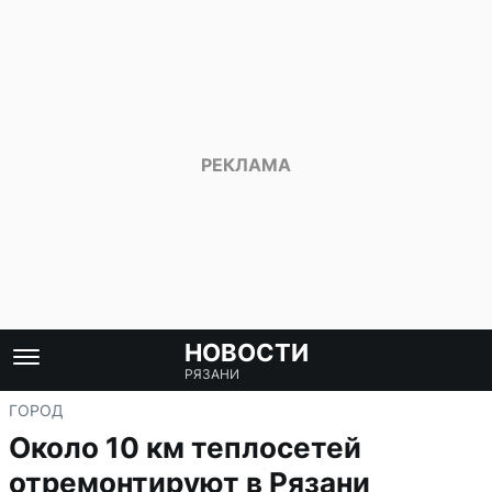
НОВОСТИ
РЯЗАНИ
ГОРОД
Около 10 км теплосетей
отремонтируют в Рязани