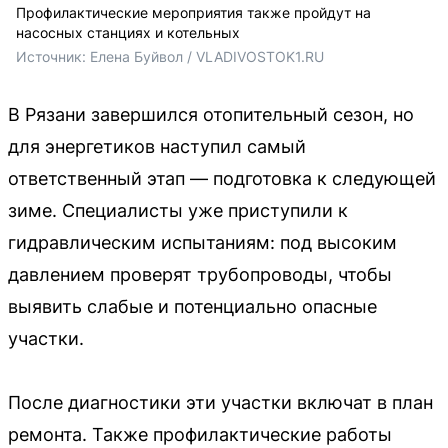
Профилактические мероприятия также пройдут на
насосных станциях и котельных
Источник: 
Елена Буйвол / VLADIVOSTOK1.RU
В Рязани завершился отопительный сезон, но
для энергетиков наступил самый
ответственный этап — подготовка к следующей
зиме. Специалисты уже приступили к
гидравлическим испытаниям: под высоким
давлением проверят трубопроводы, чтобы
выявить слабые и потенциально опасные
участки.
После диагностики эти участки включат в план
ремонта. Также профилактические работы