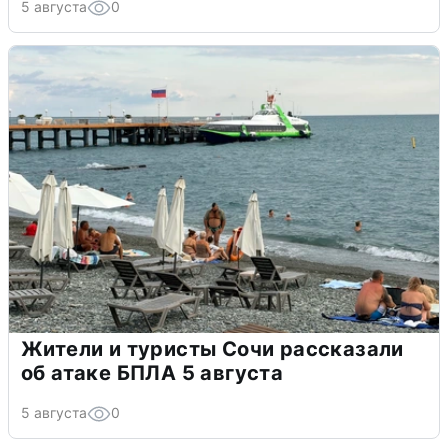
5 августа
0
Жители и туристы Сочи рассказали
об атаке БПЛА 5 августа
5 августа
0