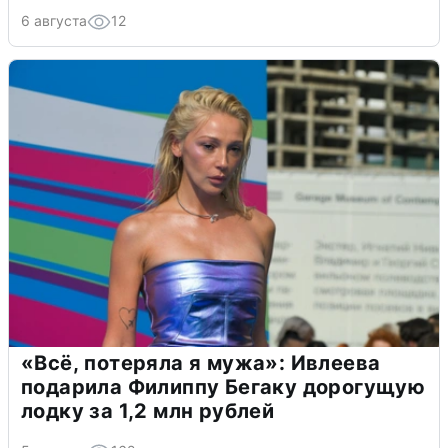
6 августа
12
«Всё, потеряла я мужа»: Ивлеева
подарила Филиппу Бегаку дорогущую
лодку за 1,2 млн рублей