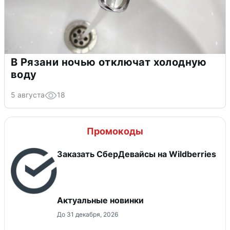
В Рязани ночью отключат холодную
воду
5 августа
18
Промокоды
Заказать СберДевайсы на Wildberries
Актуальные новинки
До 31 декабря, 2026