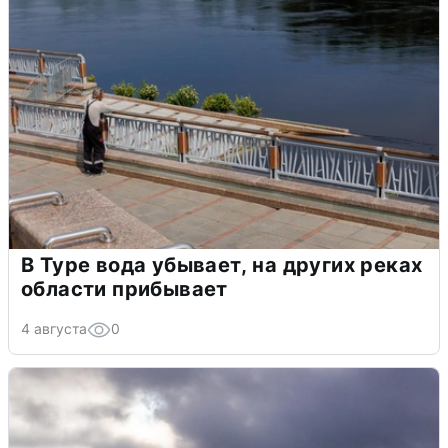
В Туре вода убывает, на других реках
области прибывает
4 августа
0