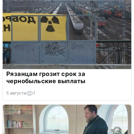
Рязанцам грозит срок за
чернобыльские выплаты
5 августа
1