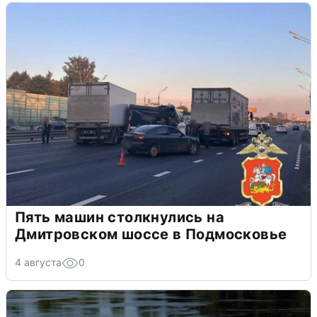
Пять машин столкнулись на
Дмитровском шоссе в Подмосковье
4 августа
0