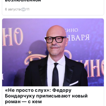
6 августа
11
«Не просто слух»: Федору
Бондарчуку приписывают новый
роман — с кем