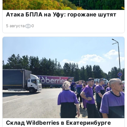
Атака БПЛА на Уфу: горожане шутят
5 августа
0
Склад Wildberries в Екатеринбурге