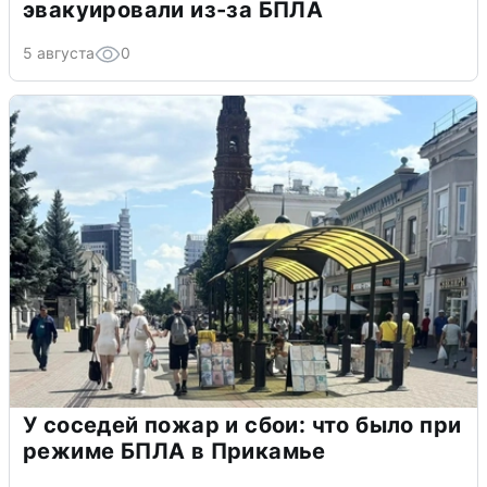
эвакуировали из-за БПЛА
5 августа
0
У соседей пожар и сбои: что было при
режиме БПЛА в Прикамье