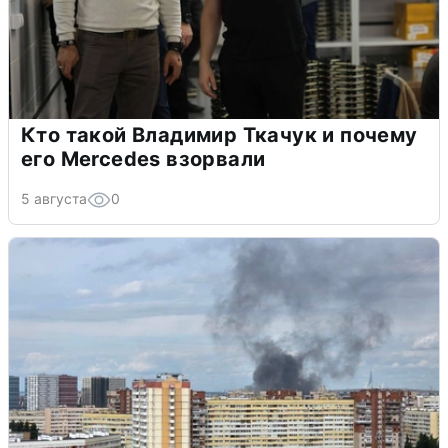
Кто такой Владимир Ткачук и почему
его Mercedes взорвали
5 августа
0