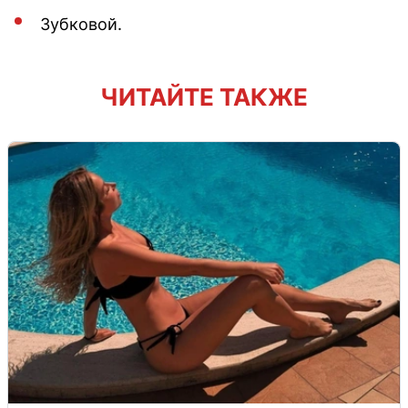
Зубковой.
ЧИТАЙТЕ ТАКЖЕ