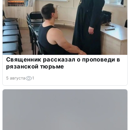
Священник рассказал о проповеди в
рязанской тюрьме
5 августа
1