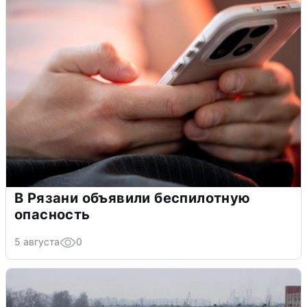
В Рязани объявили беспилотную
опасность
5 августа
0