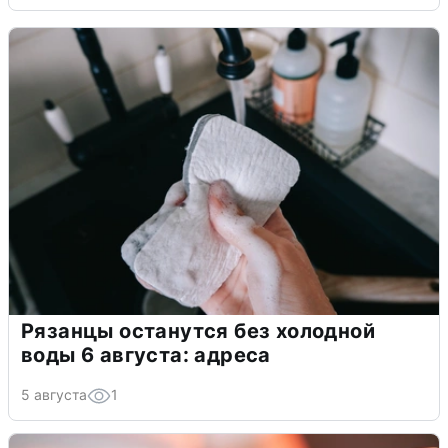
Рязанцы останутся без холодной
воды 6 августа: адреса
5 августа
1