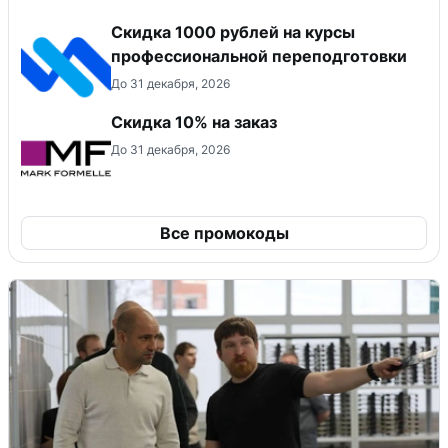
Скидка 1000 рублей на курсы
профессиональной переподготовки
До 31 декабря, 2026
Скидка 10% на заказ
До 31 декабря, 2026
Все промокоды