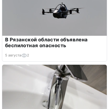
В Рязанской области объявлена
беспилотная опасность
5 августа
2