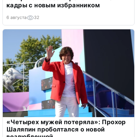
кадры с новым избранником
6 августа
32
«Четырех мужей потеряла»: Прохор
Шаляпин проболтался о новой
возлюбленной