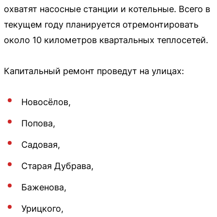
охватят насосные станции и котельные. Всего в
текущем году планируется отремонтировать
около 10 километров квартальных теплосетей.
Капитальный ремонт проведут на улицах:
Новосёлов,
Попова,
Садовая,
Старая Дубрава,
Баженова,
Урицкого,