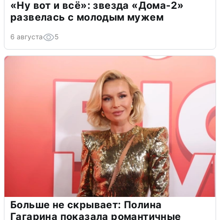
«Ну вот и всё»: звезда «Дома-2»
развелась с молодым мужем
6 августа
5
Больше не скрывает: Полина
Гагарина показала романтичные