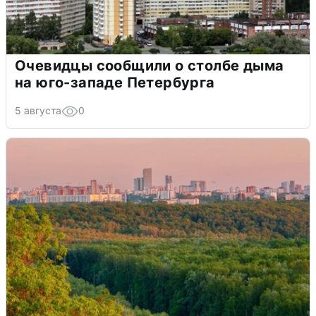
Очевидцы сообщили о столбе дыма
на юго-западе Петербурга
5 августа
0