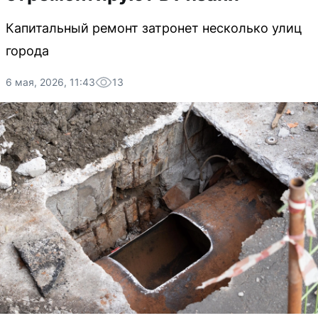
Капитальный ремонт затронет несколько улиц
города
6 мая, 2026, 11:43
13