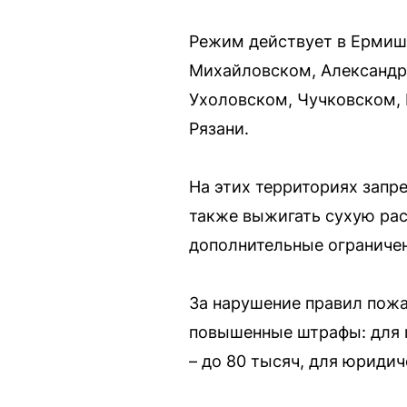
Режим действует в Ермиш
Михайловском, Александр
Ухоловском, Чучковском, 
Рязани.
На этих территориях запре
также выжигать сухую рас
дополнительные ограничен
За нарушение правил пож
повышенные штрафы: для г
– до 80 тысяч, для юридич