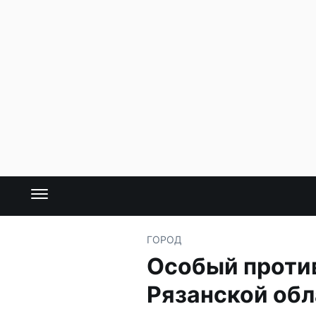
ГОРОД
Особый проти
Рязанской об