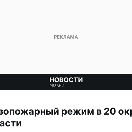
НОВОСТИ
РЯЗАНИ
вопожарный режим в 20 ок
ласти