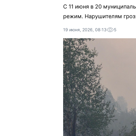
С 11 июня в 20 муниципал
режим. Нарушителям гроз
19 июня, 2026, 08:13
5