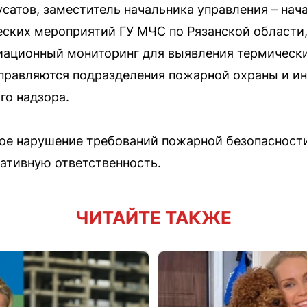
сатов, заместитель начальника управления – нач
ских мероприятий ГУ МЧС по Рязанской области
иационный мониторинг для выявления термически
аправляются подразделения пожарной охраны и и
го надзора.
ое нарушение требований пожарной безопасности
ативную ответственность.
ЧИТАЙТЕ ТАКЖЕ