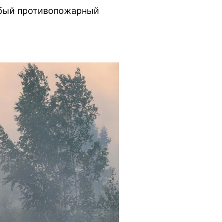
собый противопожарный