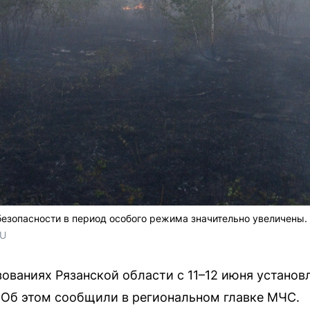
езопасности в период особого режима значительно увеличены.
RU
ованиях Рязанской области с 11–12 июня установ
Об этом сообщили в региональном главке МЧС.