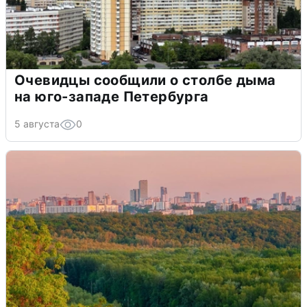
Очевидцы сообщили о столбе дыма
на юго-западе Петербурга
5 августа
0