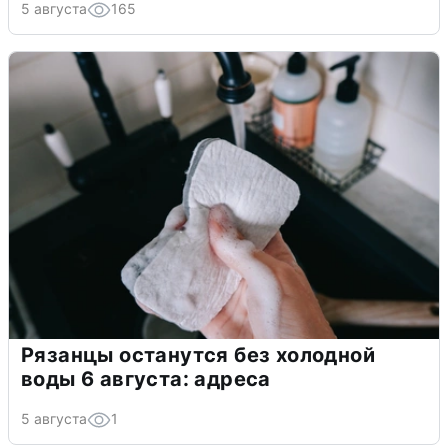
5 августа
165
Рязанцы останутся без холодной
воды 6 августа: адреса
5 августа
1