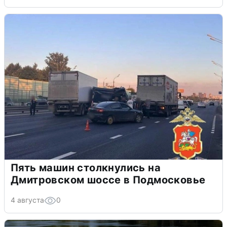
Пять машин столкнулись на
Дмитровском шоссе в Подмосковье
4 августа
0