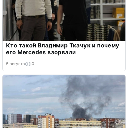
Кто такой Владимир Ткачук и почему
его Mercedes взорвали
5 августа
0