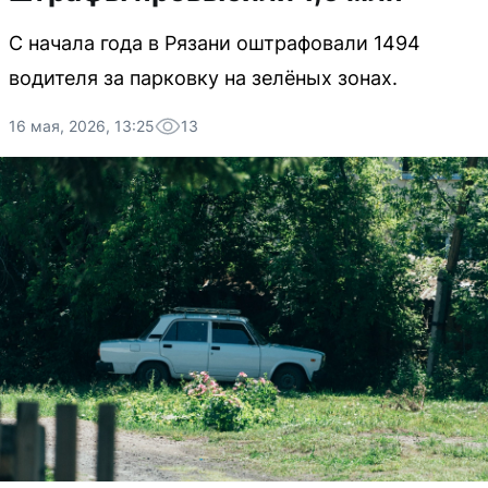
С начала года в Рязани оштрафовали 1494
водителя за парковку на зелёных зонах.
16 мая, 2026, 13:25
13