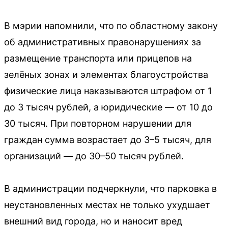
В мэрии напомнили, что по областному закону
об административных правонарушениях за
размещение транспорта или прицепов на
зелёных зонах и элементах благоустройства
физические лица наказываются штрафом от 1
до 3 тысяч рублей, а юридические — от 10 до
30 тысяч. При повторном нарушении для
граждан сумма возрастает до 3–5 тысяч, для
организаций — до 30–50 тысяч рублей.
В администрации подчеркнули, что парковка в
неустановленных местах не только ухудшает
внешний вид города, но и наносит вред