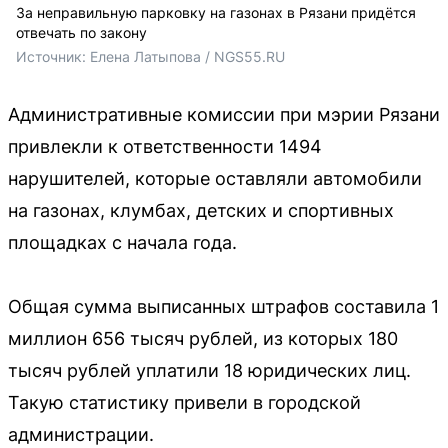
За неправильную парковку на газонах в Рязани придётся
отвечать по закону
Источник: 
Елена Латыпова / NGS55.RU
Административные комиссии при мэрии Рязани
привлекли к ответственности 1494
нарушителей, которые оставляли автомобили
на газонах, клумбах, детских и спортивных
площадках с начала года.
Общая сумма выписанных штрафов составила 1
миллион 656 тысяч рублей, из которых 180
тысяч рублей уплатили 18 юридических лиц.
Такую статистику привели в городской
администрации.