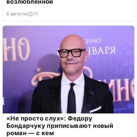
возлюбленной
6 августа
11
«Не просто слух»: Федору
Бондарчуку приписывают новый
роман — с кем