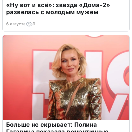
«Ну вот и всё»: звезда «Дома-2»
развелась с молодым мужем
6 августа
9
Больше не скрывает: Полина
Гагарина показала романтичные