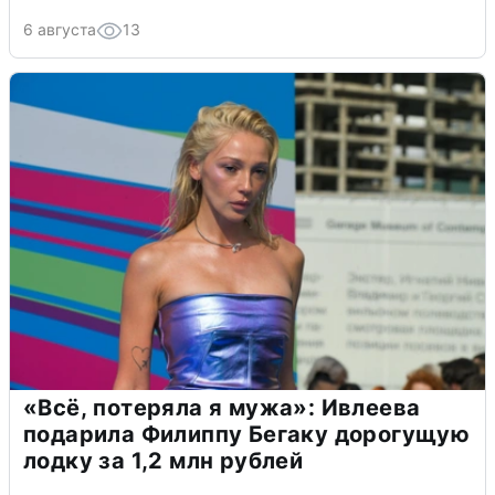
6 августа
13
«Всё, потеряла я мужа»: Ивлеева
подарила Филиппу Бегаку дорогущую
лодку за 1,2 млн рублей