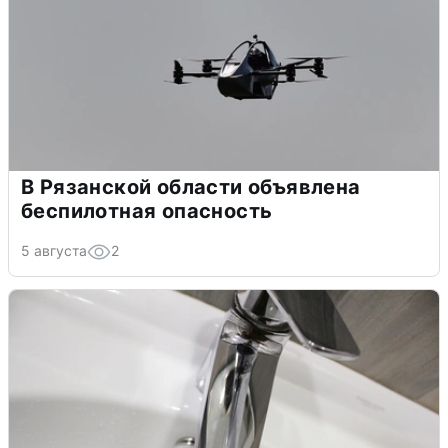
В Рязанской области объявлена
беспилотная опасность
5 августа
2