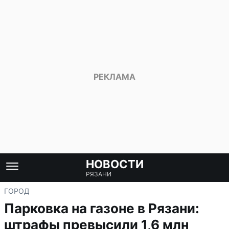
НОВОСТИ
РЯЗАНИ
ГОРОД
Парковка на газоне в Рязани:
штрафы превысили 1,6 млн