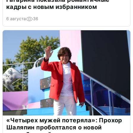
кадры с новым избранником
6 августа
36
«Четырех мужей потеряла»: Прохор
Шаляпин проболтался о новой