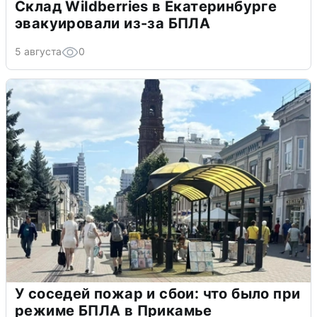
Склад Wildberries в Екатеринбурге
эвакуировали из-за БПЛА
5 августа
0
У соседей пожар и сбои: что было при
режиме БПЛА в Прикамье