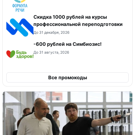
Скидка 1000 рублей на курсы
профессиональной переподготовки
До 31 декабря, 2026
-600 рублей на Симбиозис!
До 31 августа, 2026
Все промокоды