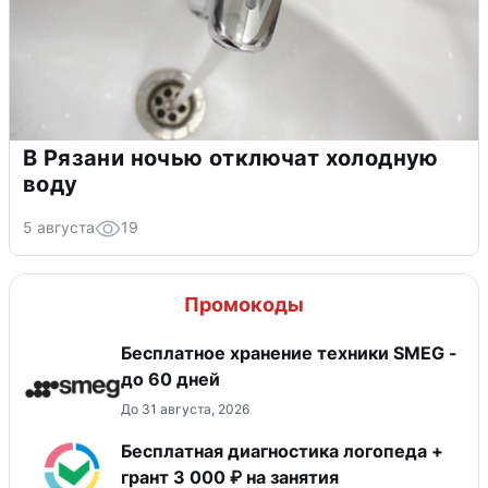
В Рязани ночью отключат холодную
воду
5 августа
19
Промокоды
Бесплатное хранение техники SMEG -
до 60 дней
До 31 августа, 2026
Бесплатная диагностика логопеда +
грант 3 000 ₽ на занятия