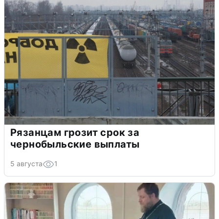
Рязанцам грозит срок за
чернобыльские выплаты
5 августа
1