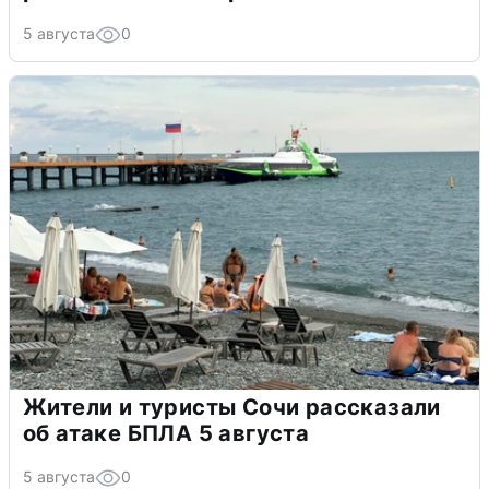
5 августа
0
Жители и туристы Сочи рассказали
об атаке БПЛА 5 августа
5 августа
0