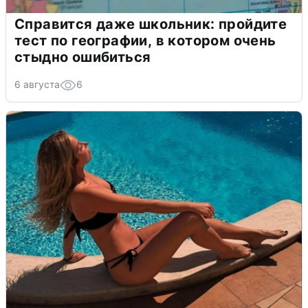
Справится даже школьник: пройдите
тест по географии, в котором очень
стыдно ошибиться
6 августа
6