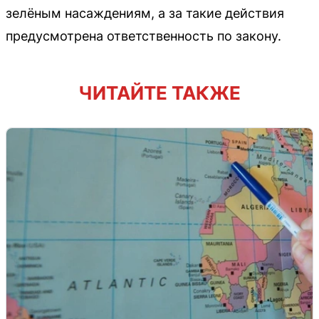
зелёным насаждениям, а за такие действия
предусмотрена ответственность по закону.
ЧИТАЙТЕ ТАКЖЕ