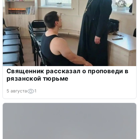
Священник рассказал о проповеди в
рязанской тюрьме
5 августа
1