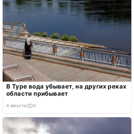
В Туре вода убывает, на других реках
области прибывает
4 августа
0