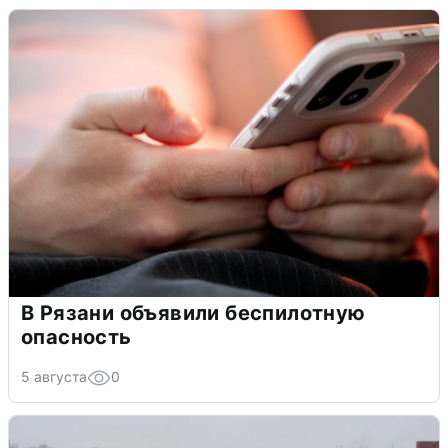
В Рязани объявили беспилотную
опасность
5 августа
0