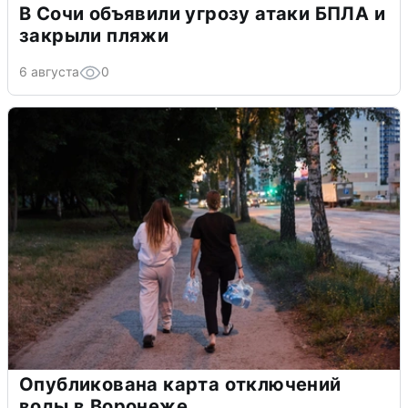
В Сочи объявили угрозу атаки БПЛА и
закрыли пляжи
6 августа
0
Опубликована карта отключений
воды в Воронеже