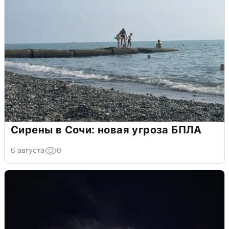
Сирены в Сочи: новая угроза БПЛА
6 августа
0