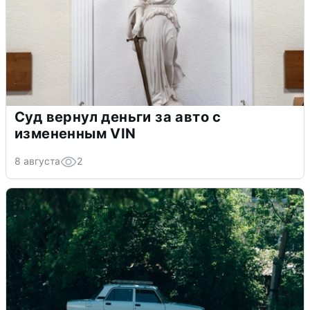
Суд вернул деньги за авто с
измененным VIN
8 августа
2