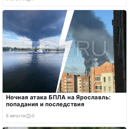
Ночная атака БПЛА на Ярославль:
попадания и последствия
6 августа
0