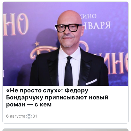
«Не просто слух»: Федору
Бондарчуку приписывают новый
роман — с кем
6 августа
81