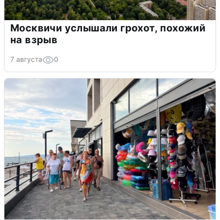
Москвичи услышали грохот, похожий
на взрыв
7 августа
0