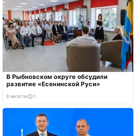
В Рыбновском округе обсудили
развитие «Есенинской Руси»
8 августа
1