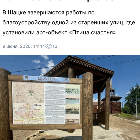
В Шацке завершаются работы по
благоустройству одной из старейших улиц, где
установили арт-объект «Птица счастья».
9 июня, 2026, 14:44
13