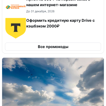
нашем интернет-магазине
До 31 декабря, 2026
Оформить кредитную карту Drive с
кэшбэком 2000₽
Все промокоды