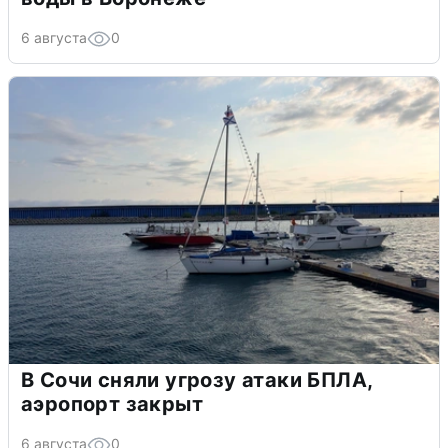
6 августа
0
В Сочи сняли угрозу атаки БПЛА,
аэропорт закрыт
6 августа
0