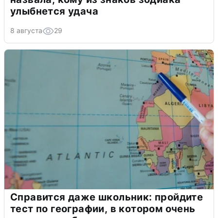
улыбнется удача
8 августа
29
Справится даже школьник: пройдите
тест по географии, в котором очень