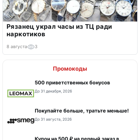
Рязанец украл часы из ТЦ ради
наркотиков
8 августа
3
Промокоды
500 приветственных бонусов
До 31 декабря, 2026
Покупайте больше, тратьте меньше!
До 31 августа, 2026
Купон на 500 ₽ на первый заказ в