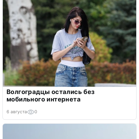
Волгоградцы остались без
мобильного интернета
6 августа
0