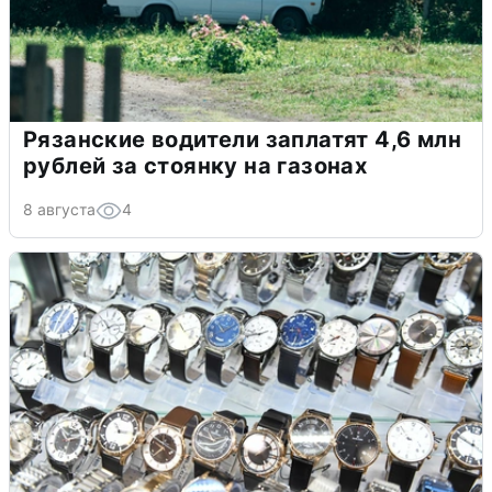
Рязанские водители заплатят 4,6 млн
рублей за стоянку на газонах
8 августа
4