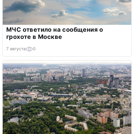
МЧС ответило на сообщения о
грохоте в Москве
7 августа
0