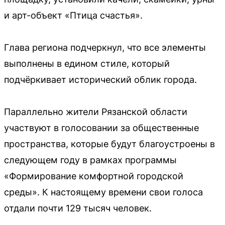
и арт-объект «Птица счастья».
Глава региона подчеркнул, что все элементы
выполнены в едином стиле, который
подчёркивает исторический облик города.
Параллельно жители Рязанской области
участвуют в голосовании за общественные
пространства, которые будут благоустроены в
следующем году в рамках программы
«Формирование комфортной городской
среды». К настоящему времени свои голоса
отдали почти 129 тысяч человек.