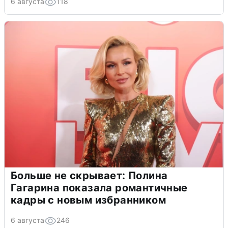
6 августа
118
Больше не скрывает: Полина
Гагарина показала романтичные
кадры с новым избранником
6 августа
246