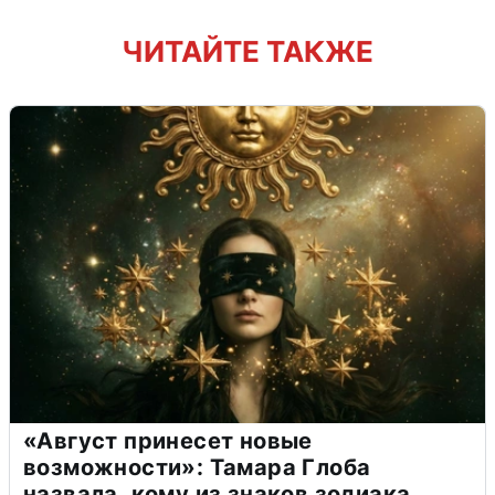
ЧИТАЙТЕ ТАКЖЕ
«Август принесет новые
возможности»: Тамара Глоба
назвала, кому из знаков зодиака