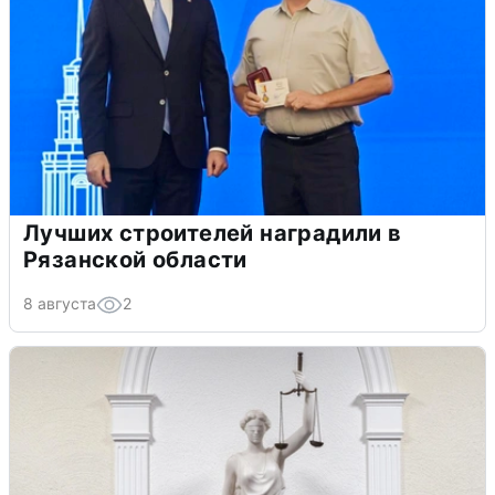
Лучших строителей наградили в
Рязанской области
8 августа
2