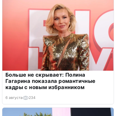
Больше не скрывает: Полина
Гагарина показала романтичные
кадры с новым избранником
6 августа
234