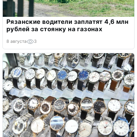
Рязанские водители заплатят 4,6 млн
рублей за стоянку на газонах
8 августа
3