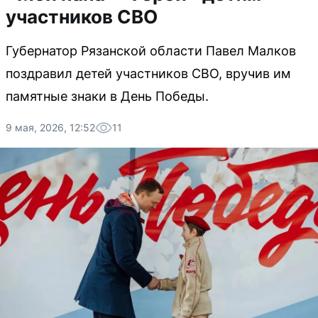
участников СВО
Губернатор Рязанской области Павел Малков
поздравил детей участников СВО, вручив им
памятные знаки в День Победы.
9 мая, 2026, 12:52
11