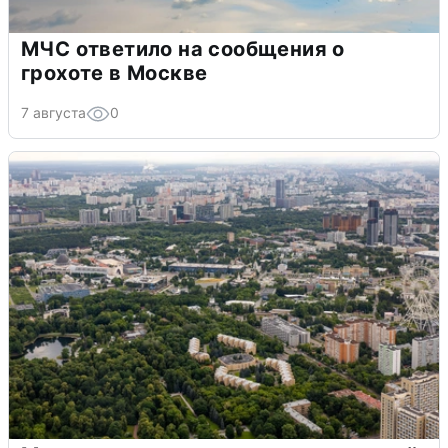
МЧС ответило на сообщения о
грохоте в Москве
7 августа
0