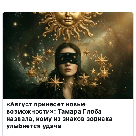
«Август принесет новые
возможности»: Тамара Глоба
назвала, кому из знаков зодиака
улыбнется удача