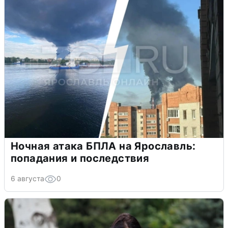
Ночная атака БПЛА на Ярославль:
попадания и последствия
6 августа
0