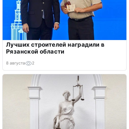
Лучших строителей наградили в
Рязанской области
8 августа
2