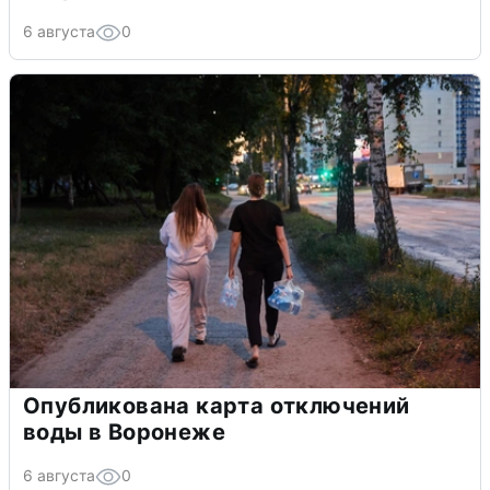
6 августа
0
Опубликована карта отключений
воды в Воронеже
6 августа
0