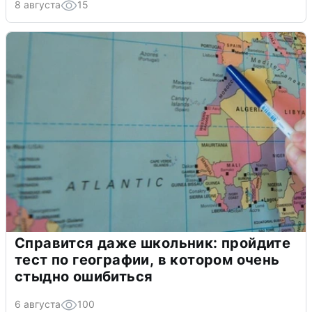
8 августа
15
Справится даже школьник: пройдите
тест по географии, в котором очень
стыдно ошибиться
6 августа
100