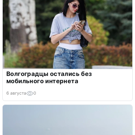
Волгоградцы остались без
мобильного интернета
6 августа
0