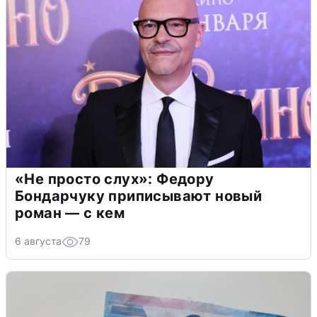
«Не просто слух»: Федору
Бондарчуку приписывают новый
роман — с кем
6 августа
79