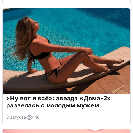
«Ну вот и всё»: звезда «Дома-2»
развелась с молодым мужем
6 августа
116