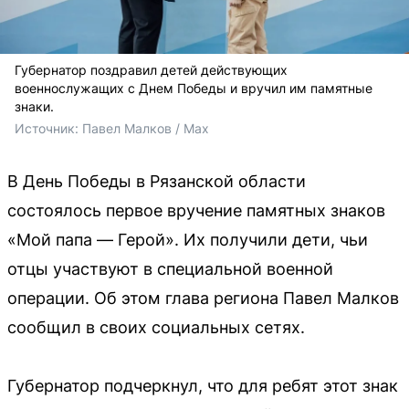
Губернатор поздравил детей действующих
военнослужащих с Днем Победы и вручил им памятные
знаки.
Источник: 
Павел Малков / Max
В День Победы в Рязанской области
состоялось первое вручение памятных знаков
«Мой папа — Герой». Их получили дети, чьи
отцы участвуют в специальной военной
операции. Об этом глава региона Павел Малков
сообщил в своих социальных сетях.
Губернатор подчеркнул, что для ребят этот знак