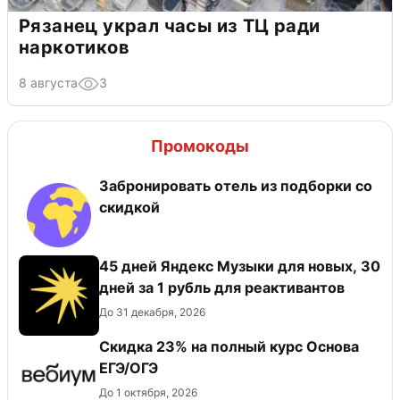
Рязанец украл часы из ТЦ ради
наркотиков
8 августа
3
Промокоды
Забронировать отель из подборки со
скидкой
45 дней Яндекс Музыки для новых, 30
дней за 1 рубль для реактивантов
До 31 декабря, 2026
Скидка 23% на полный курс Основа
ЕГЭ/ОГЭ
До 1 октября, 2026