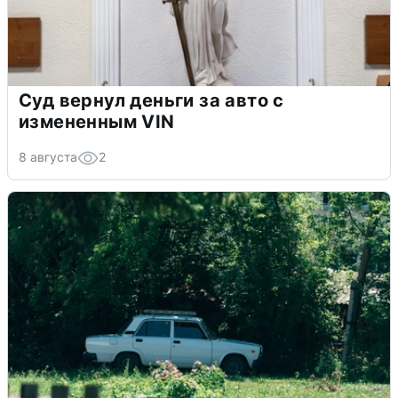
Суд вернул деньги за авто с
измененным VIN
8 августа
2