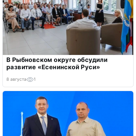
В Рыбновском округе обсудили
развитие «Есенинской Руси»
8 августа
1