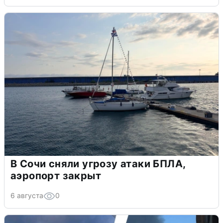
В Сочи сняли угрозу атаки БПЛА,
аэропорт закрыт
6 августа
0