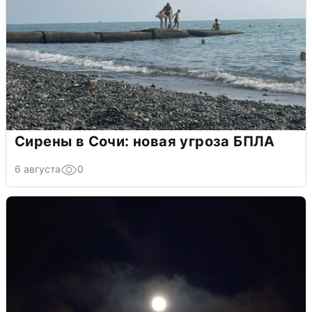
Сирены в Сочи: новая угроза БПЛА
6 августа
0