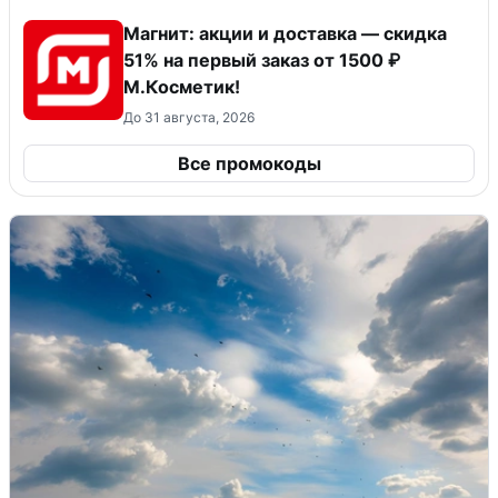
Магнит: акции и доставка — скидка
51% на первый заказ от 1500 ₽
М.Косметик!
До 31 августа, 2026
Все промокоды