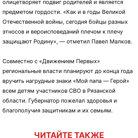
олицетворяет подвиг родителей и является
предметом гордости. «Как и в годы Великой
Отечественной войны, сегодня бойцы разных
этносов и вероисповеданий плечом к плечу
защищают Родину», — отметил Павел Малков.
Совместно с «Движением Первых»
региональные власти планируют до конца года
вручить нагрудные знаки «Мой папа — Герой»
всем детям участников СВО в Рязанской
области. Губернатор пожелал здоровья и
благополучия защитникам и их семьям.
ЧИТАЙТЕ ТАКЖЕ