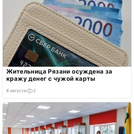
Жительница Рязани осуждена за
кражу денег с чужой карты
8 августа
2