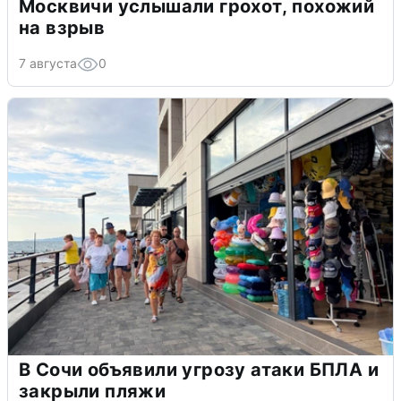
Москвичи услышали грохот, похожий
на взрыв
7 августа
0
В Сочи объявили угрозу атаки БПЛА и
закрыли пляжи