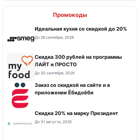
Промокоды
Идеальная кухня со скидкой до 20%
До 28 сентября, 2026
​Скидка 300 рублей на программы
ЛАЙТ и ПРОСТО
До 30 сентября, 2026
Заказ со скидкой на сайте и в
приложении Ёбидоёби
Скидка 20% на марку Президент
До 31 августа, 2026