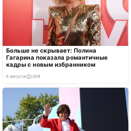
Больше не скрывает: Полина
Гагарина показала романтичные
кадры с новым избранником
6 августа
308