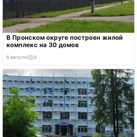
В Пронском округе построен жилой
комплекс на 30 домов
8 августа
2