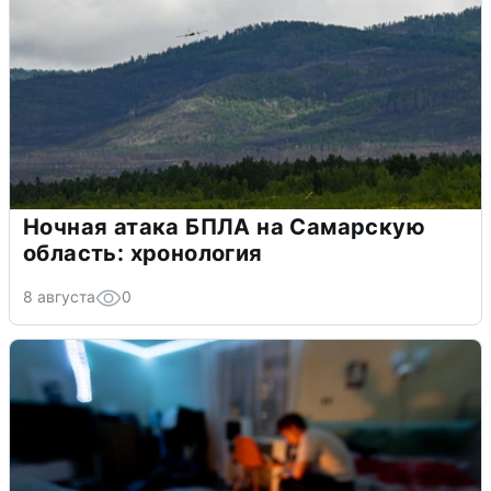
Ночная атака БПЛА на Самарскую
область: хронология
8 августа
0