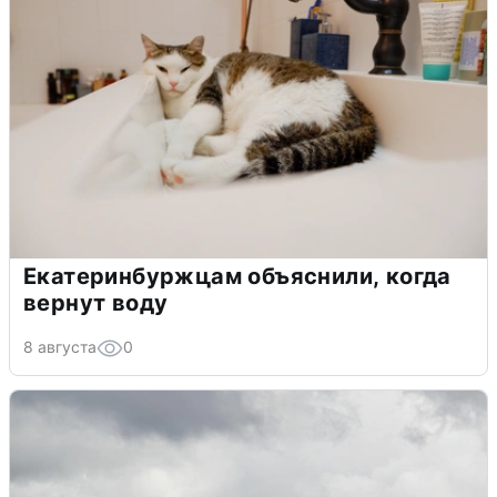
Екатеринбуржцам объяснили, когда
вернут воду
8 августа
0