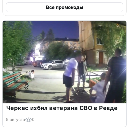
Все промокоды
Черкас избил ветерана СВО в Ревде
9 августа
0