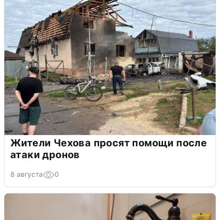
Жители Чехова просят помощи после
атаки дронов
8 августа
0