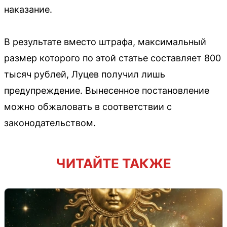
наказание.
В результате вместо штрафа, максимальный
размер которого по этой статье составляет 800
тысяч рублей, Луцев получил лишь
предупреждение. Вынесенное постановление
можно обжаловать в соответствии с
законодательством.
ЧИТАЙТЕ ТАКЖЕ