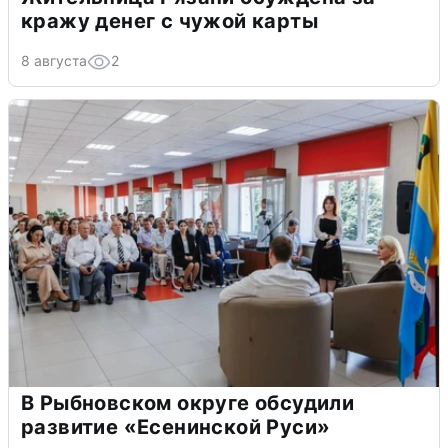
кражу денег с чужой карты
8 августа
2
В Рыбновском округе обсудили
развитие «Есенинской Руси»