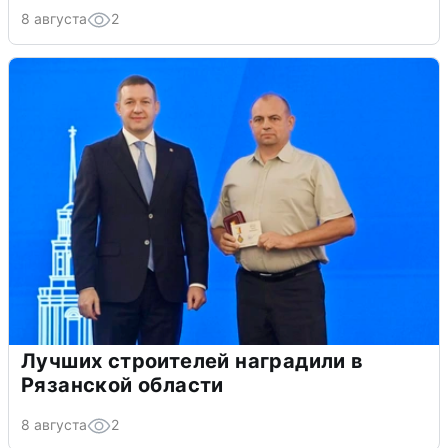
8 августа
2
Лучших строителей наградили в
Рязанской области
8 августа
2