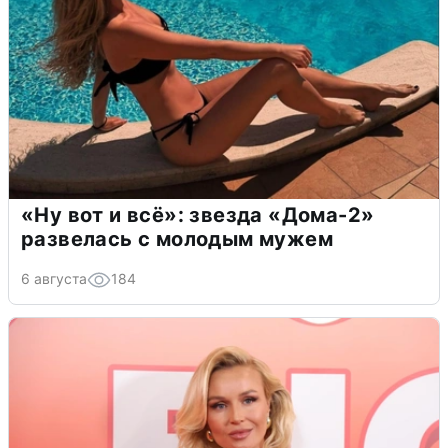
«Ну вот и всё»: звезда «Дома-2»
развелась с молодым мужем
6 августа
184