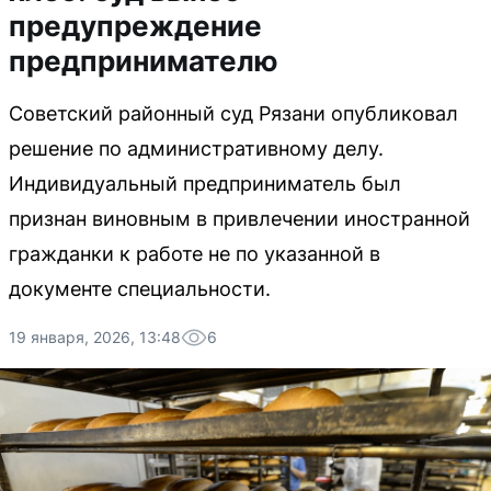
предупреждение
предпринимателю
Советский районный суд Рязани опубликовал
решение по административному делу.
Индивидуальный предприниматель был
признан виновным в привлечении иностранной
гражданки к работе не по указанной в
документе специальности.
19 января, 2026, 13:48
6