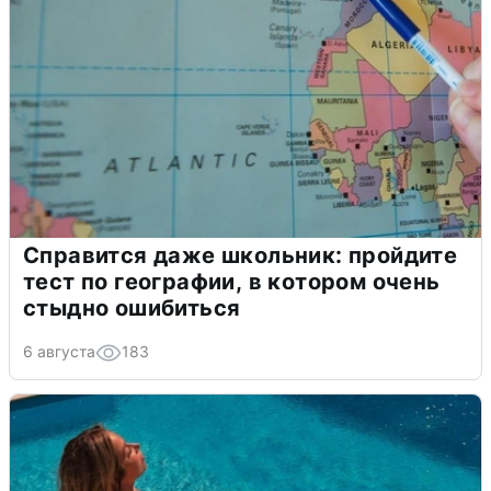
Справится даже школьник: пройдите
тест по географии, в котором очень
стыдно ошибиться
6 августа
183