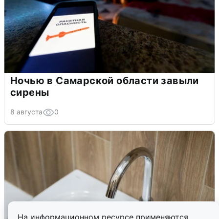
Ночью в Самарской области завыли
сирены
8 августа
0
На информационном ресурсе применяются