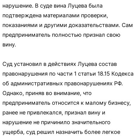
нарушение. В суде вина Луцева была
подтверждена материалами проверки,
показаниями и другими доказательствами. Сам
предприниматель полностью признал свою
вину.
Суд установил в действиях Луцева состав
правонарушения по части 1 статьи 18.15 Кодекса
об административных правонарушениях РФ.
Однако, приняв во внимание, что
предприниматель относится к малому бизнесу,
ранее не привлекался, признал вину и
нарушение не причинило значительного
ущерба, суд решил назначить более легкое