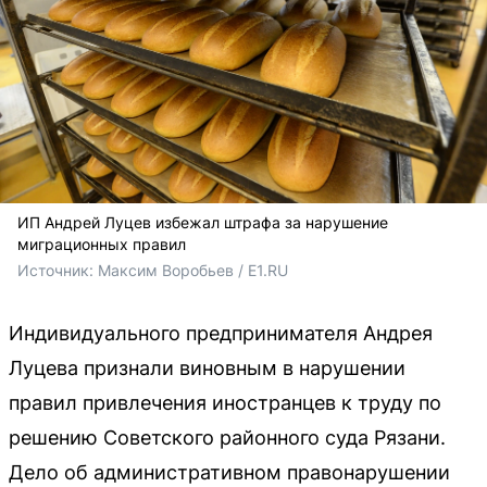
ИП Андрей Луцев избежал штрафа за нарушение
миграционных правил
Источник: 
Максим Воробьев / E1.RU
Индивидуального предпринимателя Андрея
Луцева признали виновным в нарушении
правил привлечения иностранцев к труду по
решению Советского районного суда Рязани.
Дело об административном правонарушении