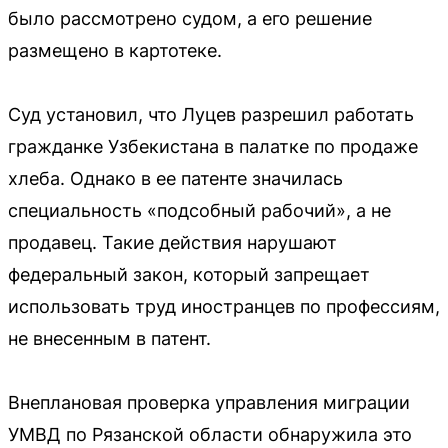
было рассмотрено судом, а его решение
размещено в картотеке.
Суд установил, что Луцев разрешил работать
гражданке Узбекистана в палатке по продаже
хлеба. Однако в ее патенте значилась
специальность «подсобный рабочий», а не
продавец. Такие действия нарушают
федеральный закон, который запрещает
использовать труд иностранцев по профессиям,
не внесенным в патент.
Внеплановая проверка управления миграции
УМВД по Рязанской области обнаружила это