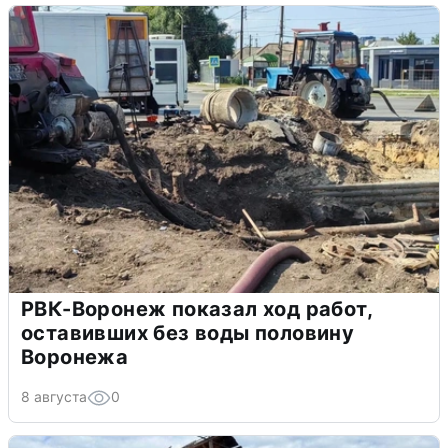
РВК-Воронеж показал ход работ,
оставивших без воды половину
Воронежа
8 августа
0