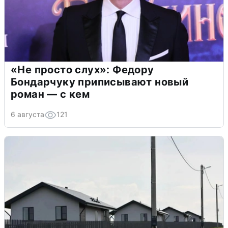
«Не просто слух»: Федору
Бондарчуку приписывают новый
роман — с кем
6 августа
121